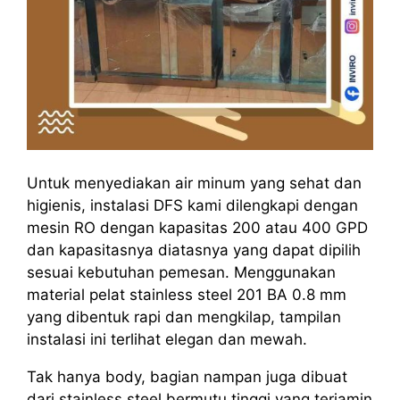
Untuk menyediakan air minum yang sehat dan
higienis, instalasi DFS kami dilengkapi dengan
mesin RO dengan kapasitas 200 atau 400 GPD
dan kapasitasnya diatasnya yang dapat dipilih
sesuai kebutuhan pemesan. Menggunakan
material pelat stainless steel 201 BA 0.8 mm
yang dibentuk rapi dan mengkilap, tampilan
instalasi ini terlihat elegan dan mewah.
Tak hanya body, bagian nampan juga dibuat
dari stainless steel bermutu tinggi yang terjamin