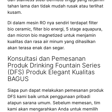
tahan lama dan tidak mudah rusak atau terlihat
kusam.
Di dalam mesin RO nya sendiri terdapat filter
bio ceramic, filter bio energi, 5 stage aquapura,
dan micron bio magnetized untuk menjamin
kualitas dan rasa air minum yang dihasilkan
akan terasa enak dan segar.
Konsultasi dan Pemesanan
Produk Drinking Fountain Series
(DFS) Produk Elegant Kualitas
BAGUS
Siapa pun dapat melakukan pemesanan produk
DFS kami baik untuk penggunaan pribadi
atapun sarana umum. Sebelum memesan, tim
kami akan mengarahkan Anda untuk memilih