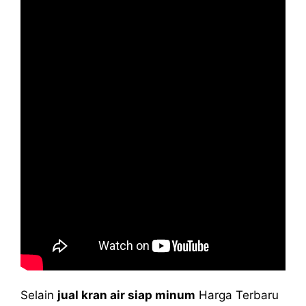
Selain
jual kran air siap minum
Harga Terbaru