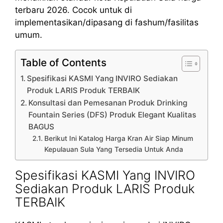
terbaru 2026. Cocok untuk di
implementasikan/dipasang di fashum/fasilitas
umum.
Table of Contents
Spesifikasi KASMI Yang INVIRO Sediakan
Produk LARIS Produk TERBAIK
Konsultasi dan Pemesanan Produk Drinking
Fountain Series (DFS) Produk Elegant Kualitas
BAGUS
Berikut Ini Katalog Harga Kran Air Siap Minum
Kepulauan Sula Yang Tersedia Untuk Anda
Spesifikasi KASMI Yang INVIRO
Sediakan Produk LARIS Produk
TERBAIK