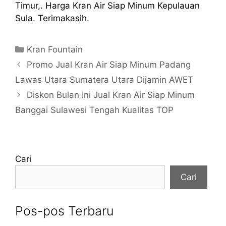
Timur,. Harga Kran Air Siap Minum Kepulauan
Sula. Terimakasih.
Kategori
Kran Fountain
Promo Jual Kran Air Siap Minum Padang
Lawas Utara Sumatera Utara Dijamin AWET
Diskon Bulan Ini Jual Kran Air Siap Minum
Banggai Sulawesi Tengah Kualitas TOP
Cari
Cari
Pos-pos Terbaru