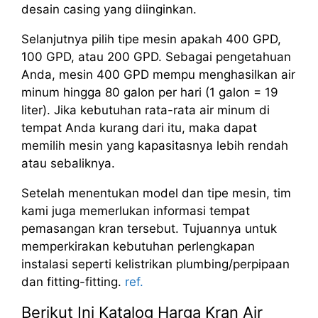
desain casing yang diinginkan.
Selanjutnya pilih tipe mesin apakah 400 GPD,
100 GPD, atau 200 GPD. Sebagai pengetahuan
Anda, mesin 400 GPD mempu menghasilkan air
minum hingga 80 galon per hari (1 galon = 19
liter). Jika kebutuhan rata-rata air minum di
tempat Anda kurang dari itu, maka dapat
memilih mesin yang kapasitasnya lebih rendah
atau sebaliknya.
Setelah menentukan model dan tipe mesin, tim
kami juga memerlukan informasi tempat
pemasangan kran tersebut. Tujuannya untuk
memperkirakan kebutuhan perlengkapan
instalasi seperti kelistrikan plumbing/perpipaan
dan fitting-fitting.
ref.
Berikut Ini Katalog Harga Kran Air