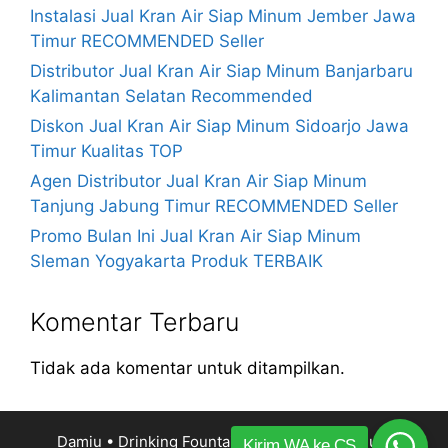
Instalasi Jual Kran Air Siap Minum Jember Jawa
Timur RECOMMENDED Seller
Distributor Jual Kran Air Siap Minum Banjarbaru
Kalimantan Selatan Recommended
Diskon Jual Kran Air Siap Minum Sidoarjo Jawa
Timur Kualitas TOP
Agen Distributor Jual Kran Air Siap Minum
Tanjung Jabung Timur RECOMMENDED Seller
Promo Bulan Ini Jual Kran Air Siap Minum
Sleman Yogyakarta Produk TERBAIK
Komentar Terbaru
Tidak ada komentar untuk ditampilkan.
Damiu • Drinking Fountain Kran Air Siap Minum
Kirim WA ke CS