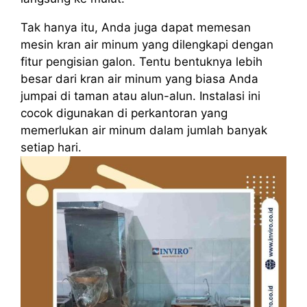
Tak hanya itu, Anda juga dapat memesan
mesin kran air minum yang dilengkapi dengan
fitur pengisian galon. Tentu bentuknya lebih
besar dari kran air minum yang biasa Anda
jumpai di taman atau alun-alun. Instalasi ini
cocok digunakan di perkantoran yang
memerlukan air minum dalam jumlah banyak
setiap hari.