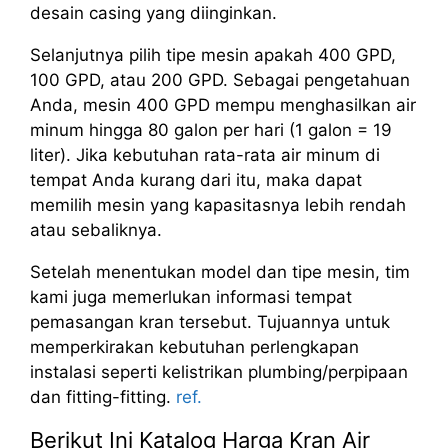
desain casing yang diinginkan.
Selanjutnya pilih tipe mesin apakah 400 GPD,
100 GPD, atau 200 GPD. Sebagai pengetahuan
Anda, mesin 400 GPD mempu menghasilkan air
minum hingga 80 galon per hari (1 galon = 19
liter). Jika kebutuhan rata-rata air minum di
tempat Anda kurang dari itu, maka dapat
memilih mesin yang kapasitasnya lebih rendah
atau sebaliknya.
Setelah menentukan model dan tipe mesin, tim
kami juga memerlukan informasi tempat
pemasangan kran tersebut. Tujuannya untuk
memperkirakan kebutuhan perlengkapan
instalasi seperti kelistrikan plumbing/perpipaan
dan fitting-fitting.
ref.
Berikut Ini Katalog Harga Kran Air