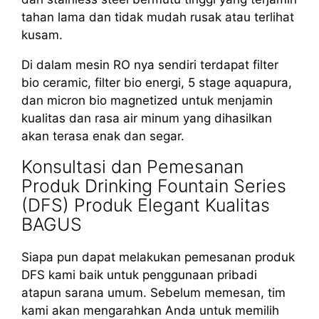
tahan lama dan tidak mudah rusak atau terlihat
kusam.
Di dalam mesin RO nya sendiri terdapat filter
bio ceramic, filter bio energi, 5 stage aquapura,
dan micron bio magnetized untuk menjamin
kualitas dan rasa air minum yang dihasilkan
akan terasa enak dan segar.
Konsultasi dan Pemesanan
Produk Drinking Fountain Series
(DFS) Produk Elegant Kualitas
BAGUS
Siapa pun dapat melakukan pemesanan produk
DFS kami baik untuk penggunaan pribadi
atapun sarana umum. Sebelum memesan, tim
kami akan mengarahkan Anda untuk memilih