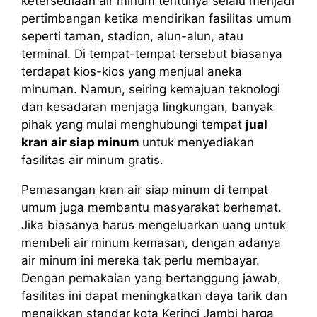
ketersediaan air minum tentunya selalu menjadi
pertimbangan ketika mendirikan fasilitas umum
seperti taman, stadion, alun-alun, atau
terminal. Di tempat-tempat tersebut biasanya
terdapat kios-kios yang menjual aneka
minuman. Namun, seiring kemajuan teknologi
dan kesadaran menjaga lingkungan, banyak
pihak yang mulai menghubungi tempat
jual
kran air siap minum
untuk menyediakan
fasilitas air minum gratis.
Pemasangan kran air siap minum di tempat
umum juga membantu masyarakat berhemat.
Jika biasanya harus mengeluarkan uang untuk
membeli air minum kemasan, dengan adanya
air minum ini mereka tak perlu membayar.
Dengan pemakaian yang bertanggung jawab,
fasilitas ini dapat meningkatkan daya tarik dan
menaikkan standar kota Kerinci Jambi harga