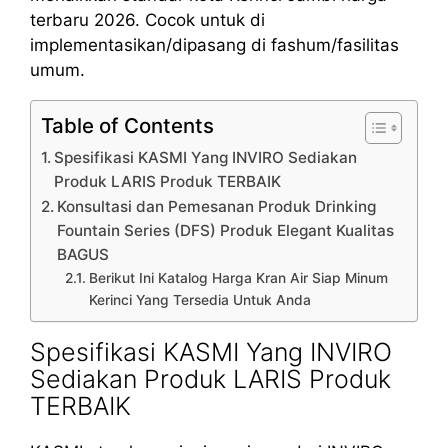
terbaru 2026. Cocok untuk di
implementasikan/dipasang di fashum/fasilitas
umum.
Table of Contents
Spesifikasi KASMI Yang INVIRO Sediakan
Produk LARIS Produk TERBAIK
Konsultasi dan Pemesanan Produk Drinking
Fountain Series (DFS) Produk Elegant Kualitas
BAGUS
Berikut Ini Katalog Harga Kran Air Siap Minum
Kerinci Yang Tersedia Untuk Anda
Spesifikasi KASMI Yang INVIRO
Sediakan Produk LARIS Produk
TERBAIK