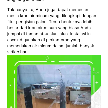
Tak hanya itu, Anda juga dapat memesan
mesin kran air minum yang dilengkapi dengan
fitur pengisian galon. Tentu bentuknya lebih
besar dari kran air minum yang biasa Anda
jumpai di taman atau alun-alun. Instalasi ini
cocok digunakan di perkantoran yang
memerlukan air minum dalam jumlah banyak
setiap hari.