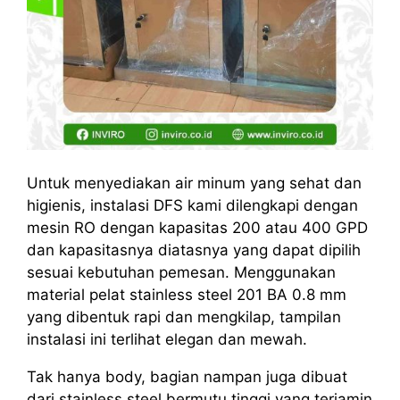
Untuk menyediakan air minum yang sehat dan
higienis, instalasi DFS kami dilengkapi dengan
mesin RO dengan kapasitas 200 atau 400 GPD
dan kapasitasnya diatasnya yang dapat dipilih
sesuai kebutuhan pemesan. Menggunakan
material pelat stainless steel 201 BA 0.8 mm
yang dibentuk rapi dan mengkilap, tampilan
instalasi ini terlihat elegan dan mewah.
Tak hanya body, bagian nampan juga dibuat
dari stainless steel bermutu tinggi yang terjamin