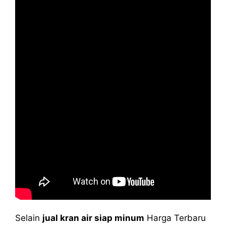
Selain
jual kran air siap minum
Harga Terbaru