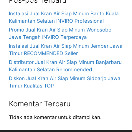
Instalasi Jual Kran Air Siap Minum Barito Kuala
Kalimantan Selatan INVIRO Professional
Promo Jual Kran Air Siap Minum Wonosobo
Jawa Tengah INVIRO Terpercaya
Instalasi Jual Kran Air Siap Minum Jember Jawa
Timur RECOMMENDED Seller
Distributor Jual Kran Air Siap Minum Banjarbaru
Kalimantan Selatan Recommended
Diskon Jual Kran Air Siap Minum Sidoarjo Jawa
Timur Kualitas TOP
Komentar Terbaru
Tidak ada komentar untuk ditampilkan.