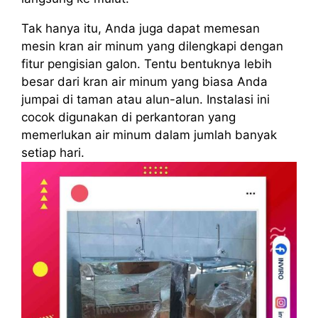
Tak hanya itu, Anda juga dapat memesan
mesin kran air minum yang dilengkapi dengan
fitur pengisian galon. Tentu bentuknya lebih
besar dari kran air minum yang biasa Anda
jumpai di taman atau alun-alun. Instalasi ini
cocok digunakan di perkantoran yang
memerlukan air minum dalam jumlah banyak
setiap hari.