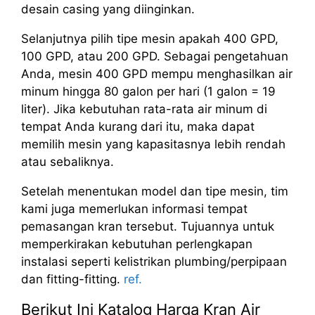
desain casing yang diinginkan.
Selanjutnya pilih tipe mesin apakah 400 GPD,
100 GPD, atau 200 GPD. Sebagai pengetahuan
Anda, mesin 400 GPD mempu menghasilkan air
minum hingga 80 galon per hari (1 galon = 19
liter). Jika kebutuhan rata-rata air minum di
tempat Anda kurang dari itu, maka dapat
memilih mesin yang kapasitasnya lebih rendah
atau sebaliknya.
Setelah menentukan model dan tipe mesin, tim
kami juga memerlukan informasi tempat
pemasangan kran tersebut. Tujuannya untuk
memperkirakan kebutuhan perlengkapan
instalasi seperti kelistrikan plumbing/perpipaan
dan fitting-fitting.
ref.
Berikut Ini Katalog Harga Kran Air