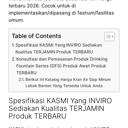
terbaru 2026. Cocok untuk di
implementasikan/dipasang di fashum/fasilitas
umum.
Table of Contents
Spesifikasi KASMI Yang INVIRO Sediakan
Kualitas TERJAMIN Produk TERBARU
Konsultasi dan Pemesanan Produk Drinking
Fountain Series (DFS) Produk Awet Produk
TERBARU
Berikut Ini Katalog Harga Kran Air Siap Minum
Lebak Banten Yang Tersedia Untuk Anda
Spesifikasi KASMI Yang INVIRO
Sediakan Kualitas TERJAMIN
Produk TERBARU