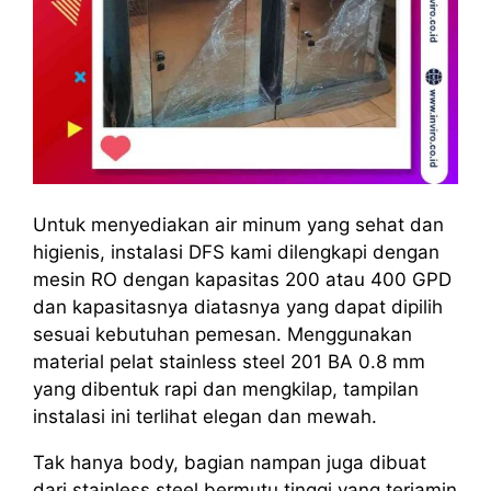
Untuk menyediakan air minum yang sehat dan
higienis, instalasi DFS kami dilengkapi dengan
mesin RO dengan kapasitas 200 atau 400 GPD
dan kapasitasnya diatasnya yang dapat dipilih
sesuai kebutuhan pemesan. Menggunakan
material pelat stainless steel 201 BA 0.8 mm
yang dibentuk rapi dan mengkilap, tampilan
instalasi ini terlihat elegan dan mewah.
Tak hanya body, bagian nampan juga dibuat
dari stainless steel bermutu tinggi yang terjamin