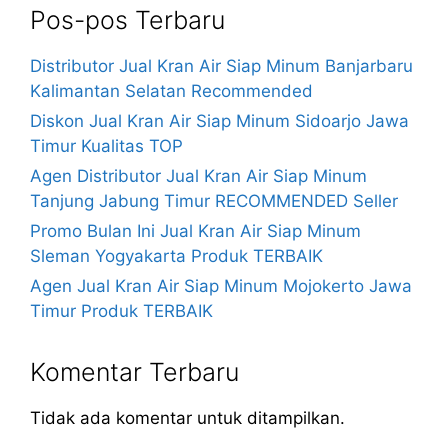
Pos-pos Terbaru
Distributor Jual Kran Air Siap Minum Banjarbaru
Kalimantan Selatan Recommended
Diskon Jual Kran Air Siap Minum Sidoarjo Jawa
Timur Kualitas TOP
Agen Distributor Jual Kran Air Siap Minum
Tanjung Jabung Timur RECOMMENDED Seller
Promo Bulan Ini Jual Kran Air Siap Minum
Sleman Yogyakarta Produk TERBAIK
Agen Jual Kran Air Siap Minum Mojokerto Jawa
Timur Produk TERBAIK
Komentar Terbaru
Tidak ada komentar untuk ditampilkan.