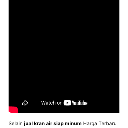
Selain
jual kran air siap minum
Harga Terbaru