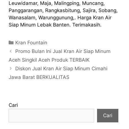
Leuwidamar, Maja, Malingping, Muncang,
Panggarangan, Rangkasbitung, Sajira, Sobang,
Wanasalam, Warunggunung,. Harga Kran Air
Siap Minum Lebak Banten. Terimakasih.
Kategori
Kran Fountain
Promo Bulan Ini Jual Kran Air Siap Minum
Aceh Singkil Aceh Produk TERBAIK
Diskon Jual Kran Air Siap Minum Cimahi
Jawa Barat BERKUALITAS
Cari
Cari