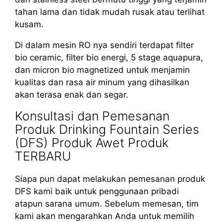
tahan lama dan tidak mudah rusak atau terlihat
kusam.
Di dalam mesin RO nya sendiri terdapat filter
bio ceramic, filter bio energi, 5 stage aquapura,
dan micron bio magnetized untuk menjamin
kualitas dan rasa air minum yang dihasilkan
akan terasa enak dan segar.
Konsultasi dan Pemesanan
Produk Drinking Fountain Series
(DFS) Produk Awet Produk
TERBARU
Siapa pun dapat melakukan pemesanan produk
DFS kami baik untuk penggunaan pribadi
atapun sarana umum. Sebelum memesan, tim
kami akan mengarahkan Anda untuk memilih