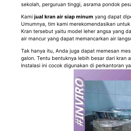
sekolah, perguruan tinggi, asrama pondok pe
Kami
jual kran air siap minum
yang dapat dip
Umumnya, tim kami merekomendasikan untuk 
Kran tersebut yaitu model leher angsa yang da
air mancur yang dapat memancarkan air langs
Tak hanya itu, Anda juga dapat memesan mesin
galon. Tentu bentuknya lebih besar dari kran 
Instalasi ini cocok digunakan di perkantoran 