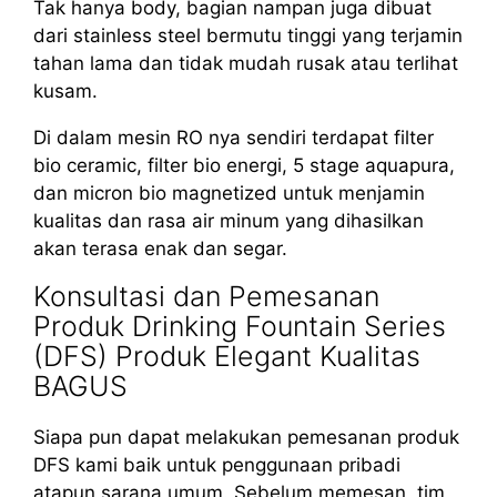
Tak hanya body, bagian nampan juga dibuat
dari stainless steel bermutu tinggi yang terjamin
tahan lama dan tidak mudah rusak atau terlihat
kusam.
Di dalam mesin RO nya sendiri terdapat filter
bio ceramic, filter bio energi, 5 stage aquapura,
dan micron bio magnetized untuk menjamin
kualitas dan rasa air minum yang dihasilkan
akan terasa enak dan segar.
Konsultasi dan Pemesanan
Produk Drinking Fountain Series
(DFS) Produk Elegant Kualitas
BAGUS
Siapa pun dapat melakukan pemesanan produk
DFS kami baik untuk penggunaan pribadi
atapun sarana umum. Sebelum memesan, tim