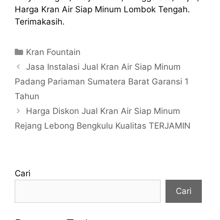
Harga Kran Air Siap Minum Lombok Tengah.
Terimakasih.
Kategori
Kran Fountain
Jasa Instalasi Jual Kran Air Siap Minum
Padang Pariaman Sumatera Barat Garansi 1
Tahun
Harga Diskon Jual Kran Air Siap Minum
Rejang Lebong Bengkulu Kualitas TERJAMIN
Cari
Cari