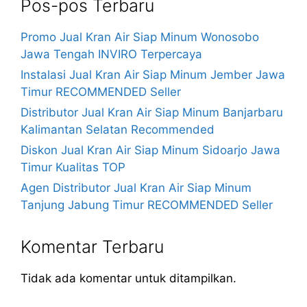
Pos-pos Terbaru
Promo Jual Kran Air Siap Minum Wonosobo
Jawa Tengah INVIRO Terpercaya
Instalasi Jual Kran Air Siap Minum Jember Jawa
Timur RECOMMENDED Seller
Distributor Jual Kran Air Siap Minum Banjarbaru
Kalimantan Selatan Recommended
Diskon Jual Kran Air Siap Minum Sidoarjo Jawa
Timur Kualitas TOP
Agen Distributor Jual Kran Air Siap Minum
Tanjung Jabung Timur RECOMMENDED Seller
Komentar Terbaru
Tidak ada komentar untuk ditampilkan.