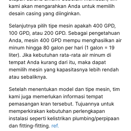
kami akan mengarahkan Anda untuk memilih
desain casing yang diinginkan.
Selanjutnya pilih tipe mesin apakah 400 GPD,
100 GPD, atau 200 GPD. Sebagai pengetahuan
Anda, mesin 400 GPD mempu menghasilkan air
minum hingga 80 galon per hari (1 galon = 19
liter). Jika kebutuhan rata-rata air minum di
tempat Anda kurang dari itu, maka dapat
memilih mesin yang kapasitasnya lebih rendah
atau sebaliknya.
Setelah menentukan model dan tipe mesin, tim
kami juga memerlukan informasi tempat
pemasangan kran tersebut. Tujuannya untuk
memperkirakan kebutuhan perlengkapan
instalasi seperti kelistrikan plumbing/perpipaan
dan fitting-fitting.
ref.