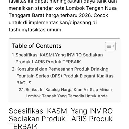
fasilitas ini dapat meningkatkan daya tarik dan
menaikkan standar kota Lombok Tengah Nusa
Tenggara Barat harga terbaru 2026. Cocok
untuk di implementasikan/dipasang di
fashum/fasilitas umum.
Table of Contents
Spesifikasi KASMI Yang INVIRO Sediakan
Produk LARIS Produk TERBAIK
Konsultasi dan Pemesanan Produk Drinking
Fountain Series (DFS) Produk Elegant Kualitas
BAGUS
Berikut Ini Katalog Harga Kran Air Siap Minum
Lombok Tengah Yang Tersedia Untuk Anda
Spesifikasi KASMI Yang INVIRO
Sediakan Produk LARIS Produk
TERBAIK