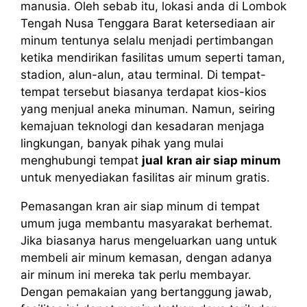
manusia. Oleh sebab itu, lokasi anda di Lombok
Tengah Nusa Tenggara Barat ketersediaan air
minum tentunya selalu menjadi pertimbangan
ketika mendirikan fasilitas umum seperti taman,
stadion, alun-alun, atau terminal. Di tempat-
tempat tersebut biasanya terdapat kios-kios
yang menjual aneka minuman. Namun, seiring
kemajuan teknologi dan kesadaran menjaga
lingkungan, banyak pihak yang mulai
menghubungi tempat
jual
kran air siap minum
untuk menyediakan fasilitas air minum gratis.
Pemasangan kran air siap minum di tempat
umum juga membantu masyarakat berhemat.
Jika biasanya harus mengeluarkan uang untuk
membeli air minum kemasan, dengan adanya
air minum ini mereka tak perlu membayar.
Dengan pemakaian yang bertanggung jawab,