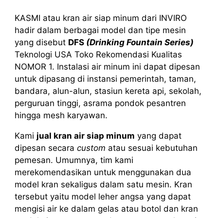
KASMI atau kran air siap minum dari INVIRO
hadir dalam berbagai model dan tipe mesin
yang disebut
DFS
(Drinking Fountain Series)
Teknologi USA Toko Rekomendasi Kualitas
NOMOR 1. Instalasi air minum ini dapat dipesan
untuk dipasang di instansi pemerintah, taman,
bandara, alun-alun, stasiun kereta api, sekolah,
perguruan tinggi, asrama pondok pesantren
hingga mesh karyawan.
Kami
jual kran air siap minum
yang dapat
dipesan secara
custom
atau sesuai kebutuhan
pemesan. Umumnya, tim kami
merekomendasikan untuk menggunakan dua
model kran sekaligus dalam satu mesin. Kran
tersebut yaitu model leher angsa yang dapat
mengisi air ke dalam gelas atau botol dan kran