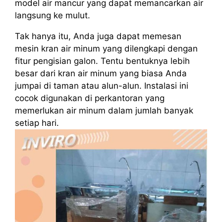
model air mancur yang dapat memancarkan air
langsung ke mulut.
Tak hanya itu, Anda juga dapat memesan
mesin kran air minum yang dilengkapi dengan
fitur pengisian galon. Tentu bentuknya lebih
besar dari kran air minum yang biasa Anda
jumpai di taman atau alun-alun. Instalasi ini
cocok digunakan di perkantoran yang
memerlukan air minum dalam jumlah banyak
setiap hari.