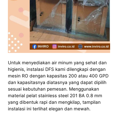
Untuk menyediakan air minum yang sehat dan
higienis, instalasi DFS kami dilengkapi dengan
mesin RO dengan kapasitas 200 atau 400 GPD
dan kapasitasnya diatasnya yang dapat dipilih
sesuai kebutuhan pemesan. Menggunakan
material pelat stainless steel 201 BA 0.8 mm
yang dibentuk rapi dan mengkilap, tampilan
instalasi ini terlihat elegan dan mewah.