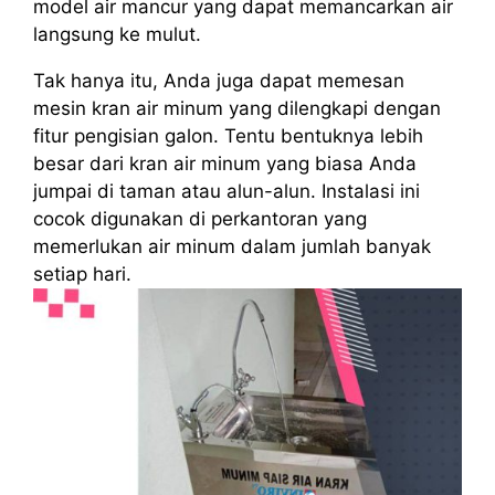
model air mancur yang dapat memancarkan air
langsung ke mulut.
Tak hanya itu, Anda juga dapat memesan
mesin kran air minum yang dilengkapi dengan
fitur pengisian galon. Tentu bentuknya lebih
besar dari kran air minum yang biasa Anda
jumpai di taman atau alun-alun. Instalasi ini
cocok digunakan di perkantoran yang
memerlukan air minum dalam jumlah banyak
setiap hari.