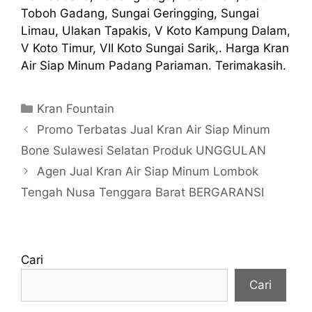
Toboh Gadang, Sungai Geringging, Sungai
Limau, Ulakan Tapakis, V Koto Kampung Dalam,
V Koto Timur, VII Koto Sungai Sarik,. Harga Kran
Air Siap Minum Padang Pariaman. Terimakasih.
Kategori
Kran Fountain
Promo Terbatas Jual Kran Air Siap Minum
Bone Sulawesi Selatan Produk UNGGULAN
Agen Jual Kran Air Siap Minum Lombok
Tengah Nusa Tenggara Barat BERGARANSI
Cari
Cari