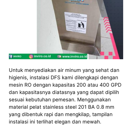
Untuk menyediakan air minum yang sehat dan
higienis, instalasi DFS kami dilengkapi dengan
mesin RO dengan kapasitas 200 atau 400 GPD
dan kapasitasnya diatasnya yang dapat dipilih
sesuai kebutuhan pemesan. Menggunakan
material pelat stainless steel 201 BA 0.8 mm
yang dibentuk rapi dan mengkilap, tampilan
instalasi ini terlihat elegan dan mewah.