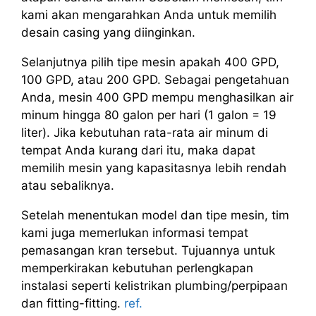
kami akan mengarahkan Anda untuk memilih
desain casing yang diinginkan.
Selanjutnya pilih tipe mesin apakah 400 GPD,
100 GPD, atau 200 GPD. Sebagai pengetahuan
Anda, mesin 400 GPD mempu menghasilkan air
minum hingga 80 galon per hari (1 galon = 19
liter). Jika kebutuhan rata-rata air minum di
tempat Anda kurang dari itu, maka dapat
memilih mesin yang kapasitasnya lebih rendah
atau sebaliknya.
Setelah menentukan model dan tipe mesin, tim
kami juga memerlukan informasi tempat
pemasangan kran tersebut. Tujuannya untuk
memperkirakan kebutuhan perlengkapan
instalasi seperti kelistrikan plumbing/perpipaan
dan fitting-fitting.
ref.