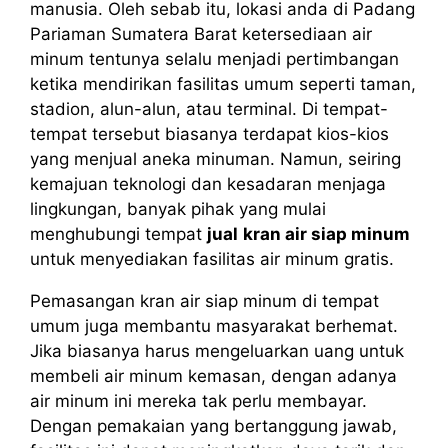
manusia. Oleh sebab itu, lokasi anda di Padang
Pariaman Sumatera Barat ketersediaan air
minum tentunya selalu menjadi pertimbangan
ketika mendirikan fasilitas umum seperti taman,
stadion, alun-alun, atau terminal. Di tempat-
tempat tersebut biasanya terdapat kios-kios
yang menjual aneka minuman. Namun, seiring
kemajuan teknologi dan kesadaran menjaga
lingkungan, banyak pihak yang mulai
menghubungi tempat
jual
kran air siap minum
untuk menyediakan fasilitas air minum gratis.
Pemasangan kran air siap minum di tempat
umum juga membantu masyarakat berhemat.
Jika biasanya harus mengeluarkan uang untuk
membeli air minum kemasan, dengan adanya
air minum ini mereka tak perlu membayar.
Dengan pemakaian yang bertanggung jawab,