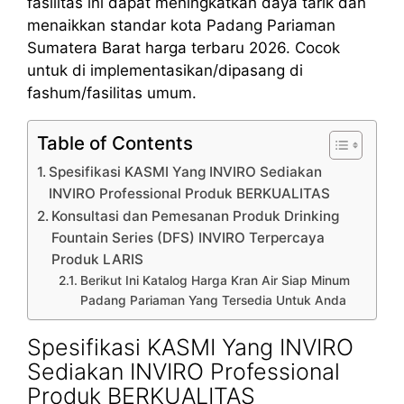
fasilitas ini dapat meningkatkan daya tarik dan
menaikkan standar kota Padang Pariaman
Sumatera Barat harga terbaru 2026. Cocok
untuk di implementasikan/dipasang di
fashum/fasilitas umum.
Table of Contents
Spesifikasi KASMI Yang INVIRO Sediakan
INVIRO Professional Produk BERKUALITAS
Konsultasi dan Pemesanan Produk Drinking
Fountain Series (DFS) INVIRO Terpercaya
Produk LARIS
Berikut Ini Katalog Harga Kran Air Siap Minum
Padang Pariaman Yang Tersedia Untuk Anda
Spesifikasi KASMI Yang INVIRO
Sediakan INVIRO Professional
Produk BERKUALITAS