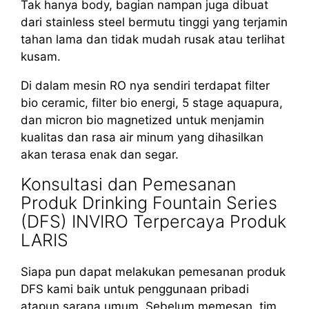
Tak hanya body, bagian nampan juga dibuat
dari stainless steel bermutu tinggi yang terjamin
tahan lama dan tidak mudah rusak atau terlihat
kusam.
Di dalam mesin RO nya sendiri terdapat filter
bio ceramic, filter bio energi, 5 stage aquapura,
dan micron bio magnetized untuk menjamin
kualitas dan rasa air minum yang dihasilkan
akan terasa enak dan segar.
Konsultasi dan Pemesanan
Produk Drinking Fountain Series
(DFS) INVIRO Terpercaya Produk
LARIS
Siapa pun dapat melakukan pemesanan produk
DFS kami baik untuk penggunaan pribadi
atapun sarana umum. Sebelum memesan, tim