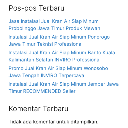
Pos-pos Terbaru
Jasa Instalasi Jual Kran Air Siap Minum
Probolinggo Jawa Timur Produk Mewah
Instalasi Jual Kran Air Siap Minum Ponorogo
Jawa Timur Teknisi Professional
Instalasi Jual Kran Air Siap Minum Barito Kuala
Kalimantan Selatan INVIRO Professional
Promo Jual Kran Air Siap Minum Wonosobo
Jawa Tengah INVIRO Terpercaya
Instalasi Jual Kran Air Siap Minum Jember Jawa
Timur RECOMMENDED Seller
Komentar Terbaru
Tidak ada komentar untuk ditampilkan.