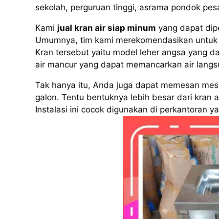
sekolah, perguruan tinggi, asrama pondok pe
Kami
jual kran air siap minum
yang dapat dip
Umumnya, tim kami merekomendasikan untuk 
Kran tersebut yaitu model leher angsa yang da
air mancur yang dapat memancarkan air langs
Tak hanya itu, Anda juga dapat memesan mesin
galon. Tentu bentuknya lebih besar dari kran 
Instalasi ini cocok digunakan di perkantoran 