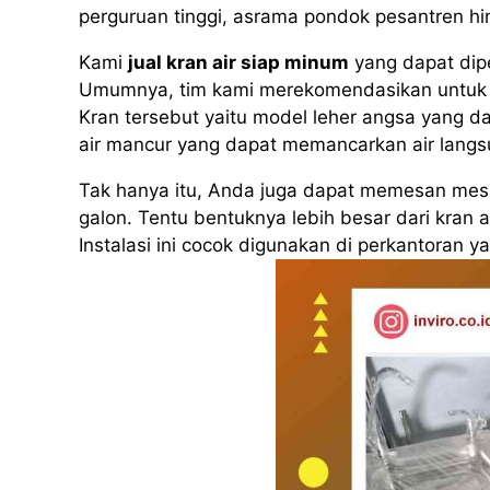
perguruan tinggi, asrama pondok pesantren h
Kami
jual kran air siap minum
yang dapat dip
Umumnya, tim kami merekomendasikan untuk 
Kran tersebut yaitu model leher angsa yang da
air mancur yang dapat memancarkan air langs
Tak hanya itu, Anda juga dapat memesan mesin
galon. Tentu bentuknya lebih besar dari kran 
Instalasi ini cocok digunakan di perkantoran 