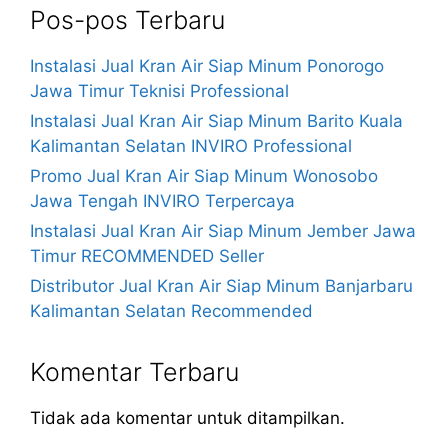
Pos-pos Terbaru
Instalasi Jual Kran Air Siap Minum Ponorogo
Jawa Timur Teknisi Professional
Instalasi Jual Kran Air Siap Minum Barito Kuala
Kalimantan Selatan INVIRO Professional
Promo Jual Kran Air Siap Minum Wonosobo
Jawa Tengah INVIRO Terpercaya
Instalasi Jual Kran Air Siap Minum Jember Jawa
Timur RECOMMENDED Seller
Distributor Jual Kran Air Siap Minum Banjarbaru
Kalimantan Selatan Recommended
Komentar Terbaru
Tidak ada komentar untuk ditampilkan.