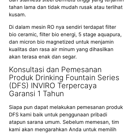
tahan lama dan tidak mudah rusak atau terlihat
kusam.
Di dalam mesin RO nya sendiri terdapat filter
bio ceramic, filter bio energi, 5 stage aquapura,
dan micron bio magnetized untuk menjamin
kualitas dan rasa air minum yang dihasilkan
akan terasa enak dan segar.
Konsultasi dan Pemesanan
Produk Drinking Fountain Series
(DFS) INVIRO Terpercaya
Garansi 1 Tahun
Siapa pun dapat melakukan pemesanan produk
DFS kami baik untuk penggunaan pribadi
atapun sarana umum. Sebelum memesan, tim
kami akan mengarahkan Anda untuk memilih