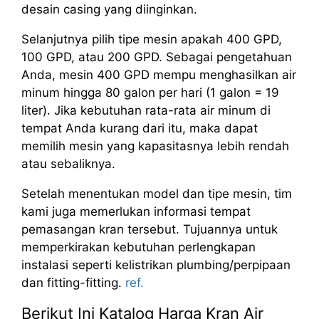
desain casing yang diinginkan.
Selanjutnya pilih tipe mesin apakah 400 GPD,
100 GPD, atau 200 GPD. Sebagai pengetahuan
Anda, mesin 400 GPD mempu menghasilkan air
minum hingga 80 galon per hari (1 galon = 19
liter). Jika kebutuhan rata-rata air minum di
tempat Anda kurang dari itu, maka dapat
memilih mesin yang kapasitasnya lebih rendah
atau sebaliknya.
Setelah menentukan model dan tipe mesin, tim
kami juga memerlukan informasi tempat
pemasangan kran tersebut. Tujuannya untuk
memperkirakan kebutuhan perlengkapan
instalasi seperti kelistrikan plumbing/perpipaan
dan fitting-fitting.
ref.
Berikut Ini Katalog Harga Kran Air