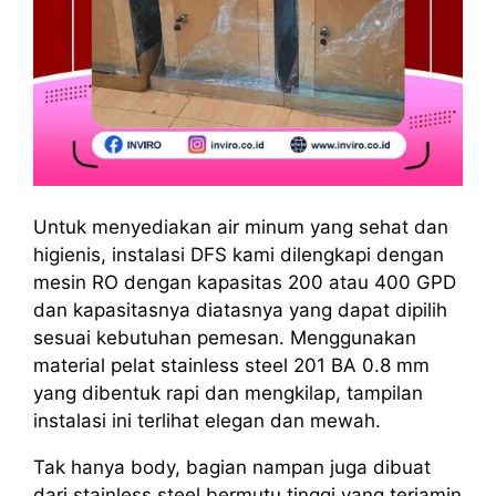
Untuk menyediakan air minum yang sehat dan
higienis, instalasi DFS kami dilengkapi dengan
mesin RO dengan kapasitas 200 atau 400 GPD
dan kapasitasnya diatasnya yang dapat dipilih
sesuai kebutuhan pemesan. Menggunakan
material pelat stainless steel 201 BA 0.8 mm
yang dibentuk rapi dan mengkilap, tampilan
instalasi ini terlihat elegan dan mewah.
Tak hanya body, bagian nampan juga dibuat
dari stainless steel bermutu tinggi yang terjamin