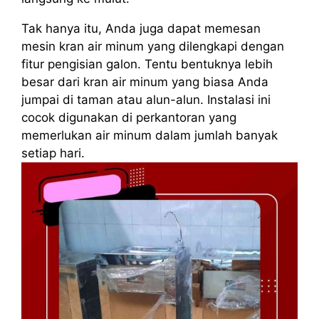
Tak hanya itu, Anda juga dapat memesan
mesin kran air minum yang dilengkapi dengan
fitur pengisian galon. Tentu bentuknya lebih
besar dari kran air minum yang biasa Anda
jumpai di taman atau alun-alun. Instalasi ini
cocok digunakan di perkantoran yang
memerlukan air minum dalam jumlah banyak
setiap hari.