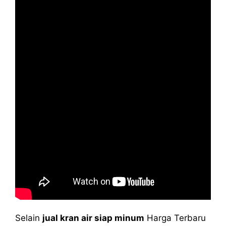
Selain
jual kran air siap minum
Harga Terbaru