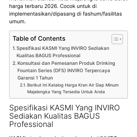
harga terbaru 2026. Cocok untuk di
implementasikan/dipasang di fashum/fasilitas
umum.
Table of Contents
Spesifikasi KASMI Yang INVIRO Sediakan
Kualitas BAGUS Professional
Konsultasi dan Pemesanan Produk Drinking
Fountain Series (DFS) INVIRO Terpercaya
Garansi 1 Tahun
Berikut Ini Katalog Harga Kran Air Siap Minum
Majalengka Yang Tersedia Untuk Anda
Spesifikasi KASMI Yang INVIRO
Sediakan Kualitas BAGUS
Professional