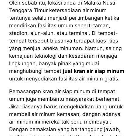
Oleh sebab itu, lokasi anda di Malaka Nusa
Tenggara Timur ketersediaan air minum
tentunya selalu menjadi pertimbangan ketika
mendirikan fasilitas umum seperti taman,
stadion, alun-alun, atau terminal. Di tempat-
tempat tersebut biasanya terdapat kios-kios
yang menjual aneka minuman. Namun, seiring
kemajuan teknologi dan kesadaran menjaga
lingkungan, banyak pihak yang mulai
menghubungi tempat
jual
kran air siap minum
untuk menyediakan fasilitas air minum gratis.
Pemasangan kran air siap minum di tempat
umum juga membantu masyarakat berhemat.
Jika biasanya harus mengeluarkan uang untuk
membeli air minum kemasan, dengan adanya
air minum ini mereka tak perlu membayar.
Dengan pemakaian yang bertanggung jawab,