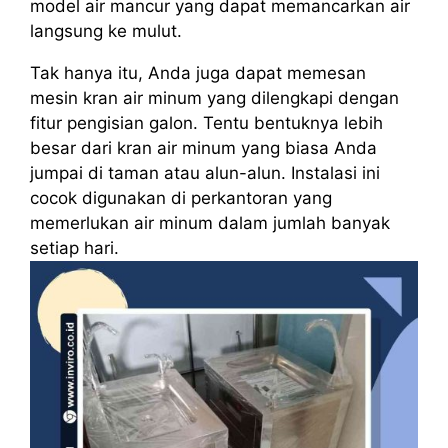
model air mancur yang dapat memancarkan air
langsung ke mulut.
Tak hanya itu, Anda juga dapat memesan
mesin kran air minum yang dilengkapi dengan
fitur pengisian galon. Tentu bentuknya lebih
besar dari kran air minum yang biasa Anda
jumpai di taman atau alun-alun. Instalasi ini
cocok digunakan di perkantoran yang
memerlukan air minum dalam jumlah banyak
setiap hari.