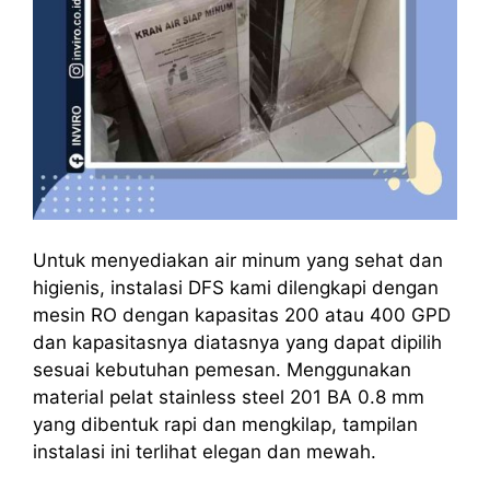
Untuk menyediakan air minum yang sehat dan
higienis, instalasi DFS kami dilengkapi dengan
mesin RO dengan kapasitas 200 atau 400 GPD
dan kapasitasnya diatasnya yang dapat dipilih
sesuai kebutuhan pemesan. Menggunakan
material pelat stainless steel 201 BA 0.8 mm
yang dibentuk rapi dan mengkilap, tampilan
instalasi ini terlihat elegan dan mewah.