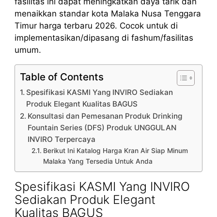
fasilitas ini dapat meningkatkan daya tarik dan
menaikkan standar kota Malaka Nusa Tenggara
Timur harga terbaru 2026. Cocok untuk di
implementasikan/dipasang di fashum/fasilitas
umum.
Table of Contents
Spesifikasi KASMI Yang INVIRO Sediakan
Produk Elegant Kualitas BAGUS
Konsultasi dan Pemesanan Produk Drinking
Fountain Series (DFS) Produk UNGGULAN
INVIRO Terpercaya
Berikut Ini Katalog Harga Kran Air Siap Minum
Malaka Yang Tersedia Untuk Anda
Spesifikasi KASMI Yang INVIRO
Sediakan Produk Elegant
Kualitas BAGUS