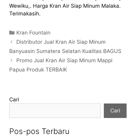
Wewiku,. Harga Kran Air Siap Minum Malaka.
Terimakasih.
Kategori
Kran Fountain
Distributor Jual Kran Air Siap Minum
Banyuasin Sumatera Selatan Kualitas BAGUS
Promo Jual Kran Air Siap Minum Mappi
Papua Produk TERBAIK
Cari
Cari
Pos-pos Terbaru