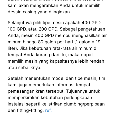
kami akan mengarahkan Anda untuk memilih
desain casing yang diinginkan.
Selanjutnya pilih tipe mesin apakah 400 GPD,
100 GPD, atau 200 GPD. Sebagai pengetahuan
Anda, mesin 400 GPD mempu menghasilkan air
minum hingga 80 galon per hari (1 galon = 19
liter). Jika kebutuhan rata-rata air minum di
tempat Anda kurang dari itu, maka dapat
memilih mesin yang kapasitasnya lebih rendah
atau sebaliknya.
Setelah menentukan model dan tipe mesin, tim
kami juga memerlukan informasi tempat
pemasangan kran tersebut. Tujuannya untuk
memperkirakan kebutuhan perlengkapan
instalasi seperti kelistrikan plumbing/perpipaan
dan fitting-fitting.
ref.