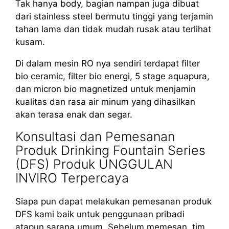
Tak hanya body, bagian nampan juga dibuat
dari stainless steel bermutu tinggi yang terjamin
tahan lama dan tidak mudah rusak atau terlihat
kusam.
Di dalam mesin RO nya sendiri terdapat filter
bio ceramic, filter bio energi, 5 stage aquapura,
dan micron bio magnetized untuk menjamin
kualitas dan rasa air minum yang dihasilkan
akan terasa enak dan segar.
Konsultasi dan Pemesanan
Produk Drinking Fountain Series
(DFS) Produk UNGGULAN
INVIRO Terpercaya
Siapa pun dapat melakukan pemesanan produk
DFS kami baik untuk penggunaan pribadi
atapun sarana umum. Sebelum memesan, tim