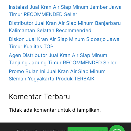
Instalasi Jual Kran Air Siap Minum Jember Jawa
Timur RECOMMENDED Seller
Distributor Jual Kran Air Siap Minum Banjarbaru
Kalimantan Selatan Recommended
Diskon Jual Kran Air Siap Minum Sidoarjo Jawa
Timur Kualitas TOP
Agen Distributor Jual Kran Air Siap Minum
Tanjung Jabung Timur RECOMMENDED Seller
Promo Bulan Ini Jual Kran Air Siap Minum
Sleman Yogyakarta Produk TERBAIK
Komentar Terbaru
Tidak ada komentar untuk ditampilkan.