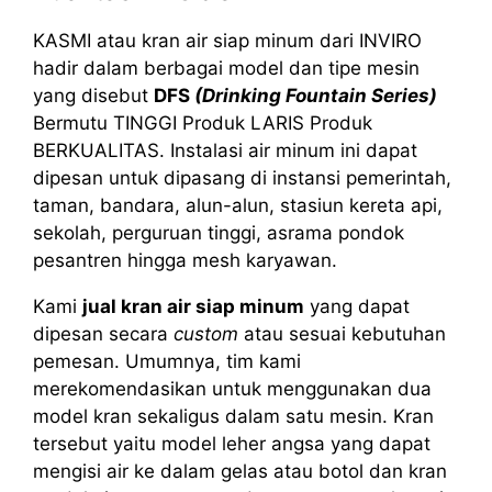
KASMI atau kran air siap minum dari INVIRO
hadir dalam berbagai model dan tipe mesin
yang disebut
DFS
(Drinking Fountain Series)
Bermutu TINGGI Produk LARIS Produk
BERKUALITAS. Instalasi air minum ini dapat
dipesan untuk dipasang di instansi pemerintah,
taman, bandara, alun-alun, stasiun kereta api,
sekolah, perguruan tinggi, asrama pondok
pesantren hingga mesh karyawan.
Kami
jual kran air siap minum
yang dapat
dipesan secara
custom
atau sesuai kebutuhan
pemesan. Umumnya, tim kami
merekomendasikan untuk menggunakan dua
model kran sekaligus dalam satu mesin. Kran
tersebut yaitu model leher angsa yang dapat
mengisi air ke dalam gelas atau botol dan kran