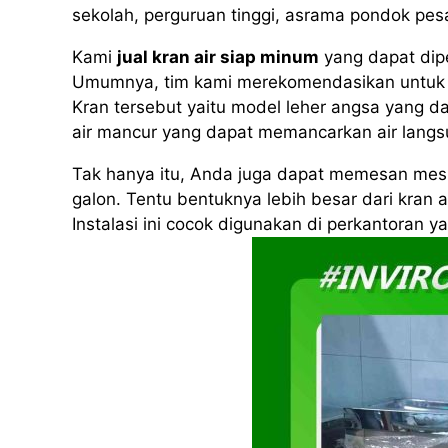
sekolah, perguruan tinggi, asrama pondok pe
Kami
jual kran air siap minum
yang dapat dip
Umumnya, tim kami merekomendasikan untuk 
Kran tersebut yaitu model leher angsa yang da
air mancur yang dapat memancarkan air langs
Tak hanya itu, Anda juga dapat memesan mesin
galon. Tentu bentuknya lebih besar dari kran 
Instalasi ini cocok digunakan di perkantoran 