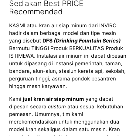
Sediakan Best PRICE
Recommended
KASMI atau kran air siap minum dari INVIRO
hadir dalam berbagai model dan tipe mesin
yang disebut
DFS
(Drinking Fountain Series)
Bermutu TINGGI Produk BERKUALITAS Produk
ISTIMEWA. Instalasi air minum ini dapat dipesan
untuk dipasang di instansi pemerintah, taman,
bandara, alun-alun, stasiun kereta api, sekolah,
perguruan tinggi, asrama pondok pesantren
hingga mesh karyawan.
Kami
jual kran air siap minum
yang dapat
dipesan secara
custom
atau sesuai kebutuhan
pemesan. Umumnya, tim kami
merekomendasikan untuk menggunakan dua
model kran sekaligus dalam satu mesin. Kran