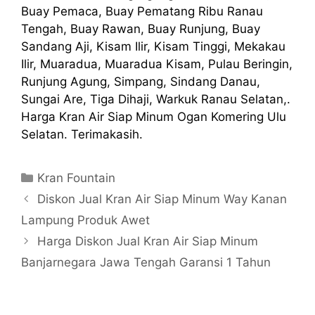
Buay Pemaca, Buay Pematang Ribu Ranau
Tengah, Buay Rawan, Buay Runjung, Buay
Sandang Aji, Kisam Ilir, Kisam Tinggi, Mekakau
Ilir, Muaradua, Muaradua Kisam, Pulau Beringin,
Runjung Agung, Simpang, Sindang Danau,
Sungai Are, Tiga Dihaji, Warkuk Ranau Selatan,.
Harga Kran Air Siap Minum Ogan Komering Ulu
Selatan. Terimakasih.
Kategori
Kran Fountain
Diskon Jual Kran Air Siap Minum Way Kanan
Lampung Produk Awet
Harga Diskon Jual Kran Air Siap Minum
Banjarnegara Jawa Tengah Garansi 1 Tahun