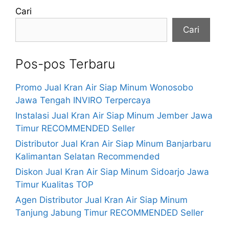
Cari
Cari
Pos-pos Terbaru
Promo Jual Kran Air Siap Minum Wonosobo
Jawa Tengah INVIRO Terpercaya
Instalasi Jual Kran Air Siap Minum Jember Jawa
Timur RECOMMENDED Seller
Distributor Jual Kran Air Siap Minum Banjarbaru
Kalimantan Selatan Recommended
Diskon Jual Kran Air Siap Minum Sidoarjo Jawa
Timur Kualitas TOP
Agen Distributor Jual Kran Air Siap Minum
Tanjung Jabung Timur RECOMMENDED Seller