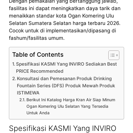
Dengan pemakaian yang bertanggung jawab,
fasilitas ini dapat meningkatkan daya tarik dan
menaikkan standar kota Ogan Komering Ulu
Selatan Sumatera Selatan harga terbaru 2026.
Cocok untuk di implementasikan/dipasang di
fashum/fasilitas umum.
Table of Contents
Spesifikasi KASMI Yang INVIRO Sediakan Best
PRICE Recommended
Konsultasi dan Pemesanan Produk Drinking
Fountain Series (DFS) Produk Mewah Produk
ISTIMEWA
Berikut Ini Katalog Harga Kran Air Siap Minum
Ogan Komering Ulu Selatan Yang Tersedia
Untuk Anda
Spesifikasi KASMI Yang INVIRO