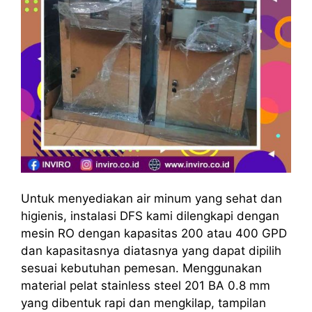
Untuk menyediakan air minum yang sehat dan
higienis, instalasi DFS kami dilengkapi dengan
mesin RO dengan kapasitas 200 atau 400 GPD
dan kapasitasnya diatasnya yang dapat dipilih
sesuai kebutuhan pemesan. Menggunakan
material pelat stainless steel 201 BA 0.8 mm
yang dibentuk rapi dan mengkilap, tampilan