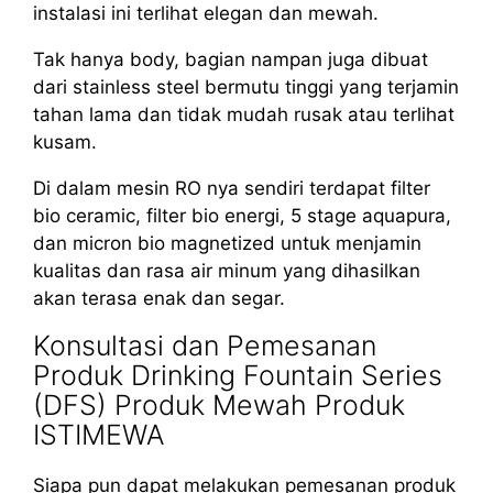
instalasi ini terlihat elegan dan mewah.
Tak hanya body, bagian nampan juga dibuat
dari stainless steel bermutu tinggi yang terjamin
tahan lama dan tidak mudah rusak atau terlihat
kusam.
Di dalam mesin RO nya sendiri terdapat filter
bio ceramic, filter bio energi, 5 stage aquapura,
dan micron bio magnetized untuk menjamin
kualitas dan rasa air minum yang dihasilkan
akan terasa enak dan segar.
Konsultasi dan Pemesanan
Produk Drinking Fountain Series
(DFS) Produk Mewah Produk
ISTIMEWA
Siapa pun dapat melakukan pemesanan produk