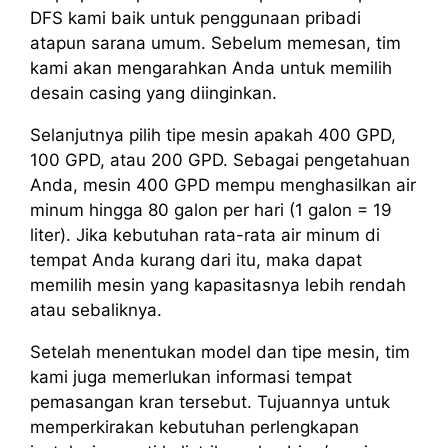
DFS kami baik untuk penggunaan pribadi
atapun sarana umum. Sebelum memesan, tim
kami akan mengarahkan Anda untuk memilih
desain casing yang diinginkan.
Selanjutnya pilih tipe mesin apakah 400 GPD,
100 GPD, atau 200 GPD. Sebagai pengetahuan
Anda, mesin 400 GPD mempu menghasilkan air
minum hingga 80 galon per hari (1 galon = 19
liter). Jika kebutuhan rata-rata air minum di
tempat Anda kurang dari itu, maka dapat
memilih mesin yang kapasitasnya lebih rendah
atau sebaliknya.
Setelah menentukan model dan tipe mesin, tim
kami juga memerlukan informasi tempat
pemasangan kran tersebut. Tujuannya untuk
memperkirakan kebutuhan perlengkapan