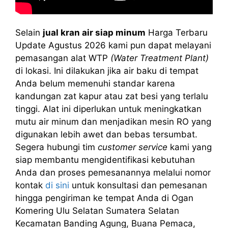
Selain
jual kran air siap minum
Harga Terbaru
Update Agustus 2026 kami pun dapat melayani
pemasangan alat WTP
(Water Treatment Plant)
di lokasi. Ini dilakukan jika air baku di tempat
Anda belum memenuhi standar karena
kandungan zat kapur atau zat besi yang terlalu
tinggi. Alat ini diperlukan untuk meningkatkan
mutu air minum dan menjadikan mesin RO yang
digunakan lebih awet dan bebas tersumbat.
Segera hubungi tim
customer service
kami yang
siap membantu mengidentifikasi kebutuhan
Anda dan proses pemesanannya melalui nomor
kontak
di sini
untuk konsultasi dan pemesanan
hingga pengiriman ke tempat Anda di Ogan
Komering Ulu Selatan Sumatera Selatan
Kecamatan Banding Agung, Buana Pemaca,