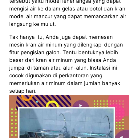
tersebut yaitu model leher angsa yang dapat
mengisi air ke dalam gelas atau botol dan kran
model air mancur yang dapat memancarkan air
langsung ke mulut.
Tak hanya itu, Anda juga dapat memesan
mesin kran air minum yang dilengkapi dengan
fitur pengisian galon. Tentu bentuknya lebih
besar dari kran air minum yang biasa Anda
jumpai di taman atau alun-alun. Instalasi ini
cocok digunakan di perkantoran yang
memerlukan air minum dalam jumlah banyak
setiap hari.