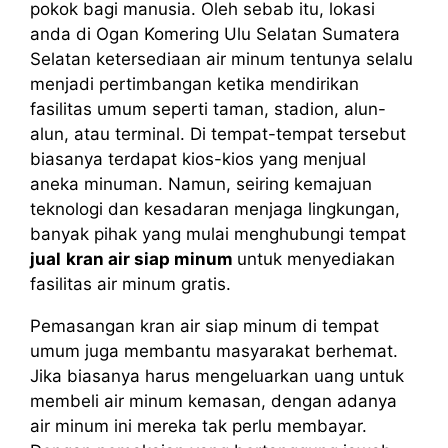
pokok bagi manusia. Oleh sebab itu, lokasi
anda di Ogan Komering Ulu Selatan Sumatera
Selatan ketersediaan air minum tentunya selalu
menjadi pertimbangan ketika mendirikan
fasilitas umum seperti taman, stadion, alun-
alun, atau terminal. Di tempat-tempat tersebut
biasanya terdapat kios-kios yang menjual
aneka minuman. Namun, seiring kemajuan
teknologi dan kesadaran menjaga lingkungan,
banyak pihak yang mulai menghubungi tempat
jual
kran air siap minum
untuk menyediakan
fasilitas air minum gratis.
Pemasangan kran air siap minum di tempat
umum juga membantu masyarakat berhemat.
Jika biasanya harus mengeluarkan uang untuk
membeli air minum kemasan, dengan adanya
air minum ini mereka tak perlu membayar.