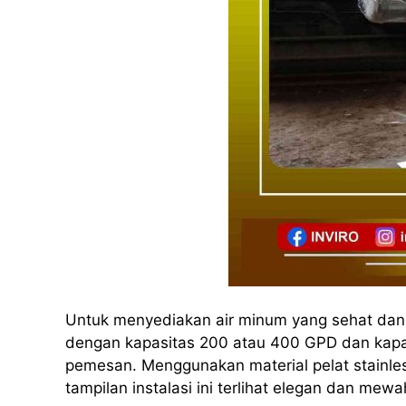
Untuk menyediakan air minum yang sehat dan h
dengan kapasitas 200 atau 400 GPD dan kapas
pemesan. Menggunakan material pelat stainles
tampilan instalasi ini terlihat elegan dan mewa