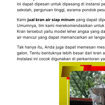
ini dapat dipesan untuk dipasang di instansi p
sekolah, perguruan tinggi, asrama pondok pe
Kami
jual kran air siap minum
yang dapat dip
Umumnya, tim kami merekomendasikan untuk 
Kran tersebut yaitu model leher angsa yang da
air mancur yang dapat memancarkan air langs
Tak hanya itu, Anda juga dapat memesan mesin
galon. Tentu bentuknya lebih besar dari kran 
Instalasi ini cocok digunakan di perkantoran 