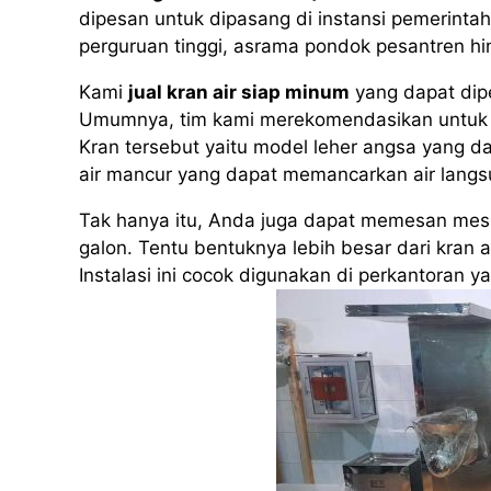
dipesan untuk dipasang di instansi pemerintah,
perguruan tinggi, asrama pondok pesantren h
Kami
jual kran air siap minum
yang dapat dip
Umumnya, tim kami merekomendasikan untuk 
Kran tersebut yaitu model leher angsa yang da
air mancur yang dapat memancarkan air langs
Tak hanya itu, Anda juga dapat memesan mesin
galon. Tentu bentuknya lebih besar dari kran 
Instalasi ini cocok digunakan di perkantoran 