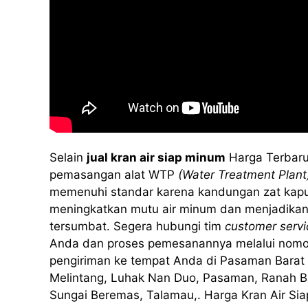
Selain
jual kran air siap minum
Harga Terbaru
pemasangan alat WTP
(Water Treatment Plant
memenuhi standar karena kandungan zat kapur at
meningkatkan mutu air minum dan menjadikan
tersumbat. Segera hubungi tim
customer servi
Anda dan proses pemesanannya melalui nomo
pengiriman ke tempat Anda di Pasaman Barat
Melintang, Luhak Nan Duo, Pasaman, Ranah Ba
Sungai Beremas, Talamau,. Harga Kran Air Si