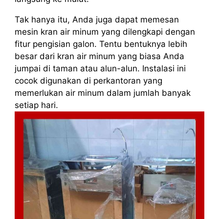
Tak hanya itu, Anda juga dapat memesan
mesin kran air minum yang dilengkapi dengan
fitur pengisian galon. Tentu bentuknya lebih
besar dari kran air minum yang biasa Anda
jumpai di taman atau alun-alun. Instalasi ini
cocok digunakan di perkantoran yang
memerlukan air minum dalam jumlah banyak
setiap hari.