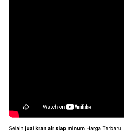
Selain
jual kran air siap minum
Harga Terbaru