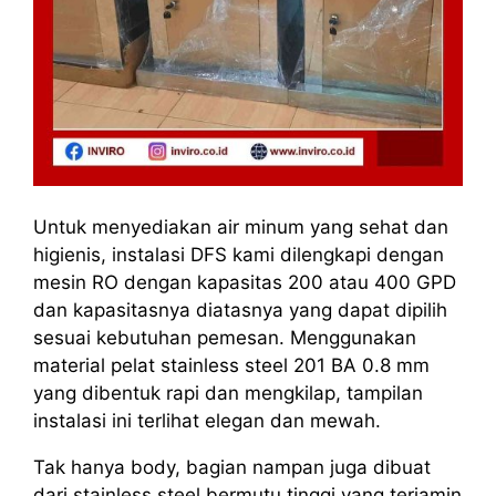
Untuk menyediakan air minum yang sehat dan
higienis, instalasi DFS kami dilengkapi dengan
mesin RO dengan kapasitas 200 atau 400 GPD
dan kapasitasnya diatasnya yang dapat dipilih
sesuai kebutuhan pemesan. Menggunakan
material pelat stainless steel 201 BA 0.8 mm
yang dibentuk rapi dan mengkilap, tampilan
instalasi ini terlihat elegan dan mewah.
Tak hanya body, bagian nampan juga dibuat
dari stainless steel bermutu tinggi yang terjamin