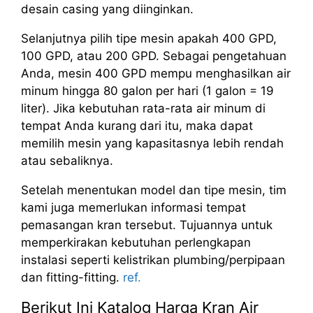
desain casing yang diinginkan.
Selanjutnya pilih tipe mesin apakah 400 GPD,
100 GPD, atau 200 GPD. Sebagai pengetahuan
Anda, mesin 400 GPD mempu menghasilkan air
minum hingga 80 galon per hari (1 galon = 19
liter). Jika kebutuhan rata-rata air minum di
tempat Anda kurang dari itu, maka dapat
memilih mesin yang kapasitasnya lebih rendah
atau sebaliknya.
Setelah menentukan model dan tipe mesin, tim
kami juga memerlukan informasi tempat
pemasangan kran tersebut. Tujuannya untuk
memperkirakan kebutuhan perlengkapan
instalasi seperti kelistrikan plumbing/perpipaan
dan fitting-fitting.
ref.
Berikut Ini Katalog Harga Kran Air