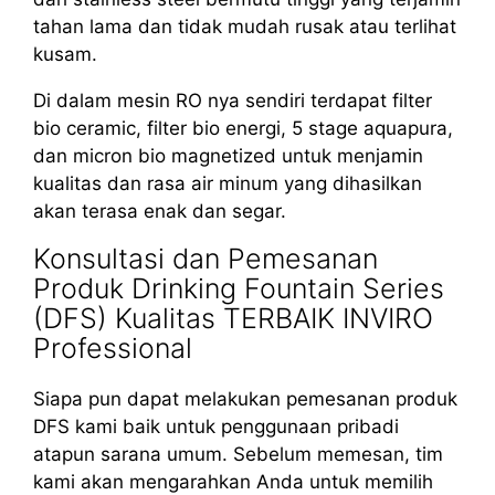
tahan lama dan tidak mudah rusak atau terlihat
kusam.
Di dalam mesin RO nya sendiri terdapat filter
bio ceramic, filter bio energi, 5 stage aquapura,
dan micron bio magnetized untuk menjamin
kualitas dan rasa air minum yang dihasilkan
akan terasa enak dan segar.
Konsultasi dan Pemesanan
Produk Drinking Fountain Series
(DFS) Kualitas TERBAIK INVIRO
Professional
Siapa pun dapat melakukan pemesanan produk
DFS kami baik untuk penggunaan pribadi
atapun sarana umum. Sebelum memesan, tim
kami akan mengarahkan Anda untuk memilih