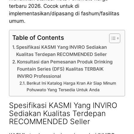
terbaru 2026. Cocok untuk di
implementasikan/dipasang di fashum/fasilitas
umum.
Table of Contents
Spesifikasi KASMI Yang INVIRO Sediakan
Kualitas Terdepan RECOMMENDED Seller
Konsultasi dan Pemesanan Produk Drinking
Fountain Series (DFS) Kualitas TERBAIK
INVIRO Professional
Berikut Ini Katalog Harga Kran Air Siap Minum
Pohuwato Yang Tersedia Untuk Anda
Spesifikasi KASMI Yang INVIRO
Sediakan Kualitas Terdepan
RECOMMENDED Seller