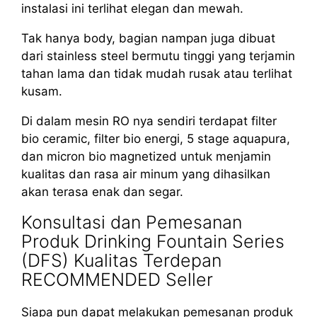
instalasi ini terlihat elegan dan mewah.
Tak hanya body, bagian nampan juga dibuat
dari stainless steel bermutu tinggi yang terjamin
tahan lama dan tidak mudah rusak atau terlihat
kusam.
Di dalam mesin RO nya sendiri terdapat filter
bio ceramic, filter bio energi, 5 stage aquapura,
dan micron bio magnetized untuk menjamin
kualitas dan rasa air minum yang dihasilkan
akan terasa enak dan segar.
Konsultasi dan Pemesanan
Produk Drinking Fountain Series
(DFS) Kualitas Terdepan
RECOMMENDED Seller
Siapa pun dapat melakukan pemesanan produk