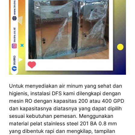
Untuk menyediakan air minum yang sehat dan
higienis, instalasi DFS kami dilengkapi dengan
mesin RO dengan kapasitas 200 atau 400 GPD
dan kapasitasnya diatasnya yang dapat dipilih
sesuai kebutuhan pemesan. Menggunakan
material pelat stainless steel 201 BA 0.8 mm
yang dibentuk rapi dan mengkilap, tampilan