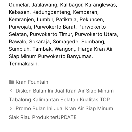
Gumelar, Jatilawang, Kalibagor, Karanglewas,
Kebasen, Kedungbanteng, Kembaran,
Kemranjen, Lumbir, Patikraja, Pekuncen,
Purwojati, Purwokerto Barat, Purwokerto
Selatan, Purwokerto Timur, Purwokerto Utara,
Rawalo, Sokaraja, Somagede, Sumbang,
Sumpiuh, Tambak, Wangon,. Harga Kran Air
Siap Minum Purwokerto Banyumas.
Terimakasih.
Kategori
Kran Fountain
Diskon Bulan Ini Jual Kran Air Siap Minum
Tabalong Kalimantan Selatan Kualitas TOP
Promo Bulan Ini Jual Kran Air Siap Minum
Siak Riau Produk terUPDATE