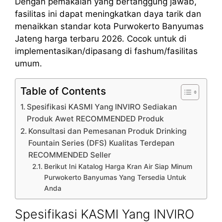
Dengan pemakaian yang bertanggung jawab,
fasilitas ini dapat meningkatkan daya tarik dan
menaikkan standar kota Purwokerto Banyumas
Jateng harga terbaru 2026. Cocok untuk di
implementasikan/dipasang di fashum/fasilitas
umum.
Table of Contents
Spesifikasi KASMI Yang INVIRO Sediakan
Produk Awet RECOMMENDED Produk
Konsultasi dan Pemesanan Produk Drinking
Fountain Series (DFS) Kualitas Terdepan
RECOMMENDED Seller
Berikut Ini Katalog Harga Kran Air Siap Minum
Purwokerto Banyumas Yang Tersedia Untuk
Anda
Spesifikasi KASMI Yang INVIRO