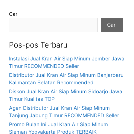
Cari
Cari
Pos-pos Terbaru
Instalasi Jual Kran Air Siap Minum Jember Jawa
Timur RECOMMENDED Seller
Distributor Jual Kran Air Siap Minum Banjarbaru
Kalimantan Selatan Recommended
Diskon Jual Kran Air Siap Minum Sidoarjo Jawa
Timur Kualitas TOP
Agen Distributor Jual Kran Air Siap Minum
Tanjung Jabung Timur RECOMMENDED Seller
Promo Bulan Ini Jual Kran Air Siap Minum
Sleman Yogyakarta Produk TERBAIK