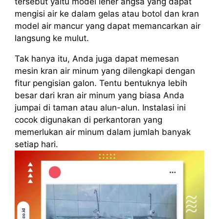
tersebut yaitu model leher angsa yang dapat
mengisi air ke dalam gelas atau botol dan kran
model air mancur yang dapat memancarkan air
langsung ke mulut.
Tak hanya itu, Anda juga dapat memesan
mesin kran air minum yang dilengkapi dengan
fitur pengisian galon. Tentu bentuknya lebih
besar dari kran air minum yang biasa Anda
jumpai di taman atau alun-alun. Instalasi ini
cocok digunakan di perkantoran yang
memerlukan air minum dalam jumlah banyak
setiap hari.