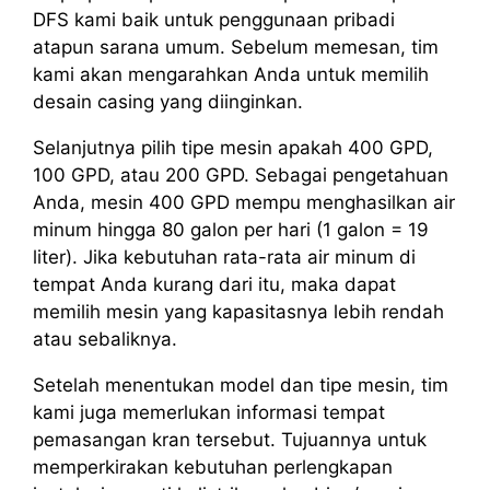
DFS kami baik untuk penggunaan pribadi
atapun sarana umum. Sebelum memesan, tim
kami akan mengarahkan Anda untuk memilih
desain casing yang diinginkan.
Selanjutnya pilih tipe mesin apakah 400 GPD,
100 GPD, atau 200 GPD. Sebagai pengetahuan
Anda, mesin 400 GPD mempu menghasilkan air
minum hingga 80 galon per hari (1 galon = 19
liter). Jika kebutuhan rata-rata air minum di
tempat Anda kurang dari itu, maka dapat
memilih mesin yang kapasitasnya lebih rendah
atau sebaliknya.
Setelah menentukan model dan tipe mesin, tim
kami juga memerlukan informasi tempat
pemasangan kran tersebut. Tujuannya untuk
memperkirakan kebutuhan perlengkapan