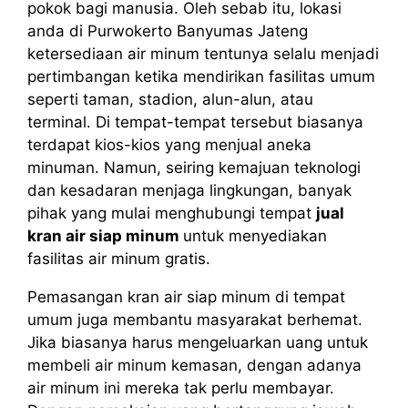
pokok bagi manusia. Oleh sebab itu, lokasi
anda di Purwokerto Banyumas Jateng
ketersediaan air minum tentunya selalu menjadi
pertimbangan ketika mendirikan fasilitas umum
seperti taman, stadion, alun-alun, atau
terminal. Di tempat-tempat tersebut biasanya
terdapat kios-kios yang menjual aneka
minuman. Namun, seiring kemajuan teknologi
dan kesadaran menjaga lingkungan, banyak
pihak yang mulai menghubungi tempat
jual
kran air siap minum
untuk menyediakan
fasilitas air minum gratis.
Pemasangan kran air siap minum di tempat
umum juga membantu masyarakat berhemat.
Jika biasanya harus mengeluarkan uang untuk
membeli air minum kemasan, dengan adanya
air minum ini mereka tak perlu membayar.