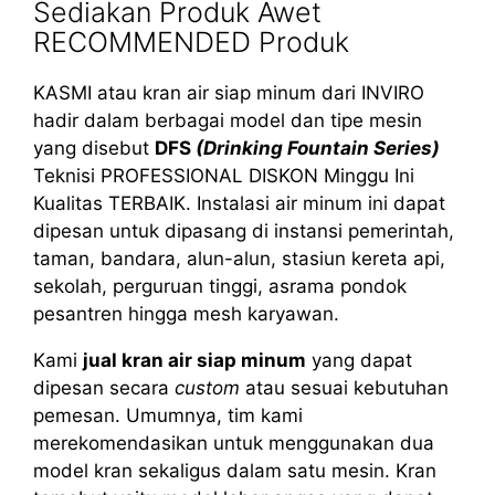
Sediakan Produk Awet
RECOMMENDED Produk
KASMI atau kran air siap minum dari INVIRO
hadir dalam berbagai model dan tipe mesin
yang disebut
DFS
(Drinking Fountain Series)
Teknisi PROFESSIONAL DISKON Minggu Ini
Kualitas TERBAIK. Instalasi air minum ini dapat
dipesan untuk dipasang di instansi pemerintah,
taman, bandara, alun-alun, stasiun kereta api,
sekolah, perguruan tinggi, asrama pondok
pesantren hingga mesh karyawan.
Kami
jual kran air siap minum
yang dapat
dipesan secara
custom
atau sesuai kebutuhan
pemesan. Umumnya, tim kami
merekomendasikan untuk menggunakan dua
model kran sekaligus dalam satu mesin. Kran