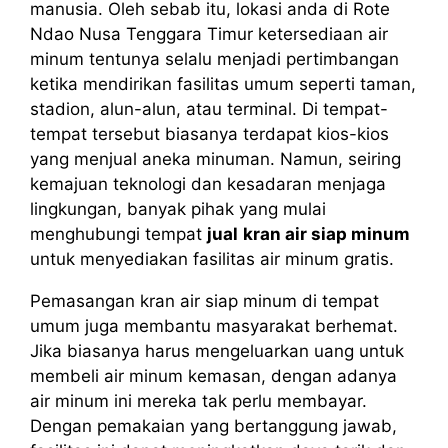
manusia. Oleh sebab itu, lokasi anda di Rote
Ndao Nusa Tenggara Timur ketersediaan air
minum tentunya selalu menjadi pertimbangan
ketika mendirikan fasilitas umum seperti taman,
stadion, alun-alun, atau terminal. Di tempat-
tempat tersebut biasanya terdapat kios-kios
yang menjual aneka minuman. Namun, seiring
kemajuan teknologi dan kesadaran menjaga
lingkungan, banyak pihak yang mulai
menghubungi tempat
jual
kran air siap minum
untuk menyediakan fasilitas air minum gratis.
Pemasangan kran air siap minum di tempat
umum juga membantu masyarakat berhemat.
Jika biasanya harus mengeluarkan uang untuk
membeli air minum kemasan, dengan adanya
air minum ini mereka tak perlu membayar.
Dengan pemakaian yang bertanggung jawab,