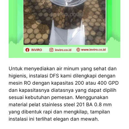
Untuk menyediakan air minum yang sehat dan
higienis, instalasi DFS kami dilengkapi dengan
mesin RO dengan kapasitas 200 atau 400 GPD
dan kapasitasnya diatasnya yang dapat dipilih
sesuai kebutuhan pemesan. Menggunakan
material pelat stainless steel 201 BA 0.8 mm
yang dibentuk rapi dan mengkilap, tampilan
instalasi ini terlihat elegan dan mewah.