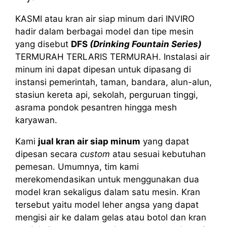
KASMI atau kran air siap minum dari INVIRO
hadir dalam berbagai model dan tipe mesin
yang disebut
DFS
(Drinking Fountain Series)
TERMURAH TERLARIS TERMURAH. Instalasi air
minum ini dapat dipesan untuk dipasang di
instansi pemerintah, taman, bandara, alun-alun,
stasiun kereta api, sekolah, perguruan tinggi,
asrama pondok pesantren hingga mesh
karyawan.
Kami
jual kran air siap minum
yang dapat
dipesan secara
custom
atau sesuai kebutuhan
pemesan. Umumnya, tim kami
merekomendasikan untuk menggunakan dua
model kran sekaligus dalam satu mesin. Kran
tersebut yaitu model leher angsa yang dapat
mengisi air ke dalam gelas atau botol dan kran