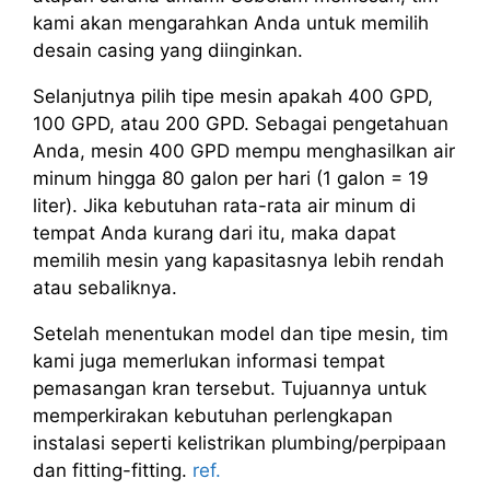
kami akan mengarahkan Anda untuk memilih
desain casing yang diinginkan.
Selanjutnya pilih tipe mesin apakah 400 GPD,
100 GPD, atau 200 GPD. Sebagai pengetahuan
Anda, mesin 400 GPD mempu menghasilkan air
minum hingga 80 galon per hari (1 galon = 19
liter). Jika kebutuhan rata-rata air minum di
tempat Anda kurang dari itu, maka dapat
memilih mesin yang kapasitasnya lebih rendah
atau sebaliknya.
Setelah menentukan model dan tipe mesin, tim
kami juga memerlukan informasi tempat
pemasangan kran tersebut. Tujuannya untuk
memperkirakan kebutuhan perlengkapan
instalasi seperti kelistrikan plumbing/perpipaan
dan fitting-fitting.
ref.