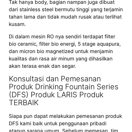
Tak hanya body, bagian nampan juga dibuat
dari stainless steel bermutu tinggi yang terjamin
tahan lama dan tidak mudah rusak atau terlihat
kusam.
Di dalam mesin RO nya sendiri terdapat filter
bio ceramic, filter bio energi, 5 stage aquapura,
dan micron bio magnetized untuk menjamin
kualitas dan rasa air minum yang dihasilkan
akan terasa enak dan segar.
Konsultasi dan Pemesanan
Produk Drinking Fountain Series
(DFS) Produk LARIS Produk
TERBAIK
Siapa pun dapat melakukan pemesanan produk
DFS kami baik untuk penggunaan pribadi
atapun sarana umum. Sebelum memesan, tim