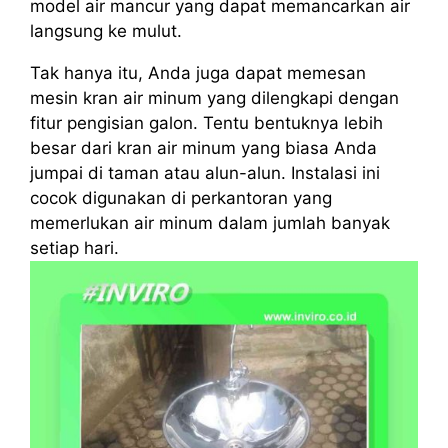
model air mancur yang dapat memancarkan air
langsung ke mulut.
Tak hanya itu, Anda juga dapat memesan
mesin kran air minum yang dilengkapi dengan
fitur pengisian galon. Tentu bentuknya lebih
besar dari kran air minum yang biasa Anda
jumpai di taman atau alun-alun. Instalasi ini
cocok digunakan di perkantoran yang
memerlukan air minum dalam jumlah banyak
setiap hari.