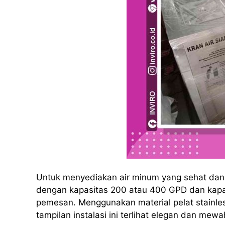
Untuk menyediakan air minum yang sehat dan h
dengan kapasitas 200 atau 400 GPD dan kapas
pemesan. Menggunakan material pelat stainles
tampilan instalasi ini terlihat elegan dan mewa