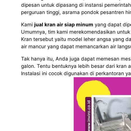
dipesan untuk dipasang di instansi pemerintah,
perguruan tinggi, asrama pondok pesantren h
Kami
jual kran air siap minum
yang dapat dip
Umumnya, tim kami merekomendasikan untuk 
Kran tersebut yaitu model leher angsa yang da
air mancur yang dapat memancarkan air langs
Tak hanya itu, Anda juga dapat memesan mesin
galon. Tentu bentuknya lebih besar dari kran 
Instalasi ini cocok digunakan di perkantoran 