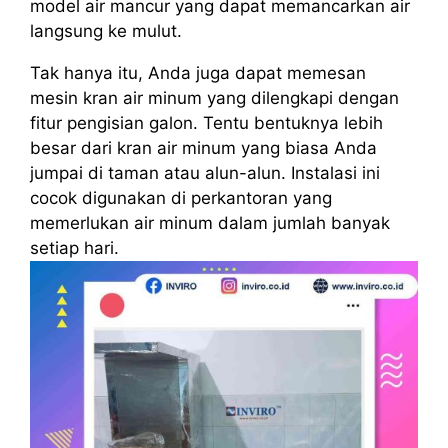
model air mancur yang dapat memancarkan air
langsung ke mulut.
Tak hanya itu, Anda juga dapat memesan
mesin kran air minum yang dilengkapi dengan
fitur pengisian galon. Tentu bentuknya lebih
besar dari kran air minum yang biasa Anda
jumpai di taman atau alun-alun. Instalasi ini
cocok digunakan di perkantoran yang
memerlukan air minum dalam jumlah banyak
setiap hari.