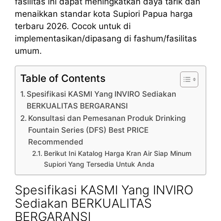
fasilitas ini dapat meningkatkan daya tarik dan
menaikkan standar kota Supiori Papua harga
terbaru 2026. Cocok untuk di
implementasikan/dipasang di fashum/fasilitas
umum.
Table of Contents
Spesifikasi KASMI Yang INVIRO Sediakan
BERKUALITAS BERGARANSI
Konsultasi dan Pemesanan Produk Drinking
Fountain Series (DFS) Best PRICE
Recommended
Berikut Ini Katalog Harga Kran Air Siap Minum
Supiori Yang Tersedia Untuk Anda
Spesifikasi KASMI Yang INVIRO
Sediakan BERKUALITAS
BERGARANSI