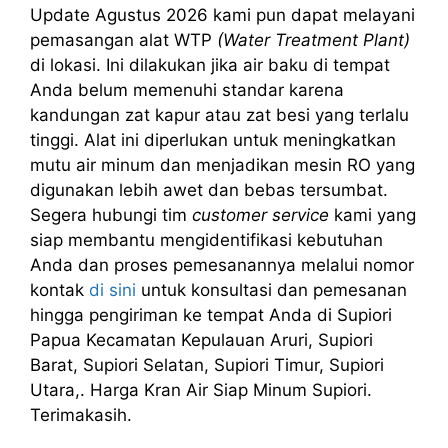
Update Agustus 2026 kami pun dapat melayani
pemasangan alat WTP
(Water Treatment Plant)
di lokasi. Ini dilakukan jika air baku di tempat
Anda belum memenuhi standar karena
kandungan zat kapur atau zat besi yang terlalu
tinggi. Alat ini diperlukan untuk meningkatkan
mutu air minum dan menjadikan mesin RO yang
digunakan lebih awet dan bebas tersumbat.
Segera hubungi tim
customer service
kami yang
siap membantu mengidentifikasi kebutuhan
Anda dan proses pemesanannya melalui nomor
kontak
di sini
untuk konsultasi dan pemesanan
hingga pengiriman ke tempat Anda di Supiori
Papua Kecamatan Kepulauan Aruri, Supiori
Barat, Supiori Selatan, Supiori Timur, Supiori
Utara,. Harga Kran Air Siap Minum Supiori.
Terimakasih.