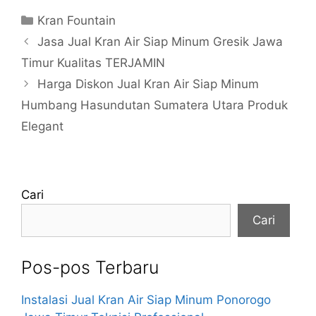
Kategori
Kran Fountain
Jasa Jual Kran Air Siap Minum Gresik Jawa
Timur Kualitas TERJAMIN
Harga Diskon Jual Kran Air Siap Minum
Humbang Hasundutan Sumatera Utara Produk
Elegant
Cari
Cari
Pos-pos Terbaru
Instalasi Jual Kran Air Siap Minum Ponorogo