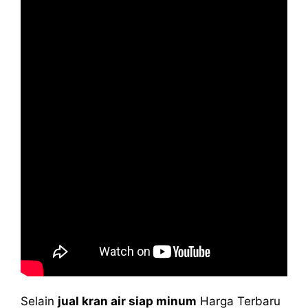
Selain
jual kran air siap minum
Harga Terbaru