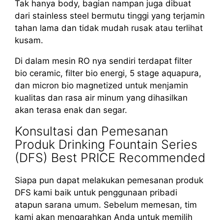
Tak hanya body, bagian nampan juga dibuat
dari stainless steel bermutu tinggi yang terjamin
tahan lama dan tidak mudah rusak atau terlihat
kusam.
Di dalam mesin RO nya sendiri terdapat filter
bio ceramic, filter bio energi, 5 stage aquapura,
dan micron bio magnetized untuk menjamin
kualitas dan rasa air minum yang dihasilkan
akan terasa enak dan segar.
Konsultasi dan Pemesanan
Produk Drinking Fountain Series
(DFS) Best PRICE Recommended
Siapa pun dapat melakukan pemesanan produk
DFS kami baik untuk penggunaan pribadi
atapun sarana umum. Sebelum memesan, tim
kami akan mengarahkan Anda untuk memilih