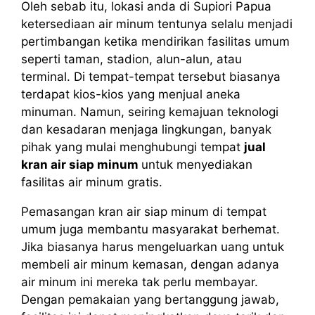
Oleh sebab itu, lokasi anda di Supiori Papua
ketersediaan air minum tentunya selalu menjadi
pertimbangan ketika mendirikan fasilitas umum
seperti taman, stadion, alun-alun, atau
terminal. Di tempat-tempat tersebut biasanya
terdapat kios-kios yang menjual aneka
minuman. Namun, seiring kemajuan teknologi
dan kesadaran menjaga lingkungan, banyak
pihak yang mulai menghubungi tempat
jual
kran air siap minum
untuk menyediakan
fasilitas air minum gratis.
Pemasangan kran air siap minum di tempat
umum juga membantu masyarakat berhemat.
Jika biasanya harus mengeluarkan uang untuk
membeli air minum kemasan, dengan adanya
air minum ini mereka tak perlu membayar.
Dengan pemakaian yang bertanggung jawab,