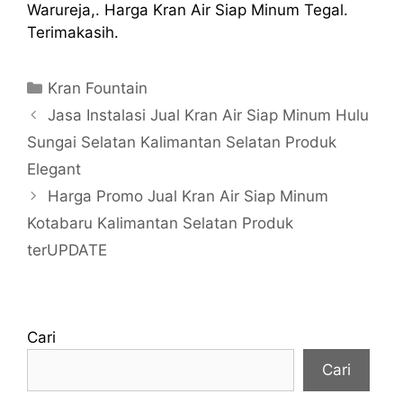
Warureja,. Harga Kran Air Siap Minum Tegal.
Terimakasih.
Kategori
Kran Fountain
Jasa Instalasi Jual Kran Air Siap Minum Hulu
Sungai Selatan Kalimantan Selatan Produk
Elegant
Harga Promo Jual Kran Air Siap Minum
Kotabaru Kalimantan Selatan Produk
terUPDATE
Cari
Cari