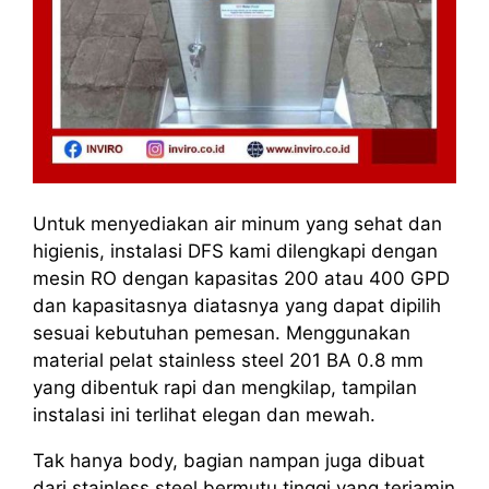
Untuk menyediakan air minum yang sehat dan
higienis, instalasi DFS kami dilengkapi dengan
mesin RO dengan kapasitas 200 atau 400 GPD
dan kapasitasnya diatasnya yang dapat dipilih
sesuai kebutuhan pemesan. Menggunakan
material pelat stainless steel 201 BA 0.8 mm
yang dibentuk rapi dan mengkilap, tampilan
instalasi ini terlihat elegan dan mewah.
Tak hanya body, bagian nampan juga dibuat
dari stainless steel bermutu tinggi yang terjamin