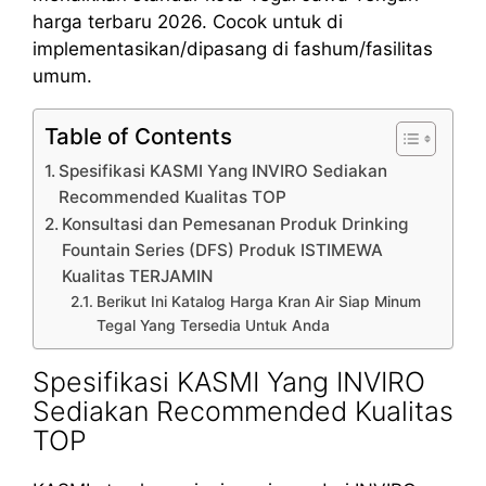
harga terbaru 2026. Cocok untuk di
implementasikan/dipasang di fashum/fasilitas
umum.
Table of Contents
Spesifikasi KASMI Yang INVIRO Sediakan
Recommended Kualitas TOP
Konsultasi dan Pemesanan Produk Drinking
Fountain Series (DFS) Produk ISTIMEWA
Kualitas TERJAMIN
Berikut Ini Katalog Harga Kran Air Siap Minum
Tegal Yang Tersedia Untuk Anda
Spesifikasi KASMI Yang INVIRO
Sediakan Recommended Kualitas
TOP