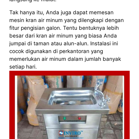
Tak hanya itu, Anda juga dapat memesan
mesin kran air minum yang dilengkapi dengan
fitur pengisian galon. Tentu bentuknya lebih
besar dari kran air minum yang biasa Anda
jumpai di taman atau alun-alun. Instalasi ini
cocok digunakan di perkantoran yang
memerlukan air minum dalam jumlah banyak
setiap hari.