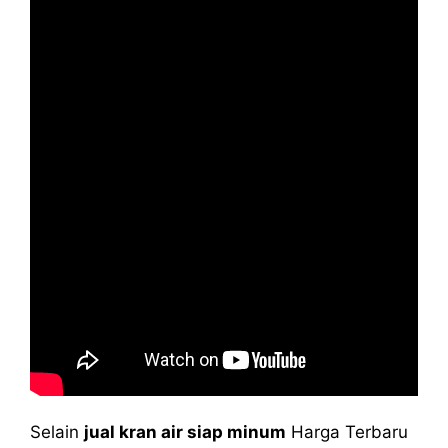
Selain
jual kran air siap minum
Harga Terbaru