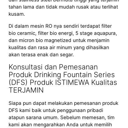
tahan lama dan tidak mudah rusak atau terlihat
kusam.
Di dalam mesin RO nya sendiri terdapat filter
bio ceramic, filter bio energi, 5 stage aquapura,
dan micron bio magnetized untuk menjamin
kualitas dan rasa air minum yang dihasilkan
akan terasa enak dan segar.
Konsultasi dan Pemesanan
Produk Drinking Fountain Series
(DFS) Produk ISTIMEWA Kualitas
TERJAMIN
Siapa pun dapat melakukan pemesanan produk
DFS kami baik untuk penggunaan pribadi
atapun sarana umum. Sebelum memesan, tim
kami akan mengarahkan Anda untuk memilih