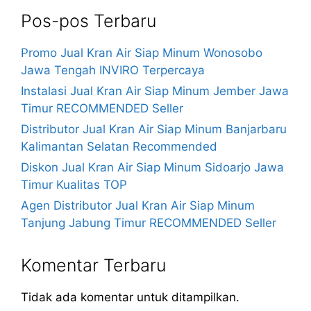
Pos-pos Terbaru
Promo Jual Kran Air Siap Minum Wonosobo
Jawa Tengah INVIRO Terpercaya
Instalasi Jual Kran Air Siap Minum Jember Jawa
Timur RECOMMENDED Seller
Distributor Jual Kran Air Siap Minum Banjarbaru
Kalimantan Selatan Recommended
Diskon Jual Kran Air Siap Minum Sidoarjo Jawa
Timur Kualitas TOP
Agen Distributor Jual Kran Air Siap Minum
Tanjung Jabung Timur RECOMMENDED Seller
Komentar Terbaru
Tidak ada komentar untuk ditampilkan.