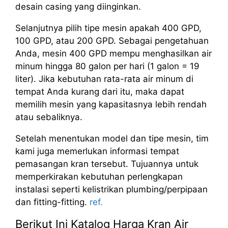
desain casing yang diinginkan.
Selanjutnya pilih tipe mesin apakah 400 GPD,
100 GPD, atau 200 GPD. Sebagai pengetahuan
Anda, mesin 400 GPD mempu menghasilkan air
minum hingga 80 galon per hari (1 galon = 19
liter). Jika kebutuhan rata-rata air minum di
tempat Anda kurang dari itu, maka dapat
memilih mesin yang kapasitasnya lebih rendah
atau sebaliknya.
Setelah menentukan model dan tipe mesin, tim
kami juga memerlukan informasi tempat
pemasangan kran tersebut. Tujuannya untuk
memperkirakan kebutuhan perlengkapan
instalasi seperti kelistrikan plumbing/perpipaan
dan fitting-fitting.
ref.
Berikut Ini Katalog Harga Kran Air