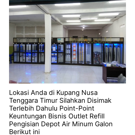
Lokasi Anda di Kupang Nusa
Tenggara Timur Silahkan Disimak
Terlebih Dahulu Point-Point
Keuntungan Bisnis Outlet Refill
Pengisian Depot Air Minum Galon
Berikut ini