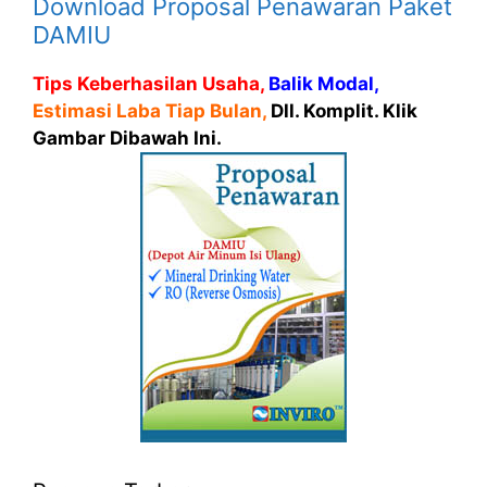
Download Proposal Penawaran Paket
DAMIU
Tips Keberhasilan Usaha,
Balik Modal,
Estimasi Laba Tiap Bulan,
Dll. Komplit. Klik
Gambar Dibawah Ini.