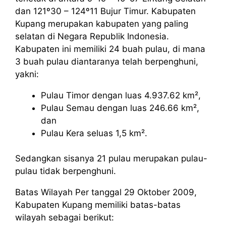
dan 121º30 – 124º11 Bujur Timur. Kabupaten
Kupang merupakan kabupaten yang paling
selatan di Negara Republik Indonesia.
Kabupaten ini memiliki 24 buah pulau, di mana
3 buah pulau diantaranya telah berpenghuni,
yakni:
Pulau Timor dengan luas 4.937.62 km²,
Pulau Semau dengan luas 246.66 km²,
dan
Pulau Kera seluas 1,5 km².
Sedangkan sisanya 21 pulau merupakan pulau-
pulau tidak berpenghuni.
Batas Wilayah Per tanggal 29 Oktober 2009,
Kabupaten Kupang memiliki batas-batas
wilayah sebagai berikut: