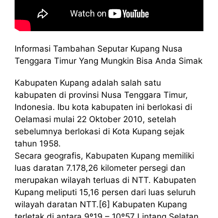
Informasi Tambahan Seputar Kupang Nusa
Tenggara Timur Yang Mungkin Bisa Anda Simak
Kabupaten Kupang adalah salah satu
kabupaten di provinsi Nusa Tenggara Timur,
Indonesia. Ibu kota kabupaten ini berlokasi di
Oelamasi mulai 22 Oktober 2010, setelah
sebelumnya berlokasi di Kota Kupang sejak
tahun 1958.
Secara geografis, Kabupaten Kupang memiliki
luas daratan 7.178,26 kilometer persegi dan
merupakan wilayah terluas di NTT. Kabupaten
Kupang meliputi 15,16 persen dari luas seluruh
wilayah daratan NTT.[6] Kabupaten Kupang
terletak di antara 9º19 – 10º57 Lintang Selatan