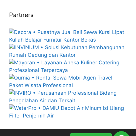
Partners