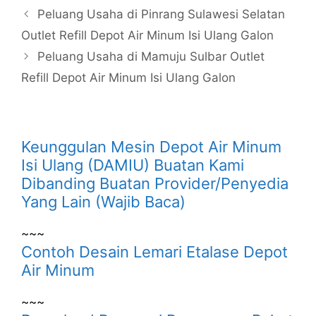
Peluang Usaha di Pinrang Sulawesi Selatan
Outlet Refill Depot Air Minum Isi Ulang Galon
Peluang Usaha di Mamuju Sulbar Outlet
Refill Depot Air Minum Isi Ulang Galon
Keunggulan Mesin Depot Air Minum
Isi Ulang (DAMIU) Buatan Kami
Dibanding Buatan Provider/Penyedia
Yang Lain (Wajib Baca)
~~~
Contoh Desain Lemari Etalase Depot
Air Minum
~~~