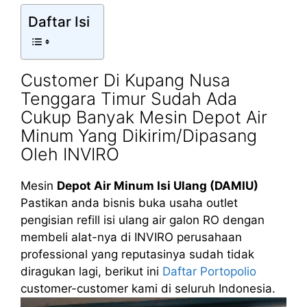
Daftar Isi
Customer Di Kupang Nusa
Tenggara Timur Sudah Ada
Cukup Banyak Mesin Depot Air
Minum Yang Dikirim/Dipasang
Oleh INVIRO
Mesin
Depot Air Minum Isi Ulang (DAMIU)
Pastikan anda bisnis buka usaha outlet
pengisian refill isi ulang air galon RO dengan
membeli alat-nya di INVIRO perusahaan
professional yang reputasinya sudah tidak
diragukan lagi, berikut ini
Daftar Portopolio
customer-customer kami di seluruh Indonesia.