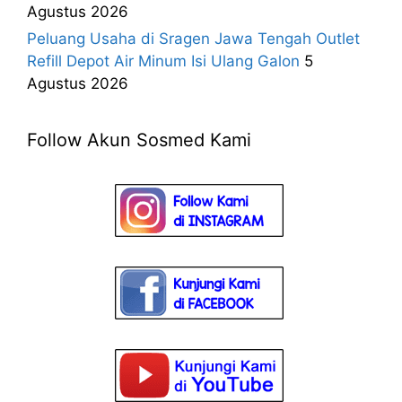
Agustus 2026
Peluang Usaha di Sragen Jawa Tengah Outlet
Refill Depot Air Minum Isi Ulang Galon
5
Agustus 2026
Follow Akun Sosmed Kami