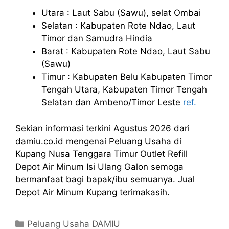
Utara : Laut Sabu (Sawu), selat Ombai
Selatan : Kabupaten Rote Ndao, Laut
Timor dan Samudra Hindia
Barat : Kabupaten Rote Ndao, Laut Sabu
(Sawu)
Timur : Kabupaten Belu Kabupaten Timor
Tengah Utara, Kabupaten Timor Tengah
Selatan dan Ambeno/Timor Leste
ref.
Sekian informasi terkini Agustus 2026 dari
damiu.co.id mengenai Peluang Usaha di
Kupang Nusa Tenggara Timur Outlet Refill
Depot Air Minum Isi Ulang Galon semoga
bermanfaat bagi bapak/ibu semuanya. Jual
Depot Air Minum Kupang terimakasih.
Kategori
Peluang Usaha DAMIU