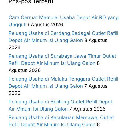
Pos-pos Terbaru
Cara Cermat Memulai Usaha Depot Air RO yang
Unggul
9 Agustus 2026
Peluang Usaha di Serdang Bedagai Outlet Refill
Depot Air Minum Isi Ulang Galon
8 Agustus
2026
Peluang Usaha di Surabaya Jawa Timur Outlet
Refill Depot Air Minum Isi Ulang Galon
8
Agustus 2026
Peluang Usaha di Maluku Tenggara Outlet Refill
Depot Air Minum Isi Ulang Galon
7 Agustus
2026
Peluang Usaha di Belitung Outlet Refill Depot
Air Minum Isi Ulang Galon
7 Agustus 2026
Peluang Usaha di Kepulauan Mentawai Outlet
Refill Depot Air Minum Isi Ulang Galon
6