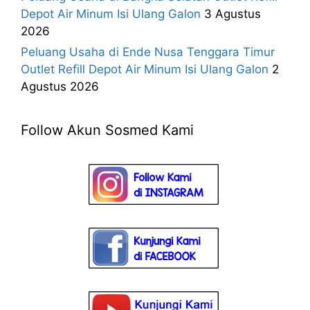
Depot Air Minum Isi Ulang Galon
3 Agustus
2026
Peluang Usaha di Ende Nusa Tenggara Timur
Outlet Refill Depot Air Minum Isi Ulang Galon
2
Agustus 2026
Follow Akun Sosmed Kami