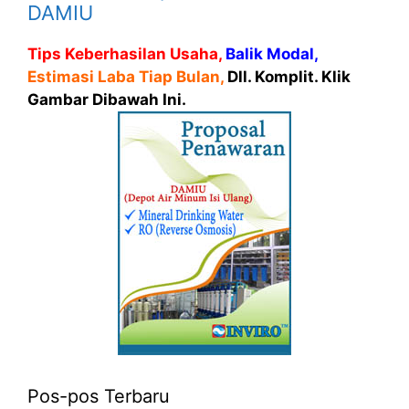
DAMIU
Tips Keberhasilan Usaha,
Balik Modal,
Estimasi Laba Tiap Bulan,
Dll. Komplit. Klik
Gambar Dibawah Ini.
Pos-pos Terbaru