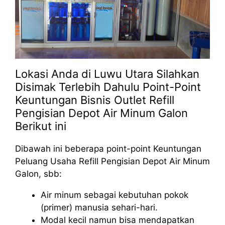
Lokasi Anda di Luwu Utara Silahkan
Disimak Terlebih Dahulu Point-Point
Keuntungan Bisnis Outlet Refill
Pengisian Depot Air Minum Galon
Berikut ini
Dibawah ini beberapa point-point Keuntungan
Peluang Usaha Refill Pengisian Depot Air Minum
Galon, sbb:
Air minum sebagai kebutuhan pokok
(primer) manusia sehari-hari.
Modal kecil namun bisa mendapatkan