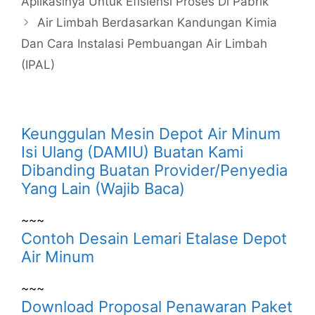
Aplikasinya Untuk Efisiensi Proses Di Pabrik
Air Limbah Berdasarkan Kandungan Kimia
Dan Cara Instalasi Pembuangan Air Limbah
(IPAL)
Keunggulan Mesin Depot Air Minum
Isi Ulang (DAMIU) Buatan Kami
Dibanding Buatan Provider/Penyedia
Yang Lain (Wajib Baca)
~~~
Contoh Desain Lemari Etalase Depot
Air Minum
~~~
Download Proposal Penawaran Paket