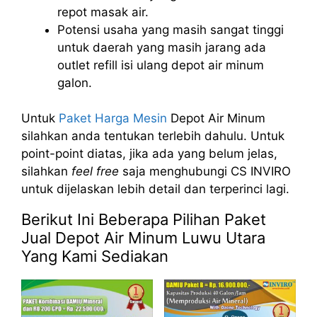
repot masak air.
Potensi usaha yang masih sangat tinggi
untuk daerah yang masih jarang ada
outlet refill isi ulang depot air minum
galon.
Untuk
Paket Harga Mesin
Depot Air Minum
silahkan anda tentukan terlebih dahulu. Untuk
point-point diatas, jika ada yang belum jelas,
silahkan
feel free
saja menghubungi CS INVIRO
untuk dijelaskan lebih detail dan terperinci lagi.
Berikut Ini Beberapa Pilihan Paket
Jual Depot Air Minum Luwu Utara
Yang Kami Sediakan