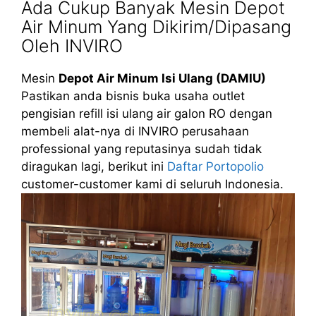
Ada Cukup Banyak Mesin Depot
Air Minum Yang Dikirim/Dipasang
Oleh INVIRO
Mesin
Depot Air Minum Isi Ulang (DAMIU)
Pastikan anda bisnis buka usaha outlet
pengisian refill isi ulang air galon RO dengan
membeli alat-nya di INVIRO perusahaan
professional yang reputasinya sudah tidak
diragukan lagi, berikut ini
Daftar Portopolio
customer-customer kami di seluruh Indonesia.