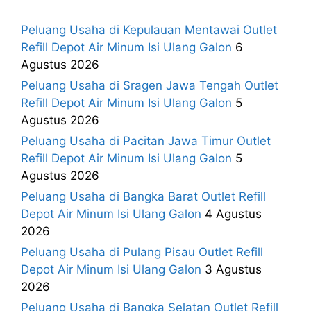
Peluang Usaha di Kepulauan Mentawai Outlet
Refill Depot Air Minum Isi Ulang Galon
6
Agustus 2026
Peluang Usaha di Sragen Jawa Tengah Outlet
Refill Depot Air Minum Isi Ulang Galon
5
Agustus 2026
Peluang Usaha di Pacitan Jawa Timur Outlet
Refill Depot Air Minum Isi Ulang Galon
5
Agustus 2026
Peluang Usaha di Bangka Barat Outlet Refill
Depot Air Minum Isi Ulang Galon
4 Agustus
2026
Peluang Usaha di Pulang Pisau Outlet Refill
Depot Air Minum Isi Ulang Galon
3 Agustus
2026
Peluang Usaha di Bangka Selatan Outlet Refill