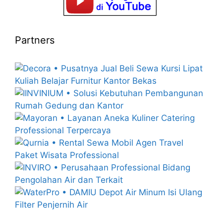
Partners