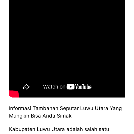
Informasi Tambahan Seputar Luwu Utara Yang
Mungkin Bisa Anda Simak
Kabupaten Luwu Utara adalah salah satu