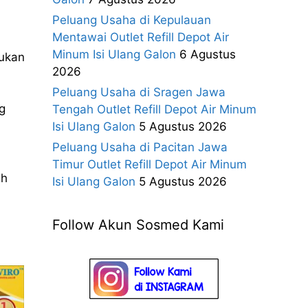
Peluang Usaha di Kepulauan
Mentawai Outlet Refill Depot Air
Minum Isi Ulang Galon
6 Agustus
kukan
2026
Peluang Usaha di Sragen Jawa
g
Tengah Outlet Refill Depot Air Minum
Isi Ulang Galon
5 Agustus 2026
Peluang Usaha di Pacitan Jawa
Timur Outlet Refill Depot Air Minum
ih
Isi Ulang Galon
5 Agustus 2026
Follow Akun Sosmed Kami