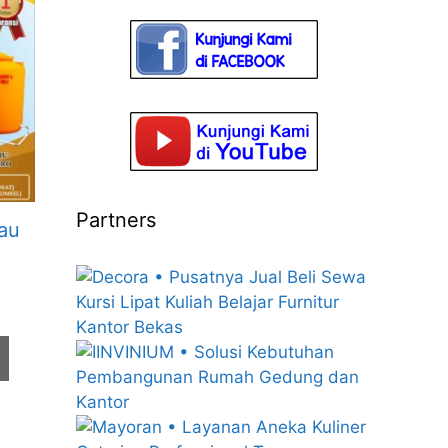
Partners
au