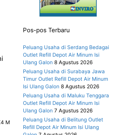
Pos-pos Terbaru
Peluang Usaha di Serdang Bedagai
Outlet Refill Depot Air Minum Isi
i
Ulang Galon
8 Agustus 2026
Peluang Usaha di Surabaya Jawa
Timur Outlet Refill Depot Air Minum
Isi Ulang Galon
8 Agustus 2026
Peluang Usaha di Maluku Tenggara
Outlet Refill Depot Air Minum Isi
Ulang Galon
7 Agustus 2026
Peluang Usaha di Belitung Outlet
X4 M
Refill Depot Air Minum Isi Ulang
Galon
7 Agustus 2026