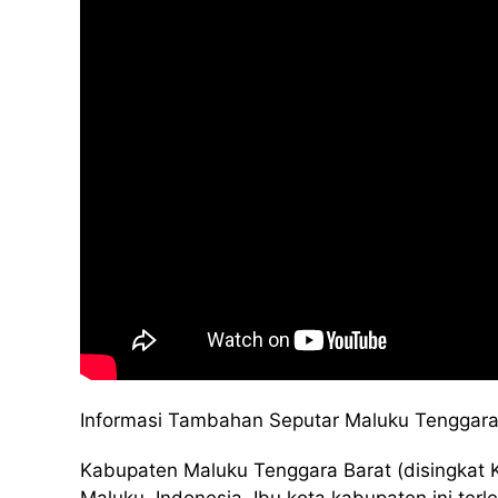
Informasi Tambahan Seputar Maluku Tenggara
Kabupaten Maluku Tenggara Barat (disingkat 