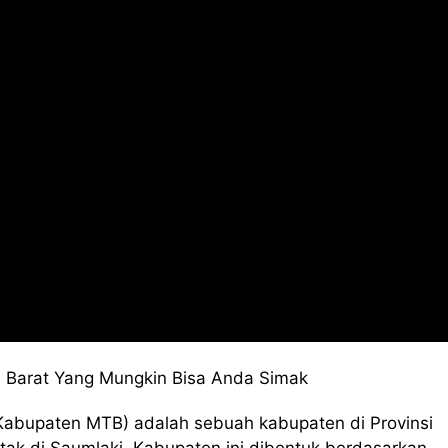
 Barat Yang Mungkin Bisa Anda Simak
Kabupaten MTB) adalah sebuah kabupaten di Provinsi