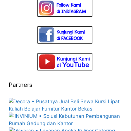
Partners