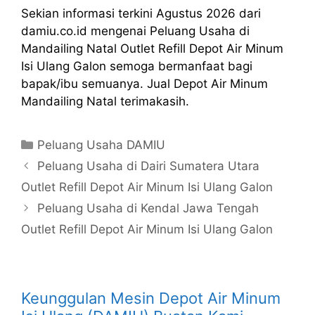
Sekian informasi terkini Agustus 2026 dari
damiu.co.id mengenai Peluang Usaha di
Mandailing Natal Outlet Refill Depot Air Minum
Isi Ulang Galon semoga bermanfaat bagi
bapak/ibu semuanya. Jual Depot Air Minum
Mandailing Natal terimakasih.
Kategori
Peluang Usaha DAMIU
Peluang Usaha di Dairi Sumatera Utara
Outlet Refill Depot Air Minum Isi Ulang Galon
Peluang Usaha di Kendal Jawa Tengah
Outlet Refill Depot Air Minum Isi Ulang Galon
Keunggulan Mesin Depot Air Minum