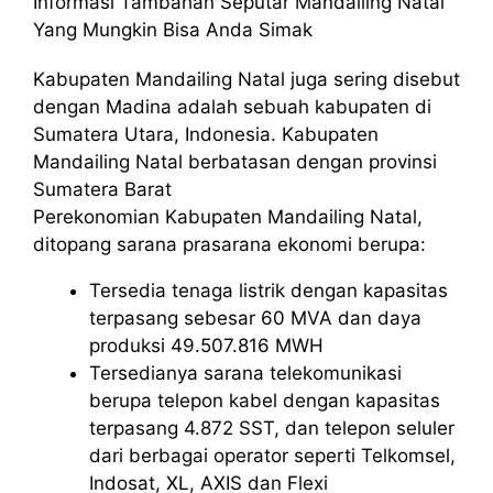
Informasi Tambahan Seputar Mandailing Natal
Yang Mungkin Bisa Anda Simak
Kabupaten Mandailing Natal juga sering disebut
dengan Madina adalah sebuah kabupaten di
Sumatera Utara, Indonesia. Kabupaten
Mandailing Natal berbatasan dengan provinsi
Sumatera Barat
Perekonomian Kabupaten Mandailing Natal,
ditopang sarana prasarana ekonomi berupa:
Tersedia tenaga listrik dengan kapasitas
terpasang sebesar 60 MVA dan daya
produksi 49.507.816 MWH
Tersedianya sarana telekomunikasi
berupa telepon kabel dengan kapasitas
terpasang 4.872 SST, dan telepon seluler
dari berbagai operator seperti Telkomsel,
Indosat, XL, AXIS dan Flexi