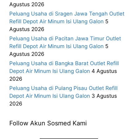
Agustus 2026
Peluang Usaha di Sragen Jawa Tengah Outlet
Refill Depot Air Minum Isi Ulang Galon
5
Agustus 2026
Peluang Usaha di Pacitan Jawa Timur Outlet
Refill Depot Air Minum Isi Ulang Galon
5
Agustus 2026
Peluang Usaha di Bangka Barat Outlet Refill
Depot Air Minum Isi Ulang Galon
4 Agustus
2026
Peluang Usaha di Pulang Pisau Outlet Refill
Depot Air Minum Isi Ulang Galon
3 Agustus
2026
Follow Akun Sosmed Kami