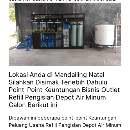
Lokasi Anda di Mandailing Natal
Silahkan Disimak Terlebih Dahulu
Point-Point Keuntungan Bisnis Outlet
Refill Pengisian Depot Air Minum
Galon Berikut ini
Dibawah ini beberapa point-point Keuntungan
Peluang Usaha Refill Pengisian Depot Air Minum