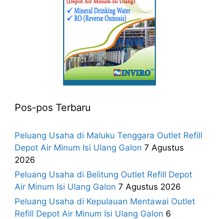
Pos-pos Terbaru
Peluang Usaha di Maluku Tenggara Outlet Refill
Depot Air Minum Isi Ulang Galon
7 Agustus
2026
Peluang Usaha di Belitung Outlet Refill Depot
Air Minum Isi Ulang Galon
7 Agustus 2026
Peluang Usaha di Kepulauan Mentawai Outlet
Refill Depot Air Minum Isi Ulang Galon
6