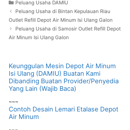
Kategori
Peluang Usaha DAMIU
Peluang Usaha di Bintan Kepulauan Riau
Outlet Refill Depot Air Minum Isi Ulang Galon
Peluang Usaha di Samosir Outlet Refill Depot
Air Minum Isi Ulang Galon
Keunggulan Mesin Depot Air Minum
Isi Ulang (DAMIU) Buatan Kami
Dibanding Buatan Provider/Penyedia
Yang Lain (Wajib Baca)
~~~
Contoh Desain Lemari Etalase Depot
Air Minum
~~~