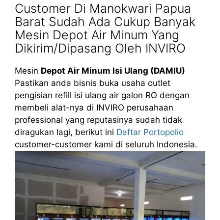
Customer Di Manokwari Papua
Barat Sudah Ada Cukup Banyak
Mesin Depot Air Minum Yang
Dikirim/Dipasang Oleh INVIRO
Mesin
Depot Air Minum Isi Ulang (DAMIU)
Pastikan anda bisnis buka usaha outlet
pengisian refill isi ulang air galon RO dengan
membeli alat-nya di INVIRO perusahaan
professional yang reputasinya sudah tidak
diragukan lagi, berikut ini
Daftar Portopolio
customer-customer kami di seluruh Indonesia.