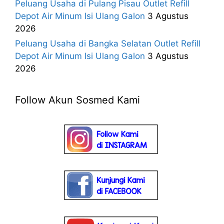
Peluang Usaha di Pulang Pisau Outlet Refill
Depot Air Minum Isi Ulang Galon
3 Agustus
2026
Peluang Usaha di Bangka Selatan Outlet Refill
Depot Air Minum Isi Ulang Galon
3 Agustus
2026
Follow Akun Sosmed Kami