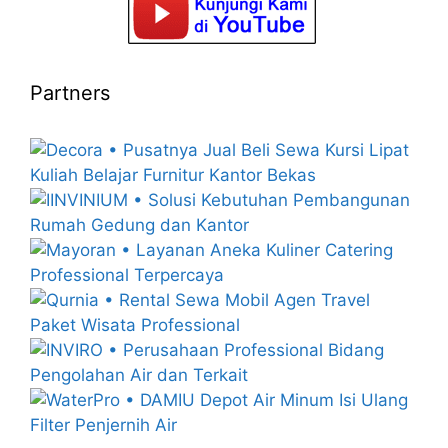
Partners