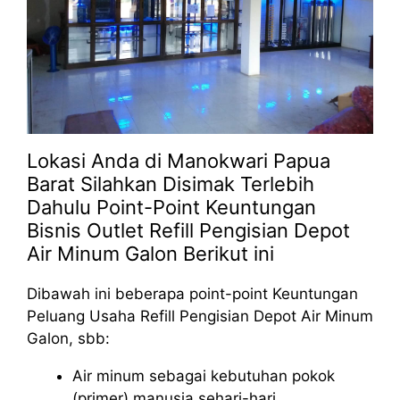
Lokasi Anda di Manokwari Papua
Barat Silahkan Disimak Terlebih
Dahulu Point-Point Keuntungan
Bisnis Outlet Refill Pengisian Depot
Air Minum Galon Berikut ini
Dibawah ini beberapa point-point Keuntungan
Peluang Usaha Refill Pengisian Depot Air Minum
Galon, sbb:
Air minum sebagai kebutuhan pokok
(primer) manusia sehari-hari.