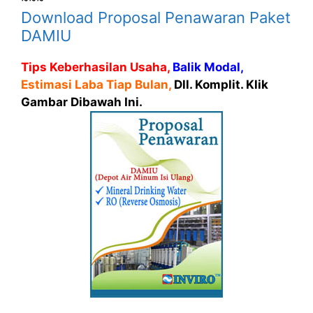
Download Proposal Penawaran Paket
DAMIU
Tips Keberhasilan Usaha,
Balik Modal,
Estimasi Laba Tiap Bulan,
Dll. Komplit. Klik
Gambar Dibawah Ini.