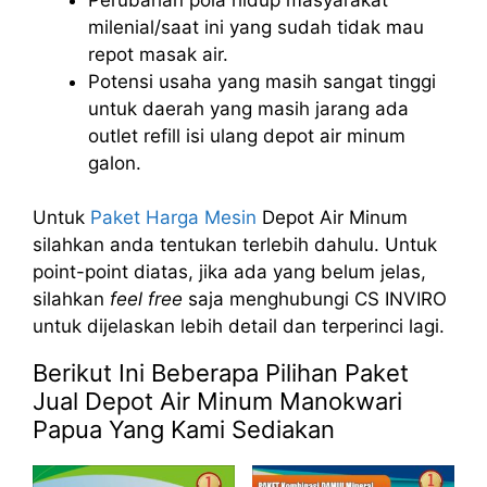
milenial/saat ini yang sudah tidak mau
repot masak air.
Potensi usaha yang masih sangat tinggi
untuk daerah yang masih jarang ada
outlet refill isi ulang depot air minum
galon.
Untuk
Paket Harga Mesin
Depot Air Minum
silahkan anda tentukan terlebih dahulu. Untuk
point-point diatas, jika ada yang belum jelas,
silahkan
feel free
saja menghubungi CS INVIRO
untuk dijelaskan lebih detail dan terperinci lagi.
Berikut Ini Beberapa Pilihan Paket
Jual Depot Air Minum Manokwari
Papua Yang Kami Sediakan