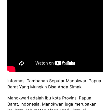
Informasi Tambahan Seputar Manokwari Papua
Barat Yang Mungkin Bisa Anda Simak
Manokwari adalah ibu kota Provinsi Papua
Barat, Indonesia. Manokwari juga merupakan