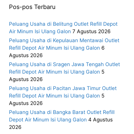
Pos-pos Terbaru
Peluang Usaha di Belitung Outlet Refill Depot
Air Minum Isi Ulang Galon
7 Agustus 2026
Peluang Usaha di Kepulauan Mentawai Outlet
Refill Depot Air Minum Isi Ulang Galon
6
Agustus 2026
Peluang Usaha di Sragen Jawa Tengah Outlet
Refill Depot Air Minum Isi Ulang Galon
5
Agustus 2026
Peluang Usaha di Pacitan Jawa Timur Outlet
Refill Depot Air Minum Isi Ulang Galon
5
Agustus 2026
Peluang Usaha di Bangka Barat Outlet Refill
Depot Air Minum Isi Ulang Galon
4 Agustus
2026