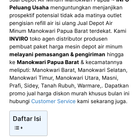
Peluang Usaha
menguntungkan menjanjikan
prospektif potensial tidak ada matinya outlet
pengisian refill air isi ulang Jual Depot Air
Minum Manokwari Papua Barat terdekat. Kami
INVIRO
toko agen distributor produsen
pembuat paket harga mesin depot air minum
melayani pemasangan & pengiriman
hingga
ke
Manokwari Papua Barat
& kecamatannya
meliputi: Manokwari Barat, Manokwari Selatan,
Manokwari Timur, Manokwari Utara, Masni,
Prafi, Sidey, Tanah Rubuh, Warmare,. Dapatkan
promo jual harga diskon murah khusus bulan ini
hubungi
Customer Service
kami sekarang juga.
Daftar Isi