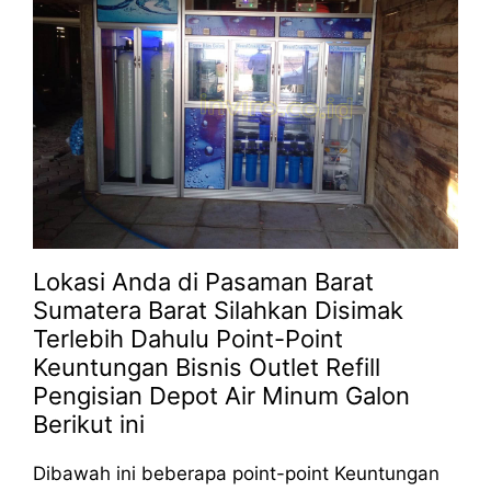
Lokasi Anda di Pasaman Barat
Sumatera Barat Silahkan Disimak
Terlebih Dahulu Point-Point
Keuntungan Bisnis Outlet Refill
Pengisian Depot Air Minum Galon
Berikut ini
Dibawah ini beberapa point-point Keuntungan