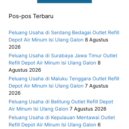
Pos-pos Terbaru
Peluang Usaha di Serdang Bedagai Outlet Refill
Depot Air Minum Isi Ulang Galon
8 Agustus
2026
Peluang Usaha di Surabaya Jawa Timur Outlet
Refill Depot Air Minum Isi Ulang Galon
8
Agustus 2026
Peluang Usaha di Maluku Tenggara Outlet Refill
Depot Air Minum Isi Ulang Galon
7 Agustus
2026
Peluang Usaha di Belitung Outlet Refill Depot
Air Minum Isi Ulang Galon
7 Agustus 2026
Peluang Usaha di Kepulauan Mentawai Outlet
Refill Depot Air Minum Isi Ulang Galon
6