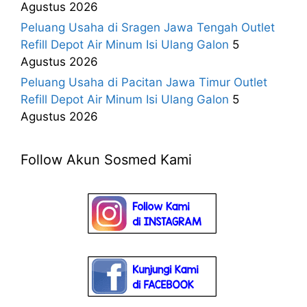
Agustus 2026
Peluang Usaha di Sragen Jawa Tengah Outlet
Refill Depot Air Minum Isi Ulang Galon
5
Agustus 2026
Peluang Usaha di Pacitan Jawa Timur Outlet
Refill Depot Air Minum Isi Ulang Galon
5
Agustus 2026
Follow Akun Sosmed Kami