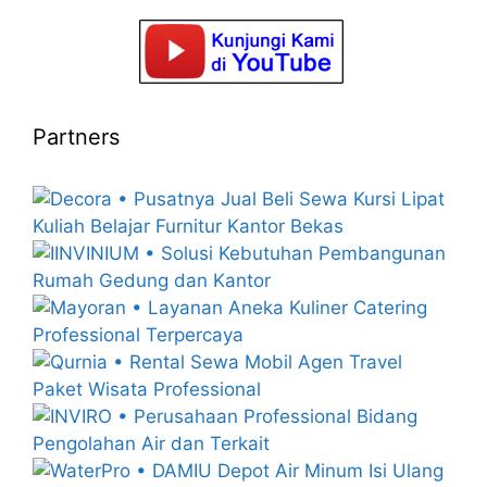
Partners