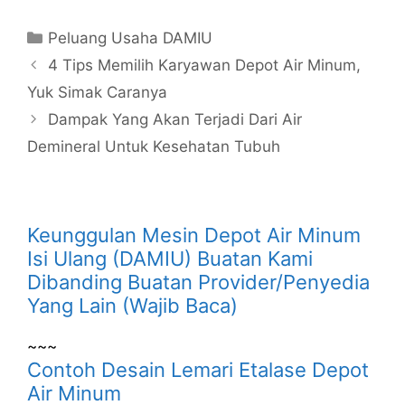
Kategori
Peluang Usaha DAMIU
4 Tips Memilih Karyawan Depot Air Minum,
Yuk Simak Caranya
Dampak Yang Akan Terjadi Dari Air
Demineral Untuk Kesehatan Tubuh
Keunggulan Mesin Depot Air Minum
Isi Ulang (DAMIU) Buatan Kami
Dibanding Buatan Provider/Penyedia
Yang Lain (Wajib Baca)
~~~
Contoh Desain Lemari Etalase Depot
Air Minum