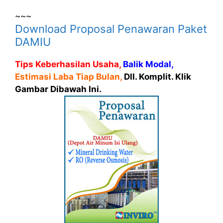
~~~
Download Proposal Penawaran Paket
DAMIU
Tips Keberhasilan Usaha,
Balik Modal,
Estimasi Laba Tiap Bulan,
Dll. Komplit. Klik
Gambar Dibawah Ini.