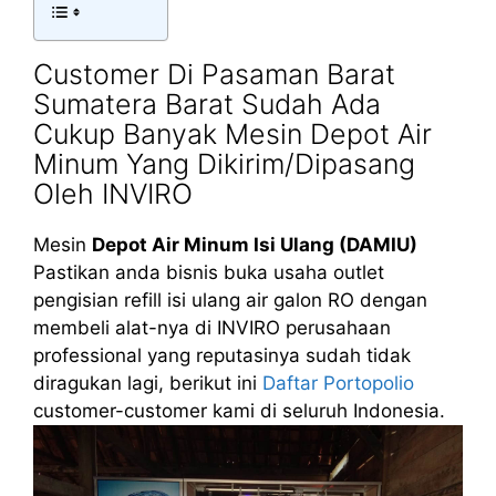
Customer Di Pasaman Barat
Sumatera Barat Sudah Ada
Cukup Banyak Mesin Depot Air
Minum Yang Dikirim/Dipasang
Oleh INVIRO
Mesin
Depot Air Minum Isi Ulang (DAMIU)
Pastikan anda bisnis buka usaha outlet
pengisian refill isi ulang air galon RO dengan
membeli alat-nya di INVIRO perusahaan
professional yang reputasinya sudah tidak
diragukan lagi, berikut ini
Daftar Portopolio
customer-customer kami di seluruh Indonesia.