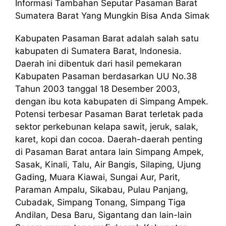
Informasi Tambahan Seputar Pasaman Barat
Sumatera Barat Yang Mungkin Bisa Anda Simak
Kabupaten Pasaman Barat adalah salah satu
kabupaten di Sumatera Barat, Indonesia.
Daerah ini dibentuk dari hasil pemekaran
Kabupaten Pasaman berdasarkan UU No.38
Tahun 2003 tanggal 18 Desember 2003,
dengan ibu kota kabupaten di Simpang Ampek.
Potensi terbesar Pasaman Barat terletak pada
sektor perkebunan kelapa sawit, jeruk, salak,
karet, kopi dan cocoa. Daerah-daerah penting
di Pasaman Barat antara lain Simpang Ampek,
Sasak, Kinali, Talu, Air Bangis, Silaping, Ujung
Gading, Muara Kiawai, Sungai Aur, Parit,
Paraman Ampalu, Sikabau, Pulau Panjang,
Cubadak, Simpang Tonang, Simpang Tiga
Andilan, Desa Baru, Sigantang dan lain-lain