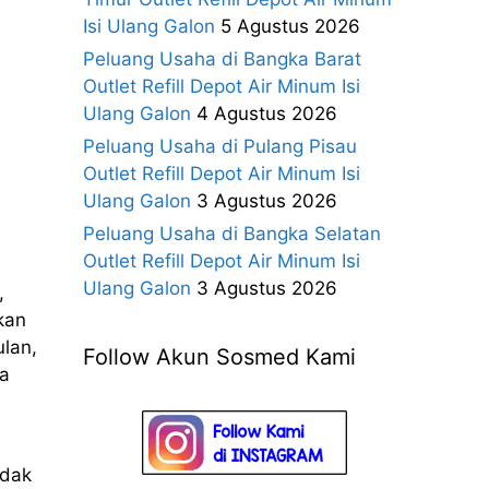
Isi Ulang Galon
5 Agustus 2026
Peluang Usaha di Bangka Barat
Outlet Refill Depot Air Minum Isi
Ulang Galon
4 Agustus 2026
Peluang Usaha di Pulang Pisau
Outlet Refill Depot Air Minum Isi
Ulang Galon
3 Agustus 2026
Peluang Usaha di Bangka Selatan
Outlet Refill Depot Air Minum Isi
Ulang Galon
3 Agustus 2026
,
kan
ulan,
Follow Akun Sosmed Kami
ia
idak