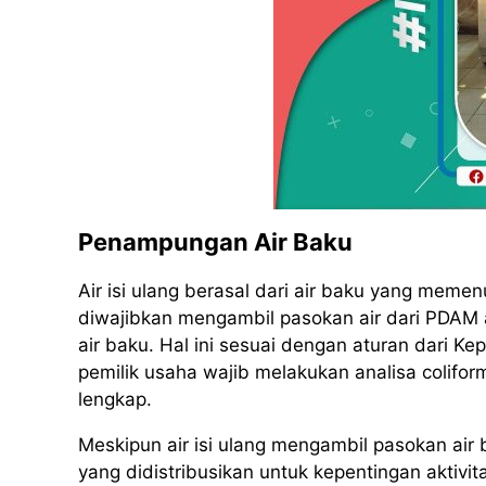
Penampungan Air Baku
Air isi ulang berasal dari air baku yang memenu
diwajibkan mengambil pasokan air dari PDAM 
air baku. Hal ini sesuai dengan aturan dari 
pemilik usaha wajib melakukan analisa coliform
lengkap.
Meskipun air isi ulang mengambil pasokan air
yang didistribusikan untuk kepentingan aktivit