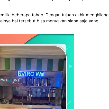
emiliki beberapa tahap. Dengan tujuan akhir menghilan
alnya hal tersebut bisa merugikan siapa saja yang