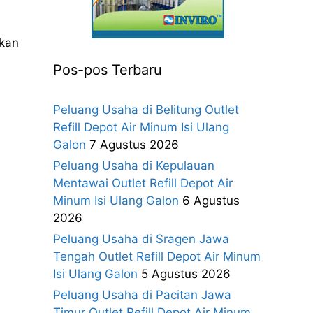
gkan
Pos-pos Terbaru
Peluang Usaha di Belitung Outlet
Refill Depot Air Minum Isi Ulang
Galon
7 Agustus 2026
Peluang Usaha di Kepulauan
Mentawai Outlet Refill Depot Air
Minum Isi Ulang Galon
6 Agustus
2026
Peluang Usaha di Sragen Jawa
Tengah Outlet Refill Depot Air Minum
Isi Ulang Galon
5 Agustus 2026
Peluang Usaha di Pacitan Jawa
Timur Outlet Refill Depot Air Minum