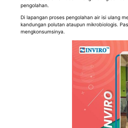
pengolahan.
Di lapangan proses pengolahan air isi ulang m
kandungan polutan ataupun mikrobiologis. Pas
mengkonsumsinya.