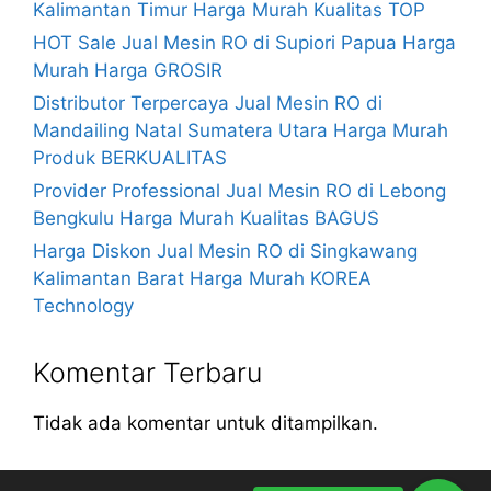
Kalimantan Timur Harga Murah Kualitas TOP
HOT Sale Jual Mesin RO di Supiori Papua Harga
Murah Harga GROSIR
Distributor Terpercaya Jual Mesin RO di
Mandailing Natal Sumatera Utara Harga Murah
Produk BERKUALITAS
Provider Professional Jual Mesin RO di Lebong
Bengkulu Harga Murah Kualitas BAGUS
Harga Diskon Jual Mesin RO di Singkawang
Kalimantan Barat Harga Murah KOREA
Technology
Komentar Terbaru
Tidak ada komentar untuk ditampilkan.