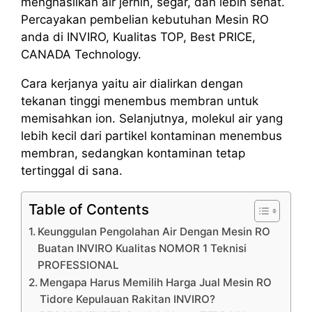
menghasilkan air jernih, segar, dan lebih sehat.
Percayakan pembelian kebutuhan Mesin RO
anda di INVIRO, Kualitas TOP, Best PRICE,
CANADA Technology.
Cara kerjanya yaitu air dialirkan dengan
tekanan tinggi menembus membran untuk
memisahkan ion. Selanjutnya, molekul air yang
lebih kecil dari partikel kontaminan menembus
membran, sedangkan kontaminan tetap
tertinggal di sana.
Table of Contents
Keunggulan Pengolahan Air Dengan Mesin RO
Buatan INVIRO Kualitas NOMOR 1 Teknisi
PROFESSIONAL
Mengapa Harus Memilih Harga Jual Mesin RO
Tidore Kepulauan Rakitan INVIRO?