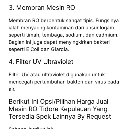
3. Membran Mesin RO
Membran RO berbentuk sangat tipis. Fungsinya
ialah menyaring kontaminan dari unsur logam
seperti timah, tembaga, sodium, dan cadmium.
Bagian ini juga dapat menyingkirkan bakteri
seperti E Coli dan Giardia.
4. Filter UV Ultraviolet
Filter UV atau ultraviolet digunakan untuk
mencegah pertumbuhan bakteri dan virus pada
air.
Berikut Ini Opsi/Pilihan Harga Jual
Mesin RO Tidore Kepulauan Yang
Tersedia Spek Lainnya By Request