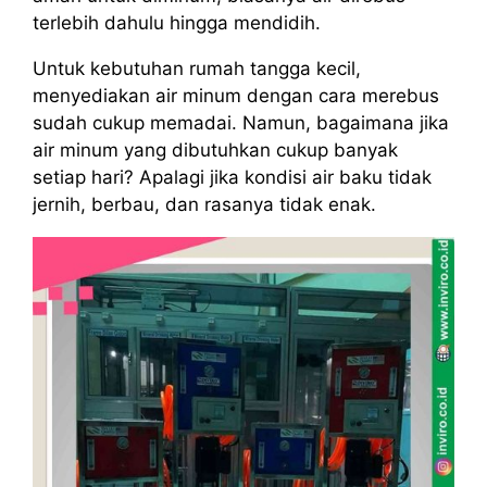
terlebih dahulu hingga mendidih.
Untuk kebutuhan rumah tangga kecil,
menyediakan air minum dengan cara merebus
sudah cukup memadai. Namun, bagaimana jika
air minum yang dibutuhkan cukup banyak
setiap hari? Apalagi jika kondisi air baku tidak
jernih, berbau, dan rasanya tidak enak.