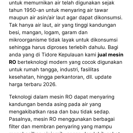
untuk memurnikan air telah digunakan sejak
tahun 1950-an untuk menyaring air tawar
maupun air asin/air laut agar dapat dikonsumsi.
Tak hanya air laut, air yang tinggi kandungan
besi, mangan, logam, garam dan
mikroorganisme tidak layak untuk dikonsumsi
sehingga harus diproses terlebih dahulu. Bagi
anda yang di Tidore Kepulauan kami
jual mesin
RO
berteknologi modern yang cocok digunakan
untuk rumah tangga, industri, fasilitas
kesehatan, hingga perkantoran, dll. update
harga terbaru 2026.
Teknologi dalam mesin RO dapat menyaring
kandungan benda asing pada air yang
mengakibatkan rasa dan bau tidak sedap.
Pasalnya, mesin RO menggunakan berbagai
filter dan membran penyaring yang mampu