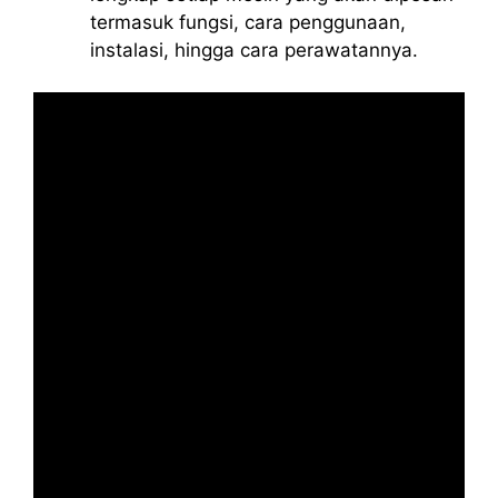
termasuk fungsi, cara penggunaan,
instalasi, hingga cara perawatannya.