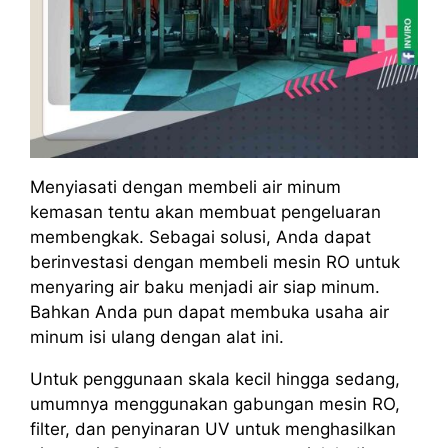
Menyiasati dengan membeli air minum
kemasan tentu akan membuat pengeluaran
membengkak. Sebagai solusi, Anda dapat
berinvestasi dengan membeli mesin RO untuk
menyaring air baku menjadi air siap minum.
Bahkan Anda pun dapat membuka usaha air
minum isi ulang dengan alat ini.
Untuk penggunaan skala kecil hingga sedang,
umumnya menggunakan gabungan mesin RO,
filter, dan penyinaran UV untuk menghasilkan