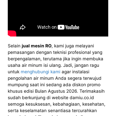
Selain
jual mesin RO
, kami juga melayani
pemasangan dengan teknisi profesional yang
berpengalaman, terutama jika ingin membuka
usaha air minum isi ulang. Jadi, jangan ragu
untuk
menghubungi kami
agar instalasi
pengolahan air minum Anda segera terwujud
mumpung saat ini sedang ada diskon promo
khusus edisi Bulan Agustus 2026. Terimakasih
sudah berkunjung di website damiu.co.id
semoga kesuksesan, kebahagiaan, kesehatan,
serta keselamatan senantiasa tercurahkan