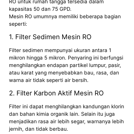
RO untuk rumah tangga tersedia dalam
kapasitas 50 dan 75 GPD.
Mesin RO umumnya memiliki beberapa bagian
seperti:
1. Filter Sedimen Mesin RO
Filter sedimen mempunyai ukuran antara 1
mikron hingga 5 mikron. Penyaring ini berfungsi
menghilangkan endapan partikel lumpur, pasir,
atau karat yang menyebabkan bau, rasa, dan
warna air tidak seperti air bersih.
2. Filter Karbon Aktif Mesin RO
Filter ini dapat menghilangkan kandungan klorin
dan bahan kimia organik lain. Selain itu juga
menjadikan rasa air lebih segar, warnanya lebih
jernih, dan tidak berbau.