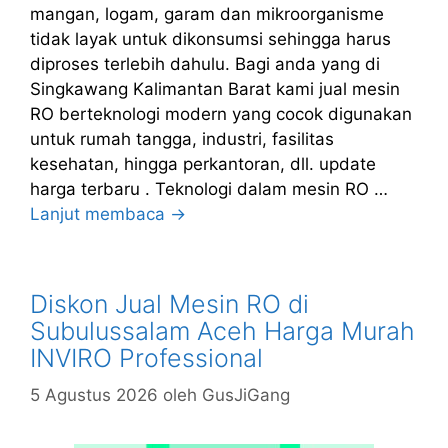
mangan, logam, garam dan mikroorganisme
tidak layak untuk dikonsumsi sehingga harus
diproses terlebih dahulu. Bagi anda yang di
Singkawang Kalimantan Barat kami jual mesin
RO berteknologi modern yang cocok digunakan
untuk rumah tangga, industri, fasilitas
kesehatan, hingga perkantoran, dll. update
harga terbaru . Teknologi dalam mesin RO …
Lanjut membaca →
Diskon Jual Mesin RO di
Subulussalam Aceh Harga Murah
INVIRO Professional
5 Agustus 2026
oleh
GusJiGang