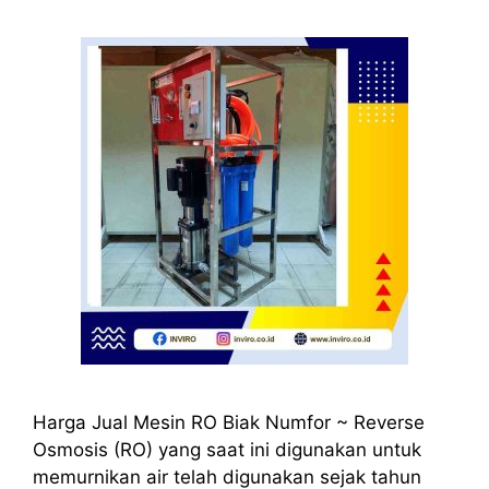
Harga Jual Mesin RO Biak Numfor ~ Reverse
Osmosis (RO) yang saat ini digunakan untuk
memurnikan air telah digunakan sejak tahun