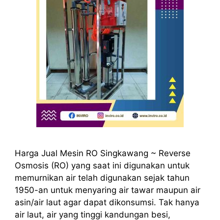
Harga Jual Mesin RO Singkawang ~ Reverse
Osmosis (RO) yang saat ini digunakan untuk
memurnikan air telah digunakan sejak tahun
1950-an untuk menyaring air tawar maupun air
asin/air laut agar dapat dikonsumsi. Tak hanya
air laut, air yang tinggi kandungan besi,