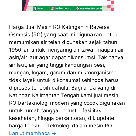
Harga Jual Mesin RO Katingan ~ Reverse
Osmosis (RO) yang saat ini digunakan untuk
memurnikan air telah digunakan sejak tahun
1950-an untuk menyaring air tawar maupun air
asin/air laut agar dapat dikonsumsi. Tak hanya
air laut, air yang tinggi kandungan besi,
mangan, logam, garam dan mikroorganisme
tidak layak untuk dikonsumsi sehingga harus
diproses terlebih dahulu. Bagi anda yang di
Katingan Kalimantan Tengah kami jual mesin
RO berteknologi modern yang cocok digunakan
untuk rumah tangga, industri, fasilitas
kesehatan, hingga perkantoran, dll. update
harga terbaru . Teknologi dalam mesin RO …
Lanjut membaca →