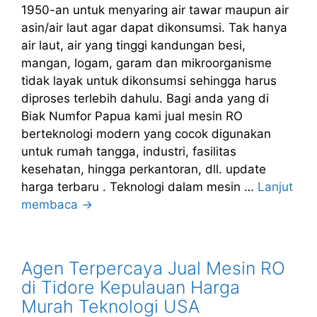
1950-an untuk menyaring air tawar maupun air
asin/air laut agar dapat dikonsumsi. Tak hanya
air laut, air yang tinggi kandungan besi,
mangan, logam, garam dan mikroorganisme
tidak layak untuk dikonsumsi sehingga harus
diproses terlebih dahulu. Bagi anda yang di
Biak Numfor Papua kami jual mesin RO
berteknologi modern yang cocok digunakan
untuk rumah tangga, industri, fasilitas
kesehatan, hingga perkantoran, dll. update
harga terbaru . Teknologi dalam mesin …
Lanjut
membaca →
Agen Terpercaya Jual Mesin RO
di Tidore Kepulauan Harga
Murah Teknologi USA