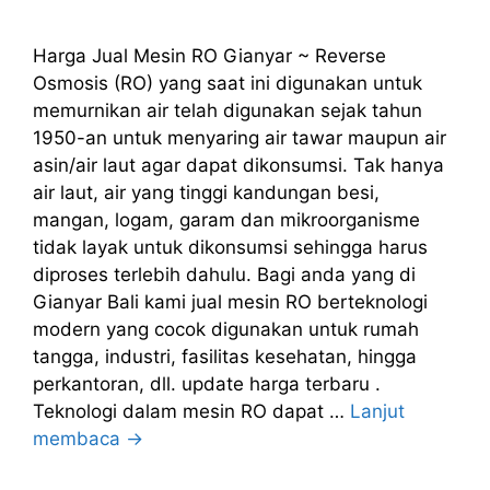
Harga Jual Mesin RO Gianyar ~ Reverse
Osmosis (RO) yang saat ini digunakan untuk
memurnikan air telah digunakan sejak tahun
1950-an untuk menyaring air tawar maupun air
asin/air laut agar dapat dikonsumsi. Tak hanya
air laut, air yang tinggi kandungan besi,
mangan, logam, garam dan mikroorganisme
tidak layak untuk dikonsumsi sehingga harus
diproses terlebih dahulu. Bagi anda yang di
Gianyar Bali kami jual mesin RO berteknologi
modern yang cocok digunakan untuk rumah
tangga, industri, fasilitas kesehatan, hingga
perkantoran, dll. update harga terbaru .
Teknologi dalam mesin RO dapat …
Lanjut
membaca →