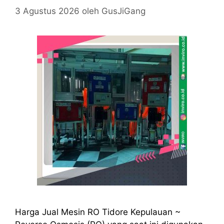
3 Agustus 2026
oleh
GusJiGang
Harga Jual Mesin RO Tidore Kepulauan ~