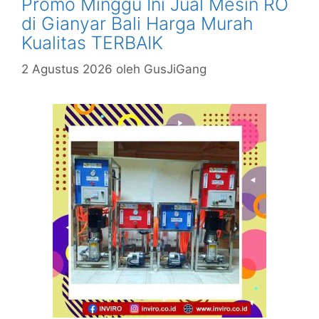
Promo Minggu Ini Jual Mesin RO
di Gianyar Bali Harga Murah
Kualitas TERBAIK
2 Agustus 2026
oleh
GusJiGang