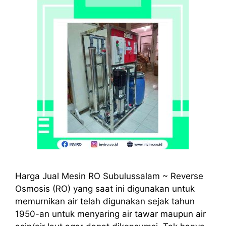
Harga Jual Mesin RO Subulussalam ~ Reverse
Osmosis (RO) yang saat ini digunakan untuk
memurnikan air telah digunakan sejak tahun
1950-an untuk menyaring air tawar maupun air