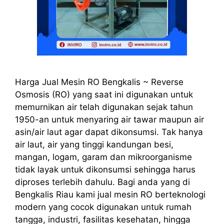
Harga Jual Mesin RO Bengkalis ~ Reverse
Osmosis (RO) yang saat ini digunakan untuk
memurnikan air telah digunakan sejak tahun
1950-an untuk menyaring air tawar maupun air
asin/air laut agar dapat dikonsumsi. Tak hanya
air laut, air yang tinggi kandungan besi,
mangan, logam, garam dan mikroorganisme
tidak layak untuk dikonsumsi sehingga harus
diproses terlebih dahulu. Bagi anda yang di
Bengkalis Riau kami jual mesin RO berteknologi
modern yang cocok digunakan untuk rumah
tangga, industri, fasilitas kesehatan, hingga