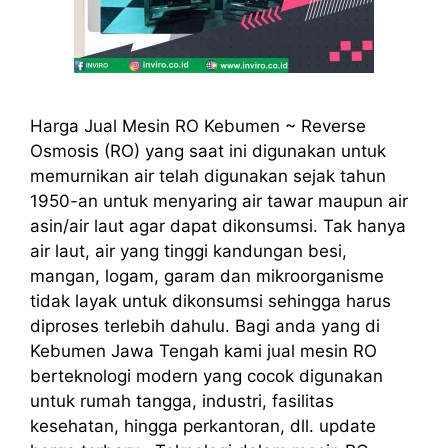
Harga Jual Mesin RO Kebumen ~ Reverse
Osmosis (RO) yang saat ini digunakan untuk
memurnikan air telah digunakan sejak tahun
1950-an untuk menyaring air tawar maupun air
asin/air laut agar dapat dikonsumsi. Tak hanya
air laut, air yang tinggi kandungan besi,
mangan, logam, garam dan mikroorganisme
tidak layak untuk dikonsumsi sehingga harus
diproses terlebih dahulu. Bagi anda yang di
Kebumen Jawa Tengah kami jual mesin RO
berteknologi modern yang cocok digunakan
untuk rumah tangga, industri, fasilitas
kesehatan, hingga perkantoran, dll. update