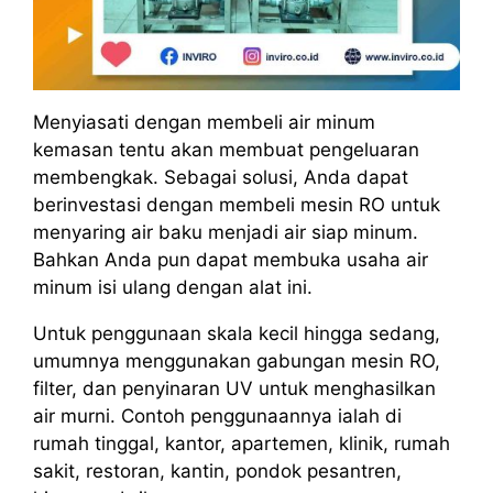
Menyiasati dengan membeli air minum
kemasan tentu akan membuat pengeluaran
membengkak. Sebagai solusi, Anda dapat
berinvestasi dengan membeli mesin RO untuk
menyaring air baku menjadi air siap minum.
Bahkan Anda pun dapat membuka usaha air
minum isi ulang dengan alat ini.
Untuk penggunaan skala kecil hingga sedang,
umumnya menggunakan gabungan mesin RO,
filter, dan penyinaran UV untuk menghasilkan
air murni. Contoh penggunaannya ialah di
rumah tinggal, kantor, apartemen, klinik, rumah
sakit, restoran, kantin, pondok pesantren,