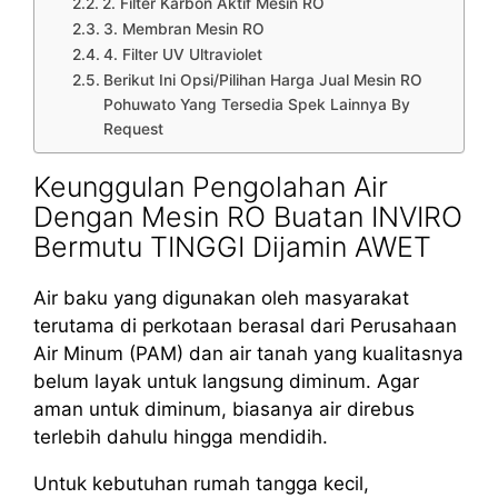
2. Filter Karbon Aktif Mesin RO
3. Membran Mesin RO
4. Filter UV Ultraviolet
Berikut Ini Opsi/Pilihan Harga Jual Mesin RO
Pohuwato Yang Tersedia Spek Lainnya By
Request
Keunggulan Pengolahan Air
Dengan Mesin RO Buatan INVIRO
Bermutu TINGGI Dijamin AWET
Air baku yang digunakan oleh masyarakat
terutama di perkotaan berasal dari Perusahaan
Air Minum (PAM) dan air tanah yang kualitasnya
belum layak untuk langsung diminum. Agar
aman untuk diminum, biasanya air direbus
terlebih dahulu hingga mendidih.
Untuk kebutuhan rumah tangga kecil,