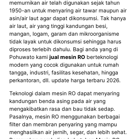
memurnikan air telah digunakan sejak tahun
1950-an untuk menyaring air tawar maupun air
asin/air laut agar dapat dikonsumsi. Tak hanya
air laut, air yang tinggi kandungan besi,
mangan, logam, garam dan mikroorganisme
tidak layak untuk dikonsumsi sehingga harus
diproses terlebih dahulu. Bagi anda yang di
Pohuwato kami
jual mesin RO
berteknologi
modern yang cocok digunakan untuk rumah
tangga, industri, fasilitas kesehatan, hingga
perkantoran, dll. update harga terbaru 2026.
Teknologi dalam mesin RO dapat menyaring
kandungan benda asing pada air yang
mengakibatkan rasa dan bau tidak sedap.
Pasalnya, mesin RO menggunakan berbagai
filter dan membran penyaring yang mampu
menghasilkan air jernih, segar, dan lebih sehat.