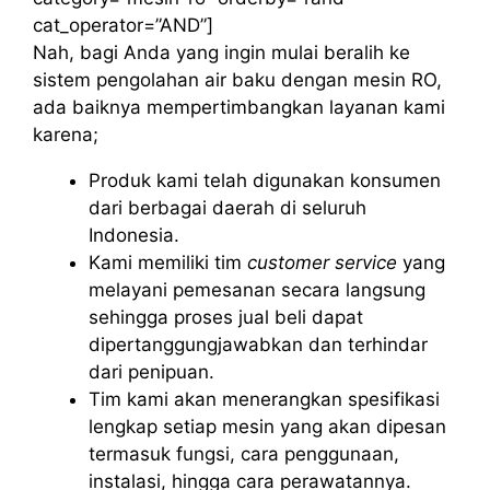
cat_operator=”AND”]
Nah, bagi Anda yang ingin mulai beralih ke
sistem pengolahan air baku dengan mesin RO,
ada baiknya mempertimbangkan layanan kami
karena;
Produk kami telah digunakan konsumen
dari berbagai daerah di seluruh
Indonesia.
Kami memiliki tim
customer service
yang
melayani pemesanan secara langsung
sehingga proses jual beli dapat
dipertanggungjawabkan dan terhindar
dari penipuan.
Tim kami akan menerangkan spesifikasi
lengkap setiap mesin yang akan dipesan
termasuk fungsi, cara penggunaan,
instalasi, hingga cara perawatannya.