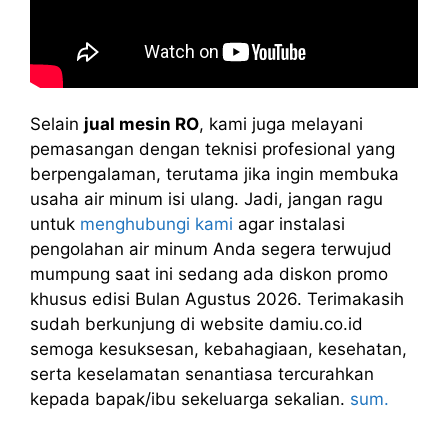
Selain
jual mesin RO
, kami juga melayani
pemasangan dengan teknisi profesional yang
berpengalaman, terutama jika ingin membuka
usaha air minum isi ulang. Jadi, jangan ragu
untuk
menghubungi kami
agar instalasi
pengolahan air minum Anda segera terwujud
mumpung saat ini sedang ada diskon promo
khusus edisi Bulan Agustus 2026. Terimakasih
sudah berkunjung di website damiu.co.id
semoga kesuksesan, kebahagiaan, kesehatan,
serta keselamatan senantiasa tercurahkan
kepada bapak/ibu sekeluarga sekalian.
sum.