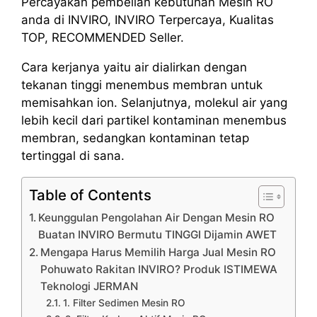
Percayakan pembelian kebutuhan Mesin RO
anda di INVIRO, INVIRO Terpercaya, Kualitas
TOP, RECOMMENDED Seller.
Cara kerjanya yaitu air dialirkan dengan
tekanan tinggi menembus membran untuk
memisahkan ion. Selanjutnya, molekul air yang
lebih kecil dari partikel kontaminan menembus
membran, sedangkan kontaminan tetap
tertinggal di sana.
Table of Contents
Keunggulan Pengolahan Air Dengan Mesin RO
Buatan INVIRO Bermutu TINGGI Dijamin AWET
Mengapa Harus Memilih Harga Jual Mesin RO
Pohuwato Rakitan INVIRO? Produk ISTIMEWA
Teknologi JERMAN
1. Filter Sedimen Mesin RO