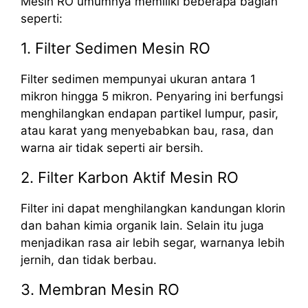
Mesin RO umumnya memiliki beberapa bagian
seperti:
1. Filter Sedimen Mesin RO
Filter sedimen mempunyai ukuran antara 1
mikron hingga 5 mikron. Penyaring ini berfungsi
menghilangkan endapan partikel lumpur, pasir,
atau karat yang menyebabkan bau, rasa, dan
warna air tidak seperti air bersih.
2. Filter Karbon Aktif Mesin RO
Filter ini dapat menghilangkan kandungan klorin
dan bahan kimia organik lain. Selain itu juga
menjadikan rasa air lebih segar, warnanya lebih
jernih, dan tidak berbau.
3. Membran Mesin RO