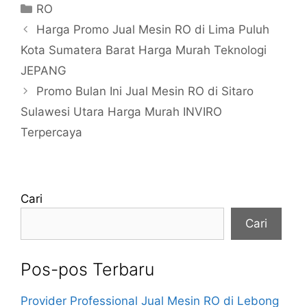
Kategori
RO
Harga Promo Jual Mesin RO di Lima Puluh
Kota Sumatera Barat Harga Murah Teknologi
JEPANG
Promo Bulan Ini Jual Mesin RO di Sitaro
Sulawesi Utara Harga Murah INVIRO
Terpercaya
Cari
Cari
Pos-pos Terbaru
Provider Professional Jual Mesin RO di Lebong