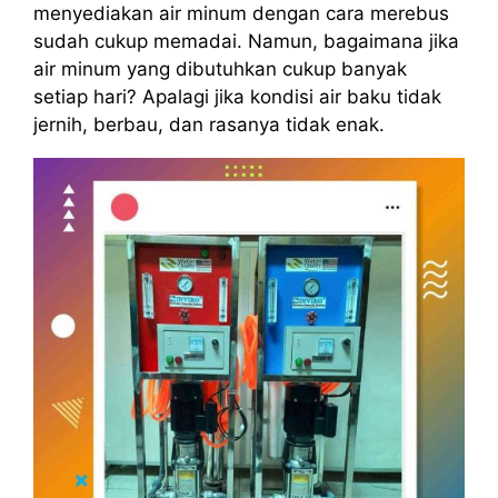
menyediakan air minum dengan cara merebus
sudah cukup memadai. Namun, bagaimana jika
air minum yang dibutuhkan cukup banyak
setiap hari? Apalagi jika kondisi air baku tidak
jernih, berbau, dan rasanya tidak enak.