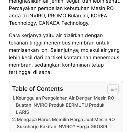
menghasilkan air jernih, segar, dan lebih sehat.
Percayakan pembelian kebutuhan Mesin RO
anda di INVIRO, PROMO Bulan Ini, KOREA
Technology, CANADA Technology.
Cara kerjanya yaitu air dialirkan dengan
tekanan tinggi menembus membran untuk
memisahkan ion. Selanjutnya, molekul air yang
lebih kecil dari partikel kontaminan menembus
membran, sedangkan kontaminan tetap
tertinggal di sana.
Table of Contents
Keunggulan Pengolahan Air Dengan Mesin RO
Buatan INVIRO Produk BERMUTU Produk
LARIS
Mengapa Harus Memilih Harga Jual Mesin RO
Sukoharjo Rakitan INVIRO? Harga GROSIR