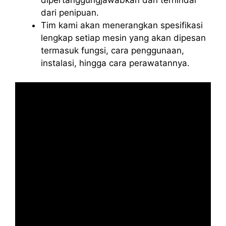
dari penipuan.
Tim kami akan menerangkan spesifikasi
lengkap setiap mesin yang akan dipesan
termasuk fungsi, cara penggunaan,
instalasi, hingga cara perawatannya.