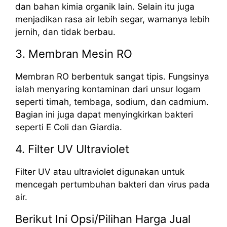
dan bahan kimia organik lain. Selain itu juga
menjadikan rasa air lebih segar, warnanya lebih
jernih, dan tidak berbau.
3. Membran Mesin RO
Membran RO berbentuk sangat tipis. Fungsinya
ialah menyaring kontaminan dari unsur logam
seperti timah, tembaga, sodium, dan cadmium.
Bagian ini juga dapat menyingkirkan bakteri
seperti E Coli dan Giardia.
4. Filter UV Ultraviolet
Filter UV atau ultraviolet digunakan untuk
mencegah pertumbuhan bakteri dan virus pada
air.
Berikut Ini Opsi/Pilihan Harga Jual