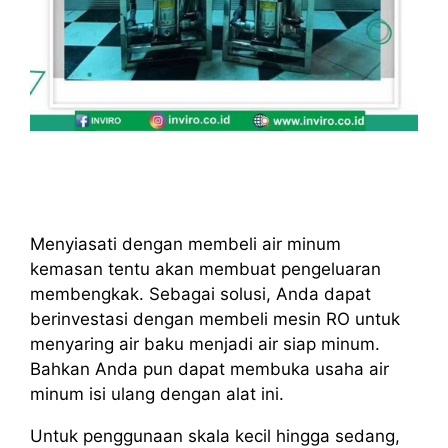
Menyiasati dengan membeli air minum
kemasan tentu akan membuat pengeluaran
membengkak. Sebagai solusi, Anda dapat
berinvestasi dengan membeli mesin RO untuk
menyaring air baku menjadi air siap minum.
Bahkan Anda pun dapat membuka usaha air
minum isi ulang dengan alat ini.
Untuk penggunaan skala kecil hingga sedang,