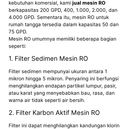
kebutuhan komersial, kami
jual mesin RO
berkapasitas 200 GPD, 400, 1.000, 2.000, dan
4.000 GPD. Sementara itu, mesin RO untuk
rumah tangga tersedia dalam kapasitas 50 dan
75 GPD.
Mesin RO umumnya memiliki beberapa bagian
seperti:
1. Filter Sedimen Mesin RO
Filter sedimen mempunyai ukuran antara 1
mikron hingga 5 mikron. Penyaring ini berfungsi
menghilangkan endapan partikel lumpur, pasir,
atau karat yang menyebabkan bau, rasa, dan
warna air tidak seperti air bersih.
2. Filter Karbon Aktif Mesin RO
Filter ini dapat menghilangkan kandungan klorin