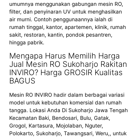
umumnya menggunakan gabungan mesin RO,
filter, dan penyinaran UV untuk menghasilkan
air murni. Contoh penggunaannya ialah di
rumah tinggal, kantor, apartemen, klinik, rumah
sakit, restoran, kantin, pondok pesantren,
hingga pabrik.
Mengapa Harus Memilih Harga
Jual Mesin RO Sukoharjo Rakitan
INVIRO? Harga GROSIR Kualitas
BAGUS
Mesin RO INVIRO hadir dalam berbagai variasi
model untuk kebutuhan komersial dan rumah
tangga. Lokasi Anda Di Sukoharjo Jawa Tengah
Kecamatan Baki, Bendosari, Bulu, Gatak,
Grogol, Kartasura, Mojolaban, Nguter,
Polokarto, Sukoharjo, Tawangsari, Weru,, untuk