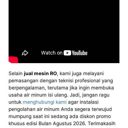
Selain
jual mesin RO
, kami juga melayani
pemasangan dengan teknisi profesional yang
berpengalaman, terutama jika ingin membuka
usaha air minum isi ulang. Jadi, jangan ragu
untuk
menghubungi kami
agar instalasi
pengolahan air minum Anda segera terwujud
mumpung saat ini sedang ada diskon promo
khusus edisi Bulan Agustus 2026. Terimakasih