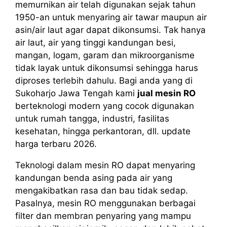
memurnikan air telah digunakan sejak tahun
1950-an untuk menyaring air tawar maupun air
asin/air laut agar dapat dikonsumsi. Tak hanya
air laut, air yang tinggi kandungan besi,
mangan, logam, garam dan mikroorganisme
tidak layak untuk dikonsumsi sehingga harus
diproses terlebih dahulu. Bagi anda yang di
Sukoharjo Jawa Tengah kami
jual mesin RO
berteknologi modern yang cocok digunakan
untuk rumah tangga, industri, fasilitas
kesehatan, hingga perkantoran, dll. update
harga terbaru 2026.
Teknologi dalam mesin RO dapat menyaring
kandungan benda asing pada air yang
mengakibatkan rasa dan bau tidak sedap.
Pasalnya, mesin RO menggunakan berbagai
filter dan membran penyaring yang mampu