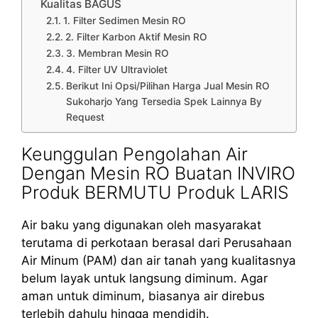
Kualitas BAGUS
1. Filter Sedimen Mesin RO
2. Filter Karbon Aktif Mesin RO
3. Membran Mesin RO
4. Filter UV Ultraviolet
Berikut Ini Opsi/Pilihan Harga Jual Mesin RO
Sukoharjo Yang Tersedia Spek Lainnya By
Request
Keunggulan Pengolahan Air
Dengan Mesin RO Buatan INVIRO
Produk BERMUTU Produk LARIS
Air baku yang digunakan oleh masyarakat
terutama di perkotaan berasal dari Perusahaan
Air Minum (PAM) dan air tanah yang kualitasnya
belum layak untuk langsung diminum. Agar
aman untuk diminum, biasanya air direbus
terlebih dahulu hingga mendidih.