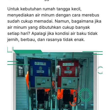
Untuk kebutuhan rumah tangga kecil,
menyediakan air minum dengan cara merebus
sudah cukup memadai. Namun, bagaimana jika
air minum yang dibutuhkan cukup banyak
setiap hari? Apalagi jika kondisi air baku tidak
jernih, berbau, dan rasanya tidak enak.