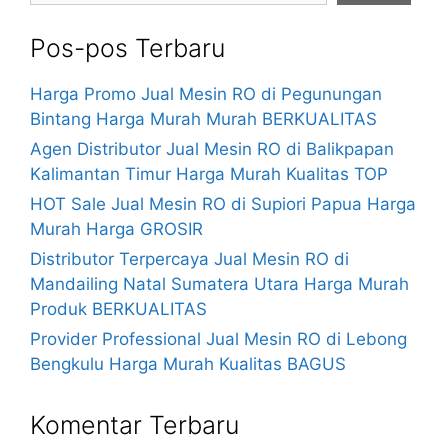
Pos-pos Terbaru
Harga Promo Jual Mesin RO di Pegunungan
Bintang Harga Murah Murah BERKUALITAS
Agen Distributor Jual Mesin RO di Balikpapan
Kalimantan Timur Harga Murah Kualitas TOP
HOT Sale Jual Mesin RO di Supiori Papua Harga
Murah Harga GROSIR
Distributor Terpercaya Jual Mesin RO di
Mandailing Natal Sumatera Utara Harga Murah
Produk BERKUALITAS
Provider Professional Jual Mesin RO di Lebong
Bengkulu Harga Murah Kualitas BAGUS
Komentar Terbaru