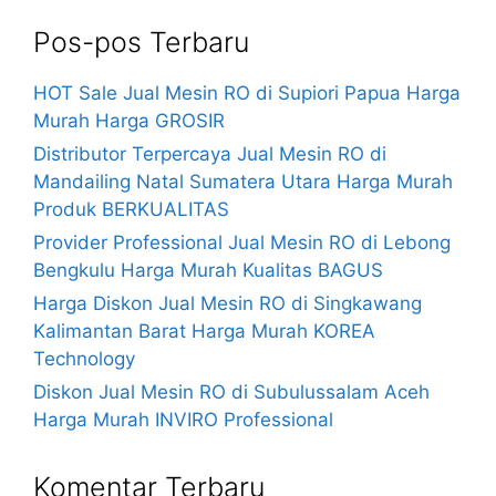
Pos-pos Terbaru
HOT Sale Jual Mesin RO di Supiori Papua Harga
Murah Harga GROSIR
Distributor Terpercaya Jual Mesin RO di
Mandailing Natal Sumatera Utara Harga Murah
Produk BERKUALITAS
Provider Professional Jual Mesin RO di Lebong
Bengkulu Harga Murah Kualitas BAGUS
Harga Diskon Jual Mesin RO di Singkawang
Kalimantan Barat Harga Murah KOREA
Technology
Diskon Jual Mesin RO di Subulussalam Aceh
Harga Murah INVIRO Professional
Komentar Terbaru