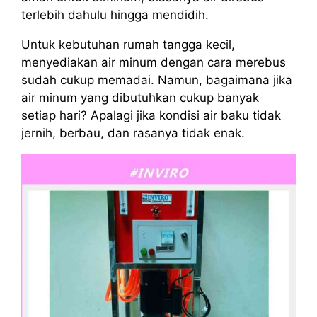
terlebih dahulu hingga mendidih.
Untuk kebutuhan rumah tangga kecil,
menyediakan air minum dengan cara merebus
sudah cukup memadai. Namun, bagaimana jika
air minum yang dibutuhkan cukup banyak
setiap hari? Apalagi jika kondisi air baku tidak
jernih, berbau, dan rasanya tidak enak.