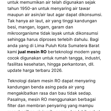
untuk memurnikan air telah digunakan sejak
tahun 1950-an untuk menyaring air tawar
maupun air asin/air laut agar dapat dikonsumsi.
Tak hanya air laut, air yang tinggi kandungan
besi, mangan, logam, garam dan
mikroorganisme tidak layak untuk dikonsumsi
sehingga harus diproses terlebih dahulu. Bagi
anda yang di Lima Puluh Kota Sumatera Barat
kami
jual mesin RO
berteknologi modern yang
cocok digunakan untuk rumah tangga, industri,
fasilitas kesehatan, hingga perkantoran, dll.
update harga terbaru 2026.
Teknologi dalam mesin RO dapat menyaring
kandungan benda asing pada air yang
mengakibatkan rasa dan bau tidak sedap.
Pasalnya, mesin RO menggunakan berbagai
filter dan membran penyaring yang mampu