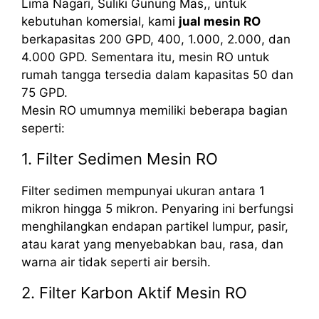
Lima Nagari, Suliki Gunung Mas,, untuk
kebutuhan komersial, kami
jual mesin RO
berkapasitas 200 GPD, 400, 1.000, 2.000, dan
4.000 GPD. Sementara itu, mesin RO untuk
rumah tangga tersedia dalam kapasitas 50 dan
75 GPD.
Mesin RO umumnya memiliki beberapa bagian
seperti:
1. Filter Sedimen Mesin RO
Filter sedimen mempunyai ukuran antara 1
mikron hingga 5 mikron. Penyaring ini berfungsi
menghilangkan endapan partikel lumpur, pasir,
atau karat yang menyebabkan bau, rasa, dan
warna air tidak seperti air bersih.
2. Filter Karbon Aktif Mesin RO