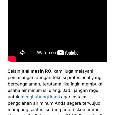
Selain
jual mesin RO
, kami juga melayani
pemasangan dengan teknisi profesional yang
berpengalaman, terutama jika ingin membuka
usaha air minum isi ulang. Jadi, jangan ragu
untuk
menghubungi kami
agar instalasi
pengolahan air minum Anda segera terwujud
mumpung saat ini sedang ada diskon promo