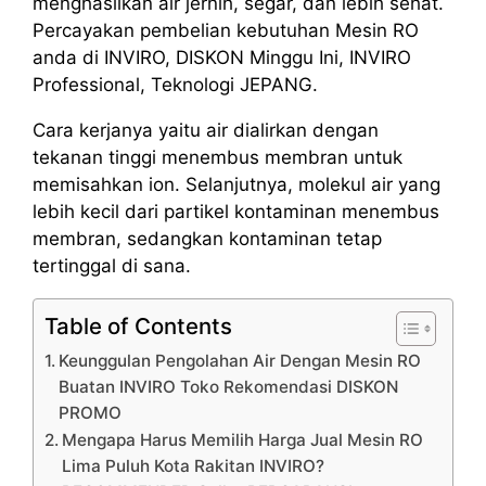
menghasilkan air jernih, segar, dan lebih sehat.
Percayakan pembelian kebutuhan Mesin RO
anda di INVIRO, DISKON Minggu Ini, INVIRO
Professional, Teknologi JEPANG.
Cara kerjanya yaitu air dialirkan dengan
tekanan tinggi menembus membran untuk
memisahkan ion. Selanjutnya, molekul air yang
lebih kecil dari partikel kontaminan menembus
membran, sedangkan kontaminan tetap
tertinggal di sana.
Table of Contents
Keunggulan Pengolahan Air Dengan Mesin RO
Buatan INVIRO Toko Rekomendasi DISKON
PROMO
Mengapa Harus Memilih Harga Jual Mesin RO
Lima Puluh Kota Rakitan INVIRO?