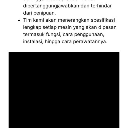
dipertanggungjawabkan dan terhindar
dari penipuan.
Tim kami akan menerangkan spesifikasi
lengkap setiap mesin yang akan dipesan
termasuk fungsi, cara penggunaan,
instalasi, hingga cara perawatannya.