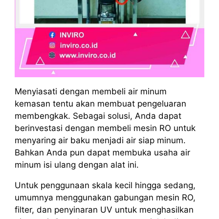
Menyiasati dengan membeli air minum
kemasan tentu akan membuat pengeluaran
membengkak. Sebagai solusi, Anda dapat
berinvestasi dengan membeli mesin RO untuk
menyaring air baku menjadi air siap minum.
Bahkan Anda pun dapat membuka usaha air
minum isi ulang dengan alat ini.
Untuk penggunaan skala kecil hingga sedang,
umumnya menggunakan gabungan mesin RO,
filter, dan penyinaran UV untuk menghasilkan