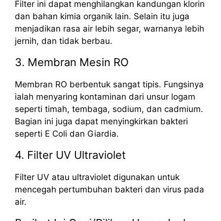
Filter ini dapat menghilangkan kandungan klorin
dan bahan kimia organik lain. Selain itu juga
menjadikan rasa air lebih segar, warnanya lebih
jernih, dan tidak berbau.
3. Membran Mesin RO
Membran RO berbentuk sangat tipis. Fungsinya
ialah menyaring kontaminan dari unsur logam
seperti timah, tembaga, sodium, dan cadmium.
Bagian ini juga dapat menyingkirkan bakteri
seperti E Coli dan Giardia.
4. Filter UV Ultraviolet
Filter UV atau ultraviolet digunakan untuk
mencegah pertumbuhan bakteri dan virus pada
air.