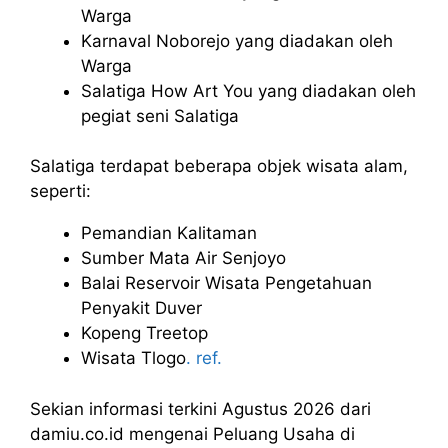
Warga
Karnaval Noborejo yang diadakan oleh
Warga
Salatiga How Art You yang diadakan oleh
pegiat seni Salatiga
Salatiga terdapat beberapa objek wisata alam,
seperti:
Pemandian Kalitaman
Sumber Mata Air Senjoyo
Balai Reservoir Wisata Pengetahuan
Penyakit Duver
Kopeng Treetop
Wisata Tlogo
. ref.
Sekian informasi terkini Agustus 2026 dari
damiu.co.id mengenai Peluang Usaha di