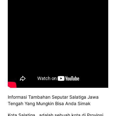
Informasi Tambahan Seputar Salatiga Jawa
Tengah Yang Mungkin Bisa Anda Simak
Kota Salatiga , adalah sebuah kota di Provinsi