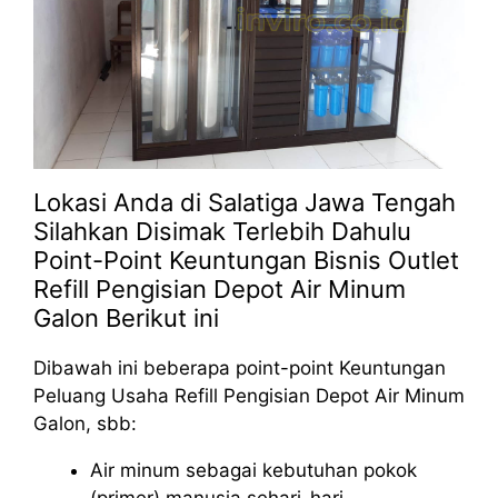
Lokasi Anda di Salatiga Jawa Tengah
Silahkan Disimak Terlebih Dahulu
Point-Point Keuntungan Bisnis Outlet
Refill Pengisian Depot Air Minum
Galon Berikut ini
Dibawah ini beberapa point-point Keuntungan
Peluang Usaha Refill Pengisian Depot Air Minum
Galon, sbb:
Air minum sebagai kebutuhan pokok
(primer) manusia sehari-hari.