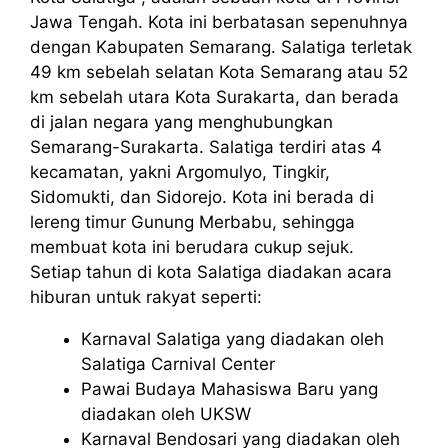
Jawa Tengah. Kota ini berbatasan sepenuhnya
dengan Kabupaten Semarang. Salatiga terletak
49 km sebelah selatan Kota Semarang atau 52
km sebelah utara Kota Surakarta, dan berada
di jalan negara yang menghubungkan
Semarang-Surakarta. Salatiga terdiri atas 4
kecamatan, yakni Argomulyo, Tingkir,
Sidomukti, dan Sidorejo. Kota ini berada di
lereng timur Gunung Merbabu, sehingga
membuat kota ini berudara cukup sejuk.
Setiap tahun di kota Salatiga diadakan acara
hiburan untuk rakyat seperti:
Karnaval Salatiga yang diadakan oleh
Salatiga Carnival Center
Pawai Budaya Mahasiswa Baru yang
diadakan oleh UKSW
Karnaval Bendosari yang diadakan oleh