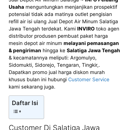
Usaha
menguntungkan menjanjikan prospektif
potensial tidak ada matinya outlet pengisian
refill air isi ulang Jual Depot Air Minum Salatiga
Jawa Tengah terdekat. Kami
INVIRO
toko agen
distributor produsen pembuat paket harga
mesin depot air minum
melayani pemasangan
& pengiriman
hingga ke
Salatiga Jawa Tengah
& kecamatannya meliputi: Argomulyo,
Sidomukti, Sidorejo, Tengaran, Tingkir,.
Dapatkan promo jual harga diskon murah
khusus bulan ini hubungi
Customer Service
kami sekarang juga.
Daftar Isi
Customer Di Salatiga Jawa