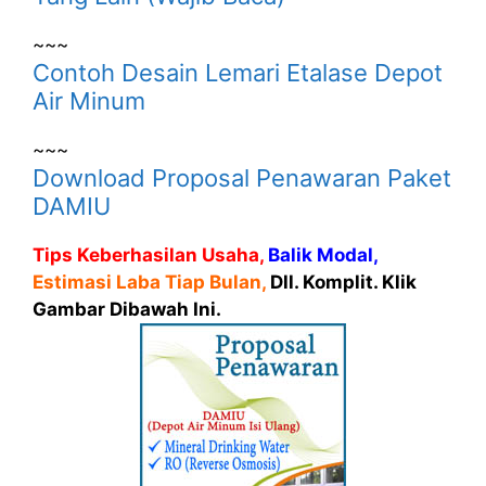
~~~
Contoh Desain Lemari Etalase Depot
Air Minum
~~~
Download Proposal Penawaran Paket
DAMIU
Tips Keberhasilan Usaha,
Balik Modal,
Estimasi Laba Tiap Bulan,
Dll. Komplit. Klik
Gambar Dibawah Ini.