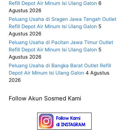
Refill Depot Air Minum Isi Ulang Galon
6
Agustus 2026
Peluang Usaha di Sragen Jawa Tengah Outlet
Refill Depot Air Minum Isi Ulang Galon
5
Agustus 2026
Peluang Usaha di Pacitan Jawa Timur Outlet
Refill Depot Air Minum Isi Ulang Galon
5
Agustus 2026
Peluang Usaha di Bangka Barat Outlet Refill
Depot Air Minum Isi Ulang Galon
4 Agustus
2026
Follow Akun Sosmed Kami