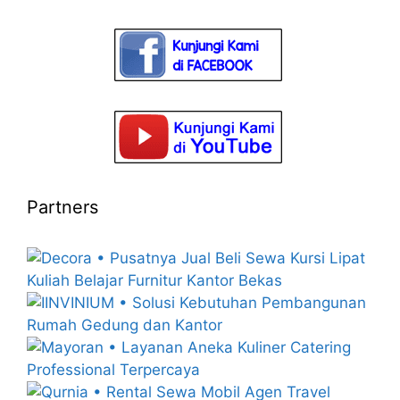
Partners