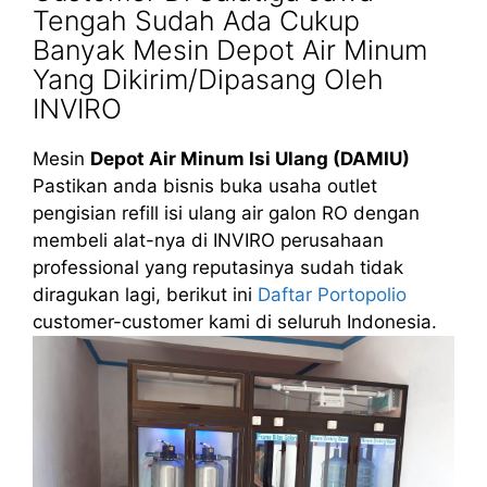
Tengah Sudah Ada Cukup
Banyak Mesin Depot Air Minum
Yang Dikirim/Dipasang Oleh
INVIRO
Mesin
Depot Air Minum Isi Ulang (DAMIU)
Pastikan anda bisnis buka usaha outlet
pengisian refill isi ulang air galon RO dengan
membeli alat-nya di INVIRO perusahaan
professional yang reputasinya sudah tidak
diragukan lagi, berikut ini
Daftar Portopolio
customer-customer kami di seluruh Indonesia.