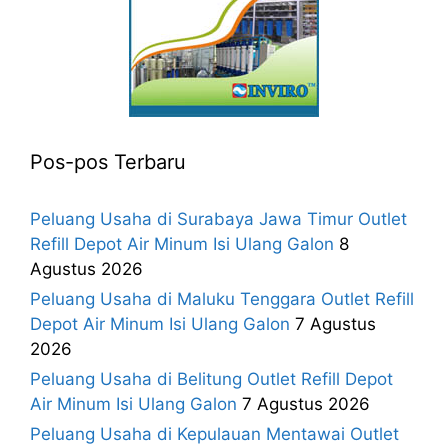
Pos-pos Terbaru
Peluang Usaha di Surabaya Jawa Timur Outlet
Refill Depot Air Minum Isi Ulang Galon
8
Agustus 2026
Peluang Usaha di Maluku Tenggara Outlet Refill
Depot Air Minum Isi Ulang Galon
7 Agustus
2026
Peluang Usaha di Belitung Outlet Refill Depot
Air Minum Isi Ulang Galon
7 Agustus 2026
Peluang Usaha di Kepulauan Mentawai Outlet