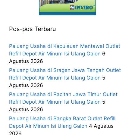
Pos-pos Terbaru
Peluang Usaha di Kepulauan Mentawai Outlet
Refill Depot Air Minum Isi Ulang Galon
6
Agustus 2026
Peluang Usaha di Sragen Jawa Tengah Outlet
Refill Depot Air Minum Isi Ulang Galon
5
Agustus 2026
Peluang Usaha di Pacitan Jawa Timur Outlet
Refill Depot Air Minum Isi Ulang Galon
5
Agustus 2026
Peluang Usaha di Bangka Barat Outlet Refill
Depot Air Minum Isi Ulang Galon
4 Agustus
2026