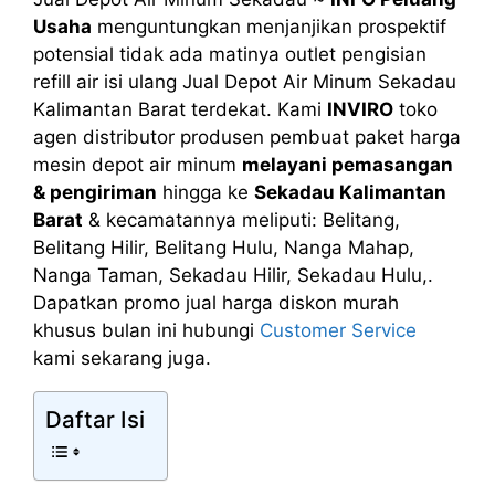
Usaha
menguntungkan menjanjikan prospektif
potensial tidak ada matinya outlet pengisian
refill air isi ulang Jual Depot Air Minum Sekadau
Kalimantan Barat terdekat. Kami
INVIRO
toko
agen distributor produsen pembuat paket harga
mesin depot air minum
melayani pemasangan
& pengiriman
hingga ke
Sekadau Kalimantan
Barat
& kecamatannya meliputi: Belitang,
Belitang Hilir, Belitang Hulu, Nanga Mahap,
Nanga Taman, Sekadau Hilir, Sekadau Hulu,.
Dapatkan promo jual harga diskon murah
khusus bulan ini hubungi
Customer Service
kami sekarang juga.
Daftar Isi