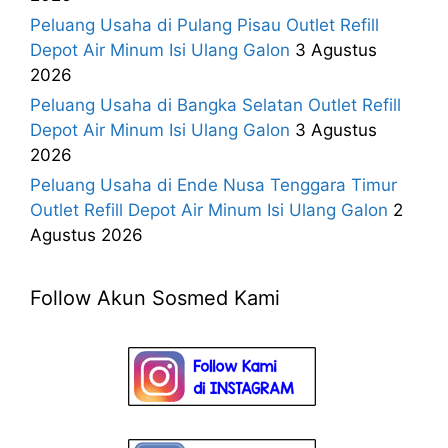
Peluang Usaha di Pulang Pisau Outlet Refill
Depot Air Minum Isi Ulang Galon
3 Agustus
2026
Peluang Usaha di Bangka Selatan Outlet Refill
Depot Air Minum Isi Ulang Galon
3 Agustus
2026
Peluang Usaha di Ende Nusa Tenggara Timur
Outlet Refill Depot Air Minum Isi Ulang Galon
2
Agustus 2026
Follow Akun Sosmed Kami