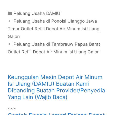
Kategori
Peluang Usaha DAMIU
Peluang Usaha di PonoIsi Ulanggo Jawa
Timur Outlet Refill Depot Air Minum Isi Ulang
Galon
Peluang Usaha di Tambrauw Papua Barat
Outlet Refill Depot Air Minum Isi Ulang Galon
Keunggulan Mesin Depot Air Minum
Isi Ulang (DAMIU) Buatan Kami
Dibanding Buatan Provider/Penyedia
Yang Lain (Wajib Baca)
~~~