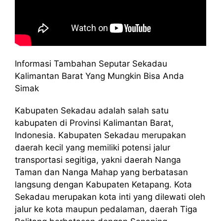
Informasi Tambahan Seputar Sekadau
Kalimantan Barat Yang Mungkin Bisa Anda
Simak
Kabupaten Sekadau adalah salah satu
kabupaten di Provinsi Kalimantan Barat,
Indonesia. Kabupaten Sekadau merupakan
daerah kecil yang memiliki potensi jalur
transportasi segitiga, yakni daerah Nanga
Taman dan Nanga Mahap yang berbatasan
langsung dengan Kabupaten Ketapang. Kota
Sekadau merupakan kota inti yang dilewati oleh
jalur ke kota maupun pedalaman, daerah Tiga