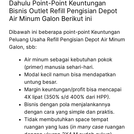
Dahulu Point-Point Keuntungan
Bisnis Outlet Refill Pengisian Depot
Air Minum Galon Berikut ini
Dibawah ini beberapa point-point Keuntungan
Peluang Usaha Refill Pengisian Depot Air Minum
Galon, sbb:
Air minum sebagai kebutuhan pokok
(primer) manusia sehari-hari.
Modal kecil namun bisa mendapatkan
untung besar.
Margin keuntungan/profit bisa mencapai
4X lipat (350% s/d 400% dari HPP).
Bisnis dengan pola menjalankannya
dengan cara yang simple dan praktis.
Tidak membutuhkan space tempat
ruangan yang luas (
in many case
ruangan