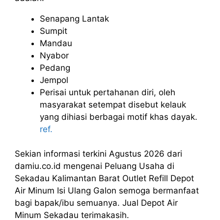
Senapang Lantak
Sumpit
Mandau
Nyabor
Pedang
Jempol
Perisai untuk pertahanan diri, oleh
masyarakat setempat disebut kelauk
yang dihiasi berbagai motif khas dayak.
ref.
Sekian informasi terkini Agustus 2026 dari
damiu.co.id mengenai Peluang Usaha di
Sekadau Kalimantan Barat Outlet Refill Depot
Air Minum Isi Ulang Galon semoga bermanfaat
bagi bapak/ibu semuanya. Jual Depot Air
Minum Sekadau terimakasih.