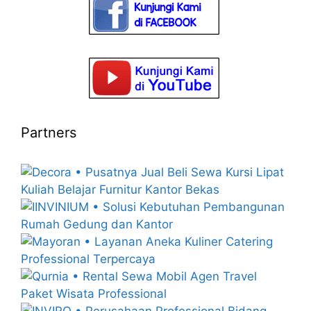
Partners