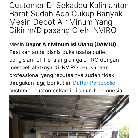
Customer Di Sekadau Kalimantan
Barat Sudah Ada Cukup Banyak
Mesin Depot Air Minum Yang
Dikirim/Dipasang Oleh INVIRO
Mesin
Depot Air Minum Isi Ulang (DAMIU)
Pastikan anda bisnis buka usaha outlet
pengisian refill isi ulang air galon RO dengan
membeli alat-nya di INVIRO perusahaan
professional yang reputasinya sudah tidak
diragukan lagi, berikut ini
Daftar Portopolio
customer-customer kami di seluruh Indonesia.