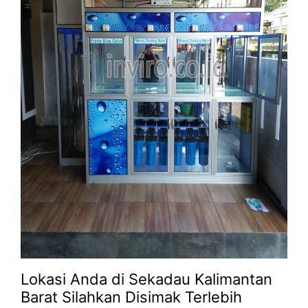
Lokasi Anda di Sekadau Kalimantan
Barat Silahkan Disimak Terlebih