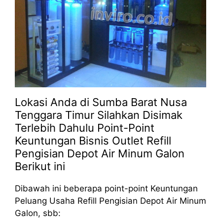
Lokasi Anda di Sumba Barat Nusa
Tenggara Timur Silahkan Disimak
Terlebih Dahulu Point-Point
Keuntungan Bisnis Outlet Refill
Pengisian Depot Air Minum Galon
Berikut ini
Dibawah ini beberapa point-point Keuntungan
Peluang Usaha Refill Pengisian Depot Air Minum
Galon, sbb: