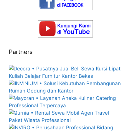
Partners