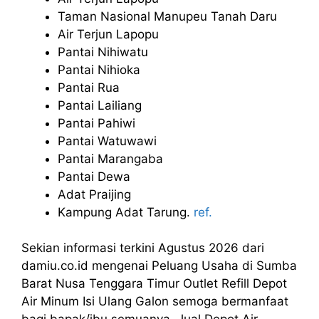
Taman Nasional Manupeu Tanah Daru
Air Terjun Lapopu
Pantai Nihiwatu
Pantai Nihioka
Pantai Rua
Pantai Lailiang
Pantai Pahiwi
Pantai Watuwawi
Pantai Marangaba
Pantai Dewa
Adat Praijing
Kampung Adat Tarung.
ref.
Sekian informasi terkini Agustus 2026 dari
damiu.co.id mengenai Peluang Usaha di Sumba
Barat Nusa Tenggara Timur Outlet Refill Depot
Air Minum Isi Ulang Galon semoga bermanfaat