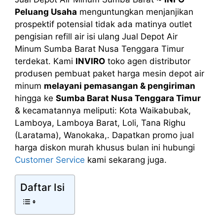
Peluang Usaha
menguntungkan menjanjikan
prospektif potensial tidak ada matinya outlet
pengisian refill air isi ulang Jual Depot Air
Minum Sumba Barat Nusa Tenggara Timur
terdekat. Kami
INVIRO
toko agen distributor
produsen pembuat paket harga mesin depot air
minum
melayani pemasangan & pengiriman
hingga ke
Sumba Barat Nusa Tenggara Timur
& kecamatannya meliputi: Kota Waikabubak,
Lamboya, Lamboya Barat, Loli, Tana Righu
(Laratama), Wanokaka,. Dapatkan promo jual
harga diskon murah khusus bulan ini hubungi
Customer Service
kami sekarang juga.
Daftar Isi