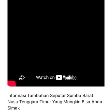
Informasi Tambahan Seputar Sumba Barat
Nusa Tenggara Timur Yang Mungkin Bisa Anda
Simak