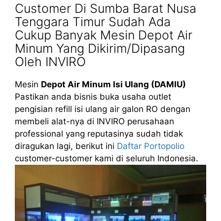
Customer Di Sumba Barat Nusa
Tenggara Timur Sudah Ada
Cukup Banyak Mesin Depot Air
Minum Yang Dikirim/Dipasang
Oleh INVIRO
Mesin
Depot Air Minum Isi Ulang (DAMIU)
Pastikan anda bisnis buka usaha outlet
pengisian refill isi ulang air galon RO dengan
membeli alat-nya di INVIRO perusahaan
professional yang reputasinya sudah tidak
diragukan lagi, berikut ini
Daftar Portopolio
customer-customer kami di seluruh Indonesia.