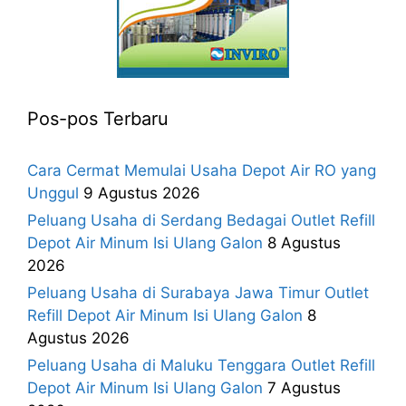
Pos-pos Terbaru
Cara Cermat Memulai Usaha Depot Air RO yang
Unggul
9 Agustus 2026
Peluang Usaha di Serdang Bedagai Outlet Refill
Depot Air Minum Isi Ulang Galon
8 Agustus
2026
Peluang Usaha di Surabaya Jawa Timur Outlet
Refill Depot Air Minum Isi Ulang Galon
8
Agustus 2026
Peluang Usaha di Maluku Tenggara Outlet Refill
Depot Air Minum Isi Ulang Galon
7 Agustus