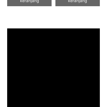
keranjang
keranjang