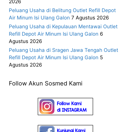
2026
Peluang Usaha di Belitung Outlet Refill Depot
Air Minum Isi Ulang Galon
7 Agustus 2026
Peluang Usaha di Kepulauan Mentawai Outlet
Refill Depot Air Minum Isi Ulang Galon
6
Agustus 2026
Peluang Usaha di Sragen Jawa Tengah Outlet
Refill Depot Air Minum Isi Ulang Galon
5
Agustus 2026
Follow Akun Sosmed Kami