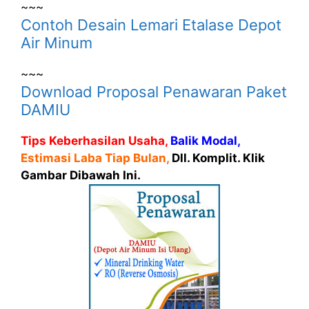
~~~
Contoh Desain Lemari Etalase Depot
Air Minum
~~~
Download Proposal Penawaran Paket
DAMIU
Tips Keberhasilan Usaha,
Balik Modal,
Estimasi Laba Tiap Bulan,
Dll. Komplit. Klik
Gambar Dibawah Ini.