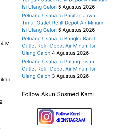
Isi Ulang Galon
5 Agustus 2026
Peluang Usaha di Pacitan Jawa
Timur Outlet Refill Depot Air Minum
Isi Ulang Galon
5 Agustus 2026
Peluang Usaha di Bangka Barat
X4 M
Outlet Refill Depot Air Minum Isi
Ulang Galon
4 Agustus 2026
Peluang Usaha di Pulang Pisau
Outlet Refill Depot Air Minum Isi
Ulang Galon
3 Agustus 2026
kukan
Follow Akun Sosmed Kami
g