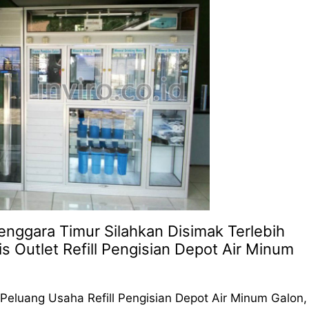
nggara Timur Silahkan Disimak Terlebih
s Outlet Refill Pengisian Depot Air Minum
Peluang Usaha Refill Pengisian Depot Air Minum Galon,