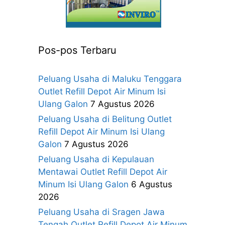
Pos-pos Terbaru
Peluang Usaha di Maluku Tenggara
Outlet Refill Depot Air Minum Isi
Ulang Galon
7 Agustus 2026
Peluang Usaha di Belitung Outlet
Refill Depot Air Minum Isi Ulang
Galon
7 Agustus 2026
Peluang Usaha di Kepulauan
Mentawai Outlet Refill Depot Air
Minum Isi Ulang Galon
6 Agustus
2026
Peluang Usaha di Sragen Jawa
Tengah Outlet Refill Depot Air Minum