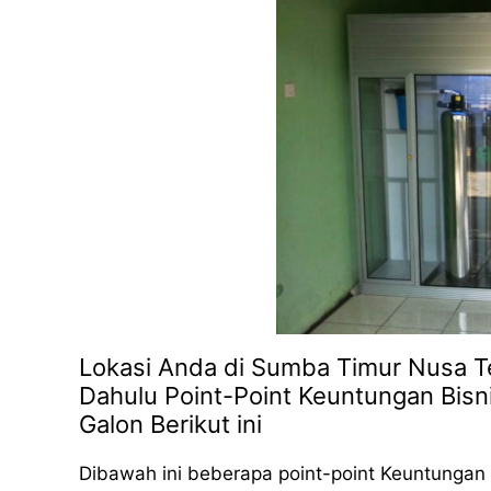
Lokasi Anda di Sumba Timur Nusa Te
Dahulu Point-Point Keuntungan Bisni
Galon Berikut ini
Dibawah ini beberapa point-point Keuntungan 