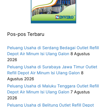
Pos-pos Terbaru
Peluang Usaha di Serdang Bedagai Outlet Refill
Depot Air Minum Isi Ulang Galon
8 Agustus
2026
Peluang Usaha di Surabaya Jawa Timur Outlet
Refill Depot Air Minum Isi Ulang Galon
8
Agustus 2026
Peluang Usaha di Maluku Tenggara Outlet Refill
Depot Air Minum Isi Ulang Galon
7 Agustus
2026
Peluang Usaha di Belitung Outlet Refill Depot