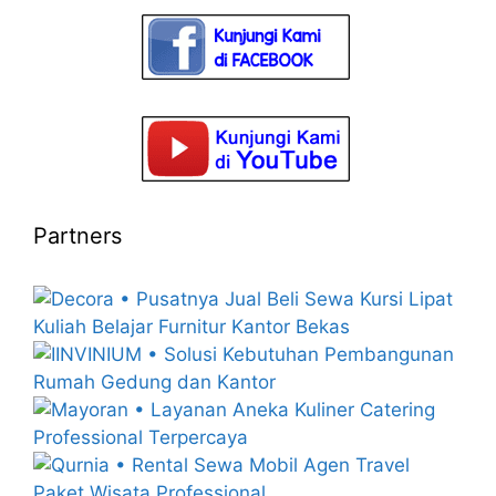
Partners