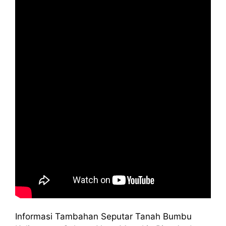
Informasi Tambahan Seputar Tanah Bumbu