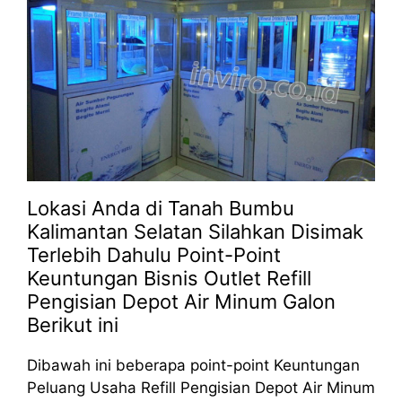
Lokasi Anda di Tanah Bumbu
Kalimantan Selatan Silahkan Disimak
Terlebih Dahulu Point-Point
Keuntungan Bisnis Outlet Refill
Pengisian Depot Air Minum Galon
Berikut ini
Dibawah ini beberapa point-point Keuntungan
Peluang Usaha Refill Pengisian Depot Air Minum