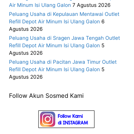
Air Minum Isi Ulang Galon
7 Agustus 2026
Peluang Usaha di Kepulauan Mentawai Outlet
Refill Depot Air Minum Isi Ulang Galon
6
Agustus 2026
Peluang Usaha di Sragen Jawa Tengah Outlet
Refill Depot Air Minum Isi Ulang Galon
5
Agustus 2026
Peluang Usaha di Pacitan Jawa Timur Outlet
Refill Depot Air Minum Isi Ulang Galon
5
Agustus 2026
Follow Akun Sosmed Kami