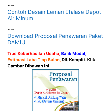
~~~
Contoh Desain Lemari Etalase Depot
Air Minum
~~~
Download Proposal Penawaran Paket
DAMIU
Tips Keberhasilan Usaha,
Balik Modal,
Estimasi Laba Tiap Bulan,
Dll. Komplit. Klik
Gambar Dibawah Ini.