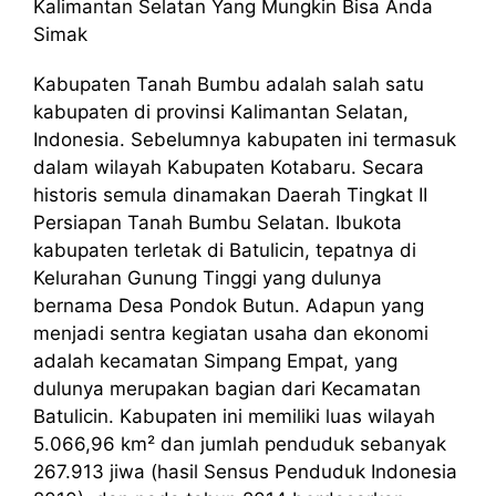
Kalimantan Selatan Yang Mungkin Bisa Anda
Simak
Kabupaten Tanah Bumbu adalah salah satu
kabupaten di provinsi Kalimantan Selatan,
Indonesia. Sebelumnya kabupaten ini termasuk
dalam wilayah Kabupaten Kotabaru. Secara
historis semula dinamakan Daerah Tingkat II
Persiapan Tanah Bumbu Selatan. Ibukota
kabupaten terletak di Batulicin, tepatnya di
Kelurahan Gunung Tinggi yang dulunya
bernama Desa Pondok Butun. Adapun yang
menjadi sentra kegiatan usaha dan ekonomi
adalah kecamatan Simpang Empat, yang
dulunya merupakan bagian dari Kecamatan
Batulicin. Kabupaten ini memiliki luas wilayah
5.066,96 km² dan jumlah penduduk sebanyak
267.913 jiwa (hasil Sensus Penduduk Indonesia