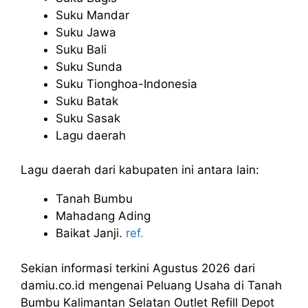
Suku Mandar
Suku Jawa
Suku Bali
Suku Sunda
Suku Tionghoa-Indonesia
Suku Batak
Suku Sasak
Lagu daerah
Lagu daerah dari kabupaten ini antara lain:
Tanah Bumbu
Mahadang Ading
Baikat Janji.
ref.
Sekian informasi terkini Agustus 2026 dari
damiu.co.id mengenai Peluang Usaha di Tanah
Bumbu Kalimantan Selatan Outlet Refill Depot