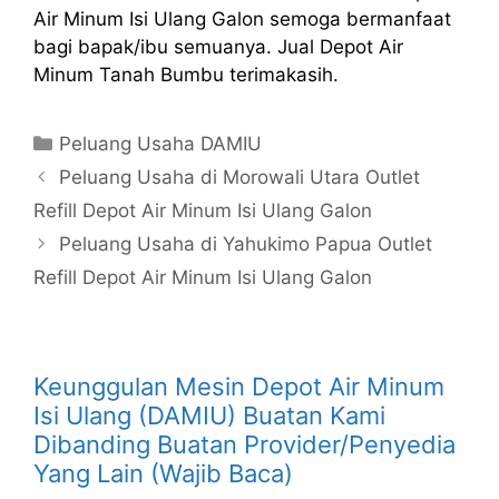
Air Minum Isi Ulang Galon semoga bermanfaat
bagi bapak/ibu semuanya. Jual Depot Air
Minum Tanah Bumbu terimakasih.
Kategori
Peluang Usaha DAMIU
Peluang Usaha di Morowali Utara Outlet
Refill Depot Air Minum Isi Ulang Galon
Peluang Usaha di Yahukimo Papua Outlet
Refill Depot Air Minum Isi Ulang Galon
Keunggulan Mesin Depot Air Minum
Isi Ulang (DAMIU) Buatan Kami
Dibanding Buatan Provider/Penyedia
Yang Lain (Wajib Baca)