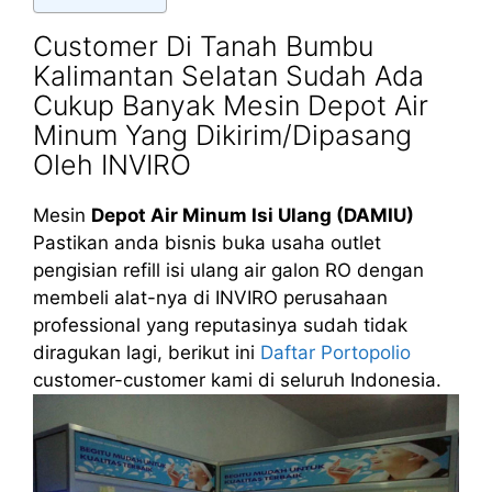
Customer Di Tanah Bumbu
Kalimantan Selatan Sudah Ada
Cukup Banyak Mesin Depot Air
Minum Yang Dikirim/Dipasang
Oleh INVIRO
Mesin
Depot Air Minum Isi Ulang (DAMIU)
Pastikan anda bisnis buka usaha outlet
pengisian refill isi ulang air galon RO dengan
membeli alat-nya di INVIRO perusahaan
professional yang reputasinya sudah tidak
diragukan lagi, berikut ini
Daftar Portopolio
customer-customer kami di seluruh Indonesia.