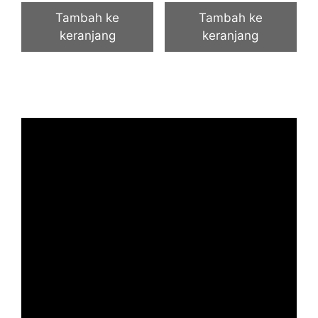
Tambah ke
Tambah ke
keranjang
keranjang