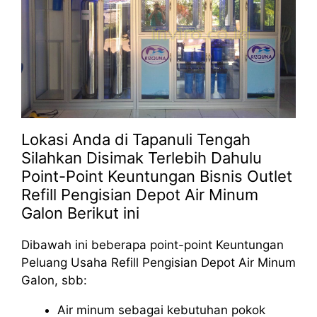
Lokasi Anda di Tapanuli Tengah
Silahkan Disimak Terlebih Dahulu
Point-Point Keuntungan Bisnis Outlet
Refill Pengisian Depot Air Minum
Galon Berikut ini
Dibawah ini beberapa point-point Keuntungan
Peluang Usaha Refill Pengisian Depot Air Minum
Galon, sbb:
Air minum sebagai kebutuhan pokok