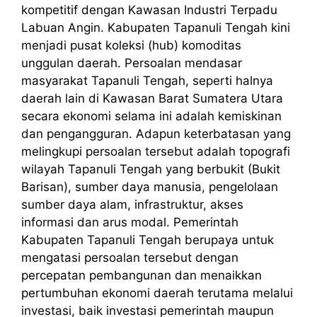
kompetitif dengan Kawasan Industri Terpadu
Labuan Angin. Kabupaten Tapanuli Tengah kini
menjadi pusat koleksi (hub) komoditas
unggulan daerah. Persoalan mendasar
masyarakat Tapanuli Tengah, seperti halnya
daerah lain di Kawasan Barat Sumatera Utara
secara ekonomi selama ini adalah kemiskinan
dan pengangguran. Adapun keterbatasan yang
melingkupi persoalan tersebut adalah topografi
wilayah Tapanuli Tengah yang berbukit (Bukit
Barisan), sumber daya manusia, pengelolaan
sumber daya alam, infrastruktur, akses
informasi dan arus modal. Pemerintah
Kabupaten Tapanuli Tengah berupaya untuk
mengatasi persoalan tersebut dengan
percepatan pembangunan dan menaikkan
pertumbuhan ekonomi daerah terutama melalui
investasi, baik investasi pemerintah maupun