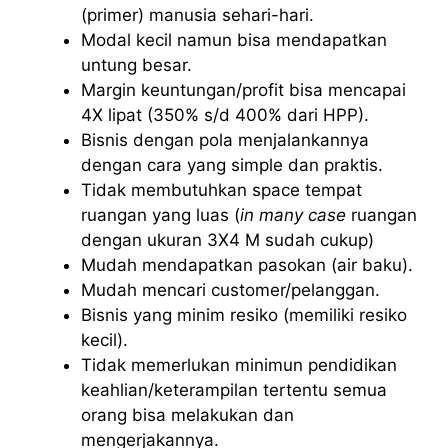
(primer) manusia sehari-hari.
Modal kecil namun bisa mendapatkan
untung besar.
Margin keuntungan/profit bisa mencapai
4X lipat (350% s/d 400% dari HPP).
Bisnis dengan pola menjalankannya
dengan cara yang simple dan praktis.
Tidak membutuhkan space tempat
ruangan yang luas (
in many case
ruangan
dengan ukuran 3X4 M sudah cukup)
Mudah mendapatkan pasokan (air baku).
Mudah mencari customer/pelanggan.
Bisnis yang minim resiko (memiliki resiko
kecil).
Tidak memerlukan minimun pendidikan
keahlian/keterampilan tertentu semua
orang bisa melakukan dan
mengerjakannya.