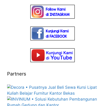
Partners