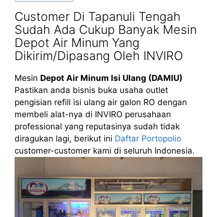
Customer Di Tapanuli Tengah
Sudah Ada Cukup Banyak Mesin
Depot Air Minum Yang
Dikirim/Dipasang Oleh INVIRO
Mesin
Depot Air Minum Isi Ulang (DAMIU)
Pastikan anda bisnis buka usaha outlet
pengisian refill isi ulang air galon RO dengan
membeli alat-nya di INVIRO perusahaan
professional yang reputasinya sudah tidak
diragukan lagi, berikut ini
Daftar Portopolio
customer-customer kami di seluruh Indonesia.