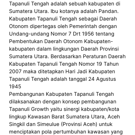
Tapanuli Tengah adalah sebuah kabupaten di
Sumatera Utara. Ibu kotanya adalah Pandan.
Kabupaten Tapanuli Tengah sebagai Daerah
Otonom dipertegas oleh Pemerintah dengan
Undang-undang Nomor 7 Drt 1956 tentang
Pembentukan Daerah Otonom Kabupaten-
kabupaten dalam lingkungan Daerah Provinsi
Sumatera Utara. Berdasarkan Peraturan Daerah
Kabupaten Tapanuli Tengah Nomor 19 Tahun
2007 maka ditetapkan Hari Jadi Kabupaten
Tapanuli Tengah adalah tanggal 24 Agustus
1945
Pembangunan Kabupaten Tapanuli Tengah
dilaksanakan dengan konsep pembangunan
Tapanuli Growth yaitu sinergi kabupaten/kota
lingkup Kawasan Barat Sumatera Utara, Aceh
Singkil dan Simeulue (Provinsi Aceh) untuk
menciptakan pola pertumbuhan kawasan yang