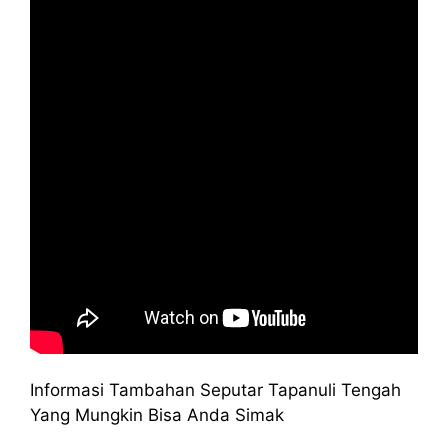
Informasi Tambahan Seputar Tapanuli Tengah
Yang Mungkin Bisa Anda Simak