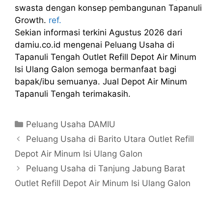
swasta dengan konsep pembangunan Tapanuli
Growth.
ref.
Sekian informasi terkini Agustus 2026 dari
damiu.co.id mengenai Peluang Usaha di
Tapanuli Tengah Outlet Refill Depot Air Minum
Isi Ulang Galon semoga bermanfaat bagi
bapak/ibu semuanya. Jual Depot Air Minum
Tapanuli Tengah terimakasih.
Kategori
Peluang Usaha DAMIU
Peluang Usaha di Barito Utara Outlet Refill
Depot Air Minum Isi Ulang Galon
Peluang Usaha di Tanjung Jabung Barat
Outlet Refill Depot Air Minum Isi Ulang Galon