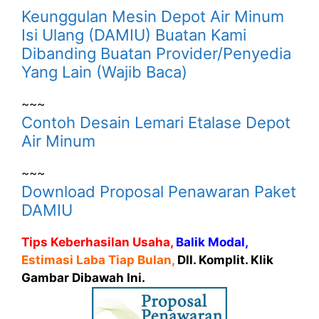
Keunggulan Mesin Depot Air Minum
Isi Ulang (DAMIU) Buatan Kami
Dibanding Buatan Provider/Penyedia
Yang Lain (Wajib Baca)
~~~
Contoh Desain Lemari Etalase Depot
Air Minum
~~~
Download Proposal Penawaran Paket
DAMIU
Tips Keberhasilan Usaha,
Balik Modal,
Estimasi Laba Tiap Bulan,
Dll. Komplit. Klik
Gambar Dibawah Ini.