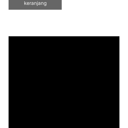
keranjang