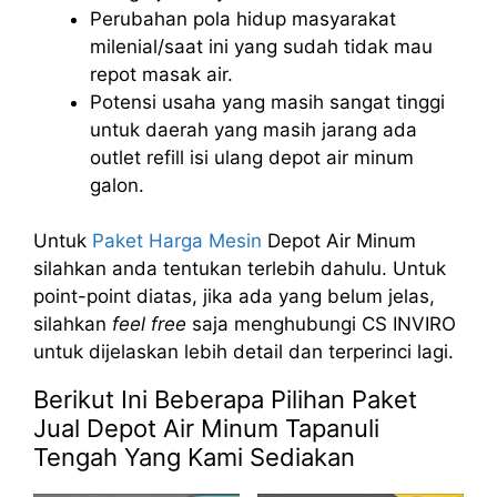
Perubahan pola hidup masyarakat
milenial/saat ini yang sudah tidak mau
repot masak air.
Potensi usaha yang masih sangat tinggi
untuk daerah yang masih jarang ada
outlet refill isi ulang depot air minum
galon.
Untuk
Paket Harga Mesin
Depot Air Minum
silahkan anda tentukan terlebih dahulu. Untuk
point-point diatas, jika ada yang belum jelas,
silahkan
feel free
saja menghubungi CS INVIRO
untuk dijelaskan lebih detail dan terperinci lagi.
Berikut Ini Beberapa Pilihan Paket
Jual Depot Air Minum Tapanuli
Tengah Yang Kami Sediakan