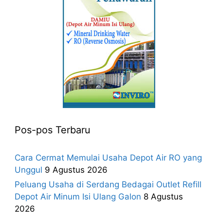
Pos-pos Terbaru
Cara Cermat Memulai Usaha Depot Air RO yang
Unggul
9 Agustus 2026
Peluang Usaha di Serdang Bedagai Outlet Refill
Depot Air Minum Isi Ulang Galon
8 Agustus
2026