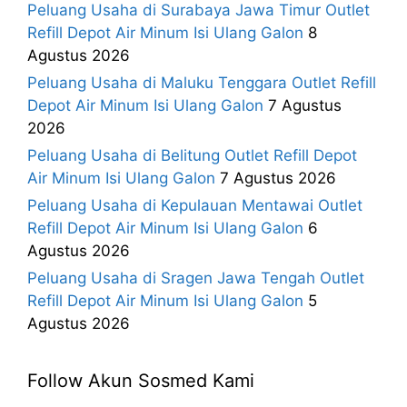
Peluang Usaha di Surabaya Jawa Timur Outlet
Refill Depot Air Minum Isi Ulang Galon
8
Agustus 2026
Peluang Usaha di Maluku Tenggara Outlet Refill
Depot Air Minum Isi Ulang Galon
7 Agustus
2026
Peluang Usaha di Belitung Outlet Refill Depot
Air Minum Isi Ulang Galon
7 Agustus 2026
Peluang Usaha di Kepulauan Mentawai Outlet
Refill Depot Air Minum Isi Ulang Galon
6
Agustus 2026
Peluang Usaha di Sragen Jawa Tengah Outlet
Refill Depot Air Minum Isi Ulang Galon
5
Agustus 2026
Follow Akun Sosmed Kami