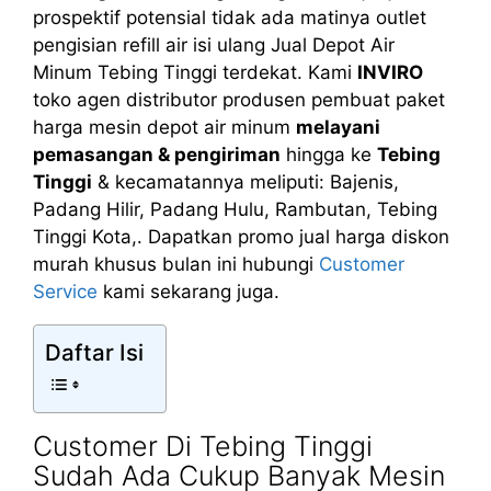
prospektif potensial tidak ada matinya outlet
pengisian refill air isi ulang Jual Depot Air
Minum Tebing Tinggi terdekat. Kami
INVIRO
toko agen distributor produsen pembuat paket
harga mesin depot air minum
melayani
pemasangan & pengiriman
hingga ke
Tebing
Tinggi
& kecamatannya meliputi: Bajenis,
Padang Hilir, Padang Hulu, Rambutan, Tebing
Tinggi Kota,. Dapatkan promo jual harga diskon
murah khusus bulan ini hubungi
Customer
Service
kami sekarang juga.
Daftar Isi
Customer Di Tebing Tinggi
Sudah Ada Cukup Banyak Mesin