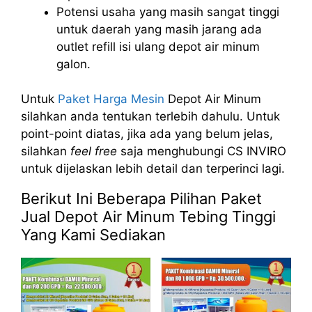
Potensi usaha yang masih sangat tinggi
untuk daerah yang masih jarang ada
outlet refill isi ulang depot air minum
galon.
Untuk
Paket Harga Mesin
Depot Air Minum
silahkan anda tentukan terlebih dahulu. Untuk
point-point diatas, jika ada yang belum jelas,
silahkan
feel free
saja menghubungi CS INVIRO
untuk dijelaskan lebih detail dan terperinci lagi.
Berikut Ini Beberapa Pilihan Paket
Jual Depot Air Minum Tebing Tinggi
Yang Kami Sediakan