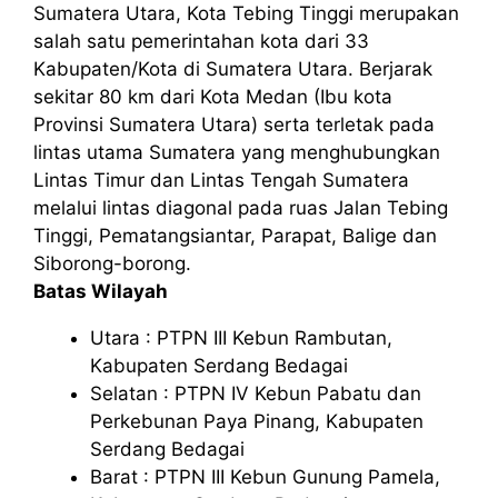
Sumatera Utara, Kota Tebing Tinggi merupakan
salah satu pemerintahan kota dari 33
Kabupaten/Kota di Sumatera Utara. Berjarak
sekitar 80 km dari Kota Medan (Ibu kota
Provinsi Sumatera Utara) serta terletak pada
lintas utama Sumatera yang menghubungkan
Lintas Timur dan Lintas Tengah Sumatera
melalui lintas diagonal pada ruas Jalan Tebing
Tinggi, Pematangsiantar, Parapat, Balige dan
Siborong-borong.
Batas Wilayah
Utara : PTPN III Kebun Rambutan,
Kabupaten Serdang Bedagai
Selatan : PTPN IV Kebun Pabatu dan
Perkebunan Paya Pinang, Kabupaten
Serdang Bedagai
Barat : PTPN III Kebun Gunung Pamela,