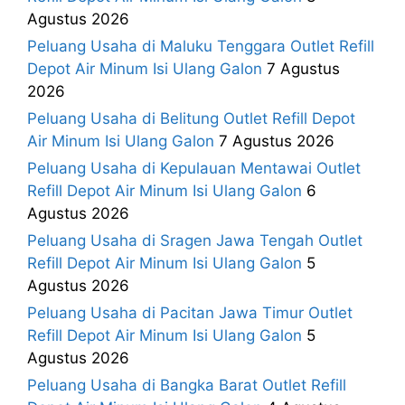
Agustus 2026
Peluang Usaha di Maluku Tenggara Outlet Refill
Depot Air Minum Isi Ulang Galon
7 Agustus
2026
Peluang Usaha di Belitung Outlet Refill Depot
Air Minum Isi Ulang Galon
7 Agustus 2026
Peluang Usaha di Kepulauan Mentawai Outlet
Refill Depot Air Minum Isi Ulang Galon
6
Agustus 2026
Peluang Usaha di Sragen Jawa Tengah Outlet
Refill Depot Air Minum Isi Ulang Galon
5
Agustus 2026
Peluang Usaha di Pacitan Jawa Timur Outlet
Refill Depot Air Minum Isi Ulang Galon
5
Agustus 2026
Peluang Usaha di Bangka Barat Outlet Refill