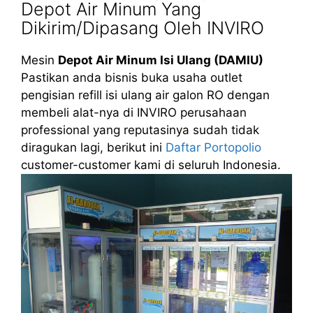
Depot Air Minum Yang
Dikirim/Dipasang Oleh INVIRO
Mesin
Depot Air Minum Isi Ulang (DAMIU)
Pastikan anda bisnis buka usaha outlet
pengisian refill isi ulang air galon RO dengan
membeli alat-nya di INVIRO perusahaan
professional yang reputasinya sudah tidak
diragukan lagi, berikut ini
Daftar Portopolio
customer-customer kami di seluruh Indonesia.