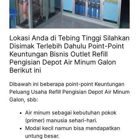
Lokasi Anda di Tebing Tinggi Silahkan
Disimak Terlebih Dahulu Point-Point
Keuntungan Bisnis Outlet Refill
Pengisian Depot Air Minum Galon
Berikut ini
Dibawah ini beberapa point-point Keuntungan
Peluang Usaha Refill Pengisian Depot Air Minum
Galon, sbb:
Air minum sebagai kebutuhan pokok
(primer) manusia sehari-hari.
Modal kecil namun bisa mendapatkan
untung besar.