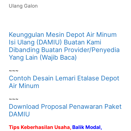
Ulang Galon
Keunggulan Mesin Depot Air Minum
Isi Ulang (DAMIU) Buatan Kami
Dibanding Buatan Provider/Penyedia
Yang Lain (Wajib Baca)
~~~
Contoh Desain Lemari Etalase Depot
Air Minum
~~~
Download Proposal Penawaran Paket
DAMIU
Tips Keberhasilan Usaha,
Balik Modal,