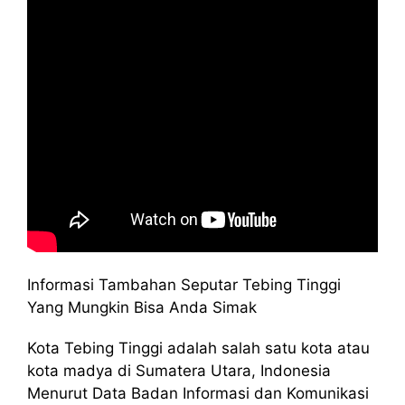
Informasi Tambahan Seputar Tebing Tinggi
Yang Mungkin Bisa Anda Simak
Kota Tebing Tinggi adalah salah satu kota atau
kota madya di Sumatera Utara, Indonesia
Menurut Data Badan Informasi dan Komunikasi