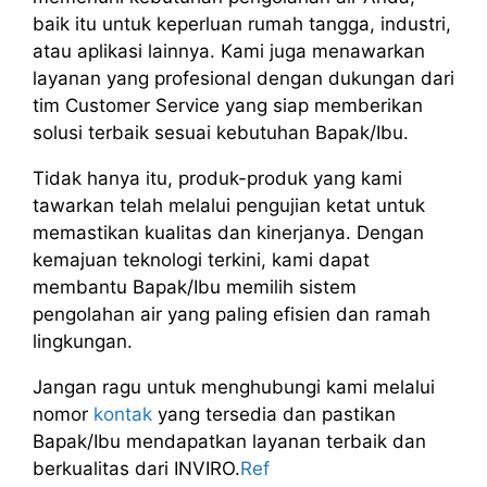
baik itu untuk keperluan rumah tangga, industri,
atau aplikasi lainnya. Kami juga menawarkan
layanan yang profesional dengan dukungan dari
tim Customer Service yang siap memberikan
solusi terbaik sesuai kebutuhan Bapak/Ibu.
Tidak hanya itu, produk-produk yang kami
tawarkan telah melalui pengujian ketat untuk
memastikan kualitas dan kinerjanya. Dengan
kemajuan teknologi terkini, kami dapat
membantu Bapak/Ibu memilih sistem
pengolahan air yang paling efisien dan ramah
lingkungan.
Jangan ragu untuk menghubungi kami melalui
nomor
kontak
yang tersedia dan pastikan
Bapak/Ibu mendapatkan layanan terbaik dan
berkualitas dari INVIRO.
Ref