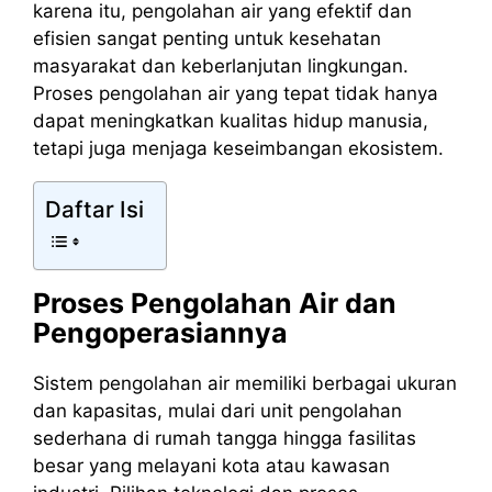
karena itu, pengolahan air yang efektif dan
efisien sangat penting untuk kesehatan
masyarakat dan keberlanjutan lingkungan.
Proses pengolahan air yang tepat tidak hanya
dapat meningkatkan kualitas hidup manusia,
tetapi juga menjaga keseimbangan ekosistem.
Daftar Isi
Proses Pengolahan Air dan
Pengoperasiannya
Sistem pengolahan air memiliki berbagai ukuran
dan kapasitas, mulai dari unit pengolahan
sederhana di rumah tangga hingga fasilitas
besar yang melayani kota atau kawasan