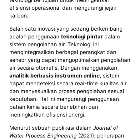
teknologi bertujuan untuk meningkatkan
efisiensi operasional dan mengurangi jejak
karbon.
Salah satu inovasi yang sedang berkembang
adalah penggunaan
teknologi pintar
dalam
sistem pengolahan air. Teknologi ini
mengintegrasikan berbagai perangkat dan
sensor yang dapat mengoptimalkan pengolahan
air secara otomatis. Dengan menggunakan
analitik berbasis instrumen online
, sistem
dapat mendeteksi secara real-time kualitas air
dan menyesuaikan proses pengolahan sesuai
kebutuhan. Hal ini mengurangi penggunaan
bahan kimia secara berlebihan dan
meningkatkan efisiensi energi.
Menurut sebuah publikasi dalam
Journal of
Water Process Engineering
(2021), penerapan