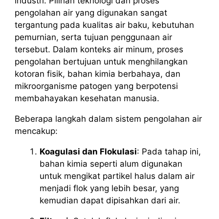
industri. Pilihan teknologi dan proses
pengolahan air yang digunakan sangat
tergantung pada kualitas air baku, kebutuhan
pemurnian, serta tujuan penggunaan air
tersebut. Dalam konteks air minum, proses
pengolahan bertujuan untuk menghilangkan
kotoran fisik, bahan kimia berbahaya, dan
mikroorganisme patogen yang berpotensi
membahayakan kesehatan manusia.
Beberapa langkah dalam sistem pengolahan air
mencakup:
Koagulasi dan Flokulasi
: Pada tahap ini,
bahan kimia seperti alum digunakan
untuk mengikat partikel halus dalam air
menjadi flok yang lebih besar, yang
kemudian dapat dipisahkan dari air.