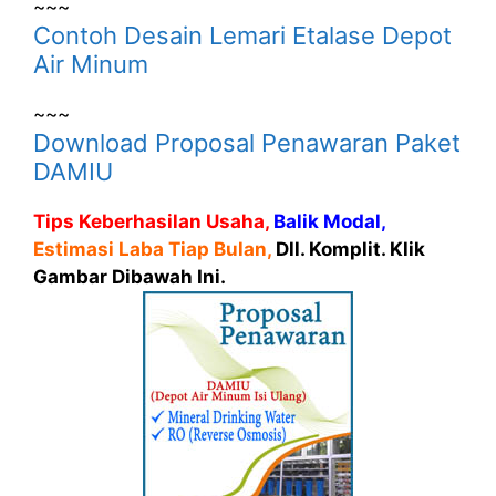
~~~
Contoh Desain Lemari Etalase Depot
Air Minum
~~~
Download Proposal Penawaran Paket
DAMIU
Tips Keberhasilan Usaha,
Balik Modal,
Estimasi Laba Tiap Bulan,
Dll. Komplit. Klik
Gambar Dibawah Ini.