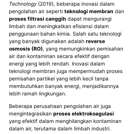
Technology
(2019), beberapa inovasi dalam
pengolahan air seperti
teknologi membran
dan
proses filtrasi canggih
dapat mengurangi
limbah dan meningkatkan efisiensi dalam
penggunaan bahan kimia. Salah satu teknologi
yang banyak digunakan adalah
reverse
osmosis (RO)
, yang memungkinkan pemisahan
air dan kontaminan secara efektif dengan
energi yang lebih rendah. Inovasi dalam
teknologi membran juga mempermudah proses
pemisahan partikel yang lebih kecil tanpa
membutuhkan banyak energi, menjadikannya
lebih ramah lingkungan.
Beberapa perusahaan pengolahan air juga
mengintegrasikan
proses elektrokoagulasi
yang efektif dalam menghilangkan kontaminan
dalam air, terutama dalam limbah industri.