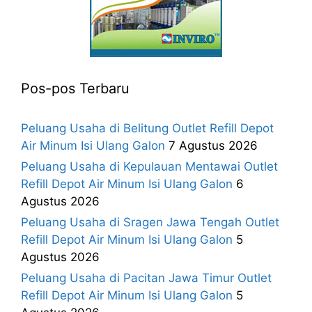
Pos-pos Terbaru
Peluang Usaha di Belitung Outlet Refill Depot
Air Minum Isi Ulang Galon
7 Agustus 2026
Peluang Usaha di Kepulauan Mentawai Outlet
Refill Depot Air Minum Isi Ulang Galon
6
Agustus 2026
Peluang Usaha di Sragen Jawa Tengah Outlet
Refill Depot Air Minum Isi Ulang Galon
5
Agustus 2026
Peluang Usaha di Pacitan Jawa Timur Outlet
Refill Depot Air Minum Isi Ulang Galon
5