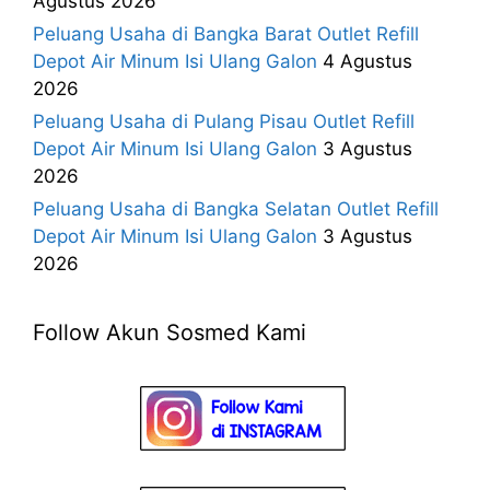
Agustus 2026
Peluang Usaha di Bangka Barat Outlet Refill
Depot Air Minum Isi Ulang Galon
4 Agustus
2026
Peluang Usaha di Pulang Pisau Outlet Refill
Depot Air Minum Isi Ulang Galon
3 Agustus
2026
Peluang Usaha di Bangka Selatan Outlet Refill
Depot Air Minum Isi Ulang Galon
3 Agustus
2026
Follow Akun Sosmed Kami