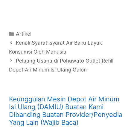
Kategori
Artikel
Kenali Syarat-syarat Air Baku Layak
Konsumsi Oleh Manusia
Peluang Usaha di Pohuwato Outlet Refill
Depot Air Minum Isi Ulang Galon
Keunggulan Mesin Depot Air Minum
Isi Ulang (DAMIU) Buatan Kami
Dibanding Buatan Provider/Penyedia
Yang Lain (Wajib Baca)