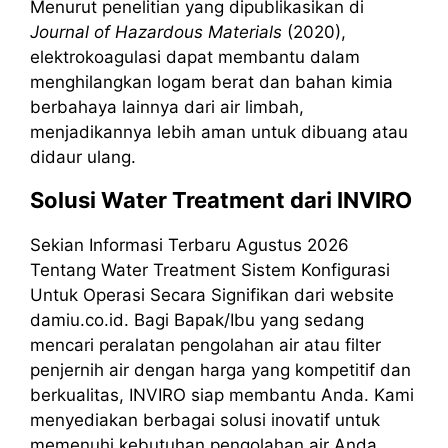
Menurut penelitian yang dipublikasikan di
Journal of Hazardous Materials
(2020),
elektrokoagulasi dapat membantu dalam
menghilangkan logam berat dan bahan kimia
berbahaya lainnya dari air limbah,
menjadikannya lebih aman untuk dibuang atau
didaur ulang.
Solusi Water Treatment dari INVIRO
Sekian Informasi Terbaru Agustus 2026
Tentang Water Treatment Sistem Konfigurasi
Untuk Operasi Secara Signifikan dari website
damiu.co.id. Bagi Bapak/Ibu yang sedang
mencari peralatan pengolahan air atau filter
penjernih air dengan harga yang kompetitif dan
berkualitas, INVIRO siap membantu Anda. Kami
menyediakan berbagai solusi inovatif untuk
memenuhi kebutuhan pengolahan air Anda,