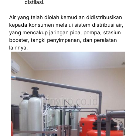
distilasi.
Air yang telah diolah kemudian didistribusikan
kepada konsumen melalui sistem distribusi air,
yang mencakup jaringan pipa, pompa, stasiun
booster, tangki penyimpanan, dan peralatan
lainnya.