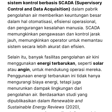
sistem kontrol berbasis SCADA (Supervisory
Control and Data Acquisition)
dalam pabrik
pengolahan air memberikan keuntungan besar
dalam hal otomatisasi, efisiensi operasional,
dan pengurangan kesalahan manusia. SCADA
memungkinkan pengawasan dan kontrol jarak
jauh, memungkinkan operator untuk memantau
sistem secara lebih akurat dan efisien.
Selain itu, banyak fasilitas pengolahan air kini
menggunakan
energi terbarukan
, seperti
solar
atau
angin
, untuk mendukung operasi mereka.
Penggunaan energi terbarukan ini tidak hanya
mengurangi biaya energi, tetapi juga
menurunkan dampak lingkungan dari
pengolahan air. Berdasarkan studi yang
dipublikasikan dalam
Renewable and
Sustainable Energy Reviews
(2020),