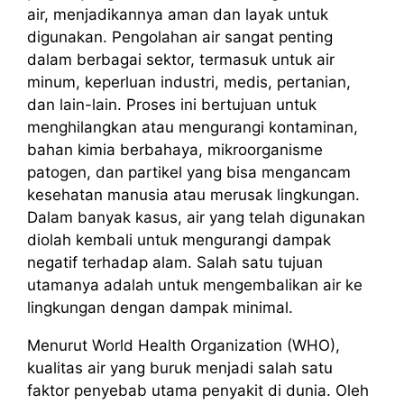
air, menjadikannya aman dan layak untuk
digunakan. Pengolahan air sangat penting
dalam berbagai sektor, termasuk untuk air
minum, keperluan industri, medis, pertanian,
dan lain-lain. Proses ini bertujuan untuk
menghilangkan atau mengurangi kontaminan,
bahan kimia berbahaya, mikroorganisme
patogen, dan partikel yang bisa mengancam
kesehatan manusia atau merusak lingkungan.
Dalam banyak kasus, air yang telah digunakan
diolah kembali untuk mengurangi dampak
negatif terhadap alam. Salah satu tujuan
utamanya adalah untuk mengembalikan air ke
lingkungan dengan dampak minimal.
Menurut World Health Organization (WHO),
kualitas air yang buruk menjadi salah satu
faktor penyebab utama penyakit di dunia. Oleh