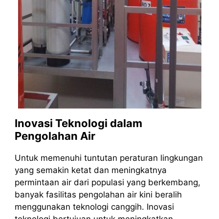
Inovasi Teknologi dalam
Pengolahan Air
Untuk memenuhi tuntutan peraturan lingkungan
yang semakin ketat dan meningkatnya
permintaan air dari populasi yang berkembang,
banyak fasilitas pengolahan air kini beralih
menggunakan teknologi canggih. Inovasi