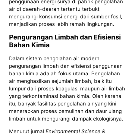
penggunaan energi surya di pabrik pengolahan
air di daerah-daerah tertentu terbukti
mengurangi konsumsi energi dari sumber fosil,
menjadikan proses lebih ramah lingkungan.
Pengurangan Limbah dan Efisiensi
Bahan Kimia
Dalam sistem pengolahan air modern,
pengurangan limbah dan efisiensi penggunaan
bahan kimia adalah fokus utama. Pengolahan
air menghasilkan sejumlah limbah, baik itu
lumpur dari proses koagulasi maupun air limbah
yang terkontaminasi bahan kimia. Oleh karena
itu, banyak fasilitas pengolahan air yang kini
menerapkan proses pemulihan dan daur ulang
limbah untuk mengurangi dampak ekologisnya.
Menurut jurnal
Environmental Science &