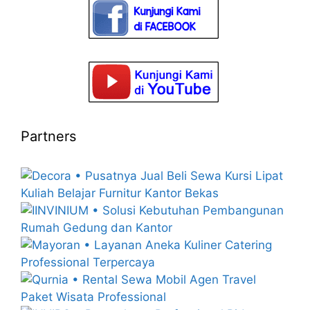
Partners