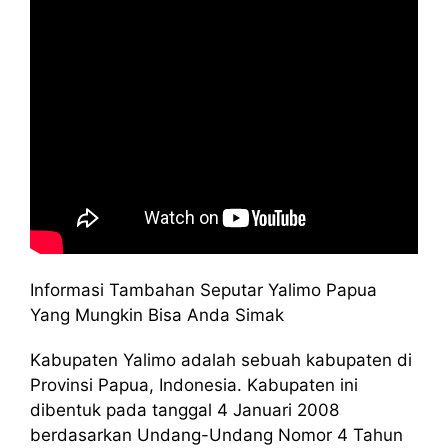
Informasi Tambahan Seputar Yalimo Papua
Yang Mungkin Bisa Anda Simak
Kabupaten Yalimo adalah sebuah kabupaten di
Provinsi Papua, Indonesia. Kabupaten ini
dibentuk pada tanggal 4 Januari 2008
berdasarkan Undang-Undang Nomor 4 Tahun