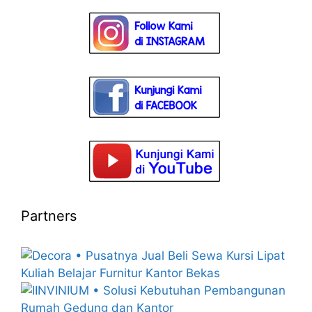
Partners