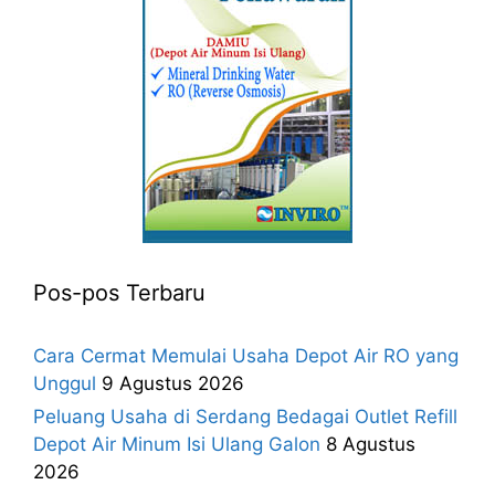
Pos-pos Terbaru
Cara Cermat Memulai Usaha Depot Air RO yang
Unggul
9 Agustus 2026
Peluang Usaha di Serdang Bedagai Outlet Refill
Depot Air Minum Isi Ulang Galon
8 Agustus
2026