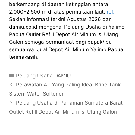
berkembang di daerah ketinggian antara
2.000–2.500 m di atas permukaan laut.
ref.
Sekian informasi terkini Agustus 2026 dari
damiu.co.id mengenai Peluang Usaha di Yalimo
Papua Outlet Refill Depot Air Minum Isi Ulang
Galon semoga bermanfaat bagi bapak/ibu
semuanya. Jual Depot Air Minum Yalimo Papua
terimakasih.
Kategori
Peluang Usaha DAMIU
Perawatan Air Yang Paling Ideal Brine Tank
Sistem Water Softener
Peluang Usaha di Pariaman Sumatera Barat
Outlet Refill Depot Air Minum Isi Ulang Galon