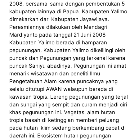
2008, bersama-sama dengan pembentukan 5
kabupaten lainnya di Papua. Kabupaten Yalimo
dimekarkan dari Kabupaten Jayawijaya.
Peresmiannya dilakukan oleh Mendagri
Mardiyanto pada tanggal 21 Juni 2008
Kabupaten Yalimo berada di hamparan
pegunungan, Kabupaten Yalimo dikelilingi oleh
puncak dan Pegunungan yang terkenal karena
puncak Sahiyu abadinya, Pegunungan ini amat
menarik wisatawan dan peneliti Ilmu
Pengetahuan Alam karena puncaknya yang
selalu ditutupi AWAN walaupun berada di
kawasan tropis. Lereng pegunungan yang terjal
dan sungai yang sempit dan curam menjadi ciri
khas pegunungan ini. Vegetasi alam hutan
tropis basah di ketinggian memberi peluang
pada hutan iklim sedang berkembang cepat di
daerah ini. Ekosistem hutan pegunungan