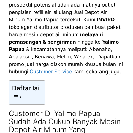
prospektif potensial tidak ada matinya outlet
pengisian refill air isi ulang Jual Depot Air
Minum Yalimo Papua terdekat. Kami
INVIRO
toko agen distributor produsen pembuat paket
harga mesin depot air minum
melayani
pemasangan & pengiriman
hingga ke
Yalimo
Papua
& kecamatannya meliputi: Abenaho,
Apalapsili, Benawa, Elelim, Welarek,. Dapatkan
promo jual harga diskon murah khusus bulan ini
hubungi
Customer Service
kami sekarang juga.
Daftar Isi
Customer Di Yalimo Papua
Sudah Ada Cukup Banyak Mesin
Depot Air Minum Yang