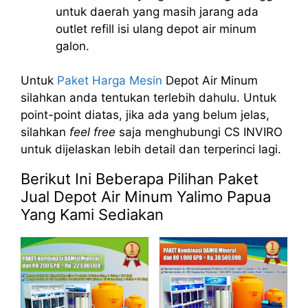
untuk daerah yang masih jarang ada
outlet refill isi ulang depot air minum
galon.
Untuk
Paket Harga Mesin
Depot Air Minum
silahkan anda tentukan terlebih dahulu. Untuk
point-point diatas, jika ada yang belum jelas,
silahkan
feel free
saja menghubungi CS INVIRO
untuk dijelaskan lebih detail dan terperinci lagi.
Berikut Ini Beberapa Pilihan Paket
Jual Depot Air Minum Yalimo Papua
Yang Kami Sediakan