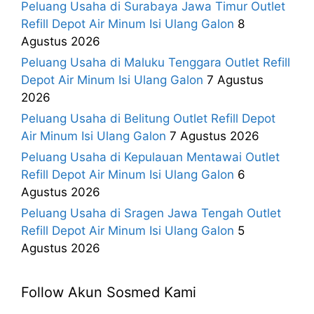
Peluang Usaha di Surabaya Jawa Timur Outlet
Refill Depot Air Minum Isi Ulang Galon
8
Agustus 2026
Peluang Usaha di Maluku Tenggara Outlet Refill
Depot Air Minum Isi Ulang Galon
7 Agustus
2026
Peluang Usaha di Belitung Outlet Refill Depot
Air Minum Isi Ulang Galon
7 Agustus 2026
Peluang Usaha di Kepulauan Mentawai Outlet
Refill Depot Air Minum Isi Ulang Galon
6
Agustus 2026
Peluang Usaha di Sragen Jawa Tengah Outlet
Refill Depot Air Minum Isi Ulang Galon
5
Agustus 2026
Follow Akun Sosmed Kami