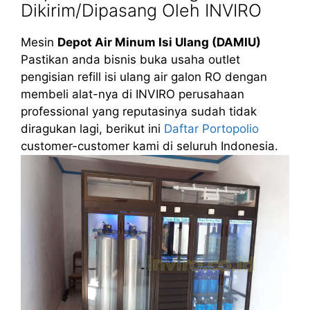
Dikirim/Dipasang Oleh INVIRO
Mesin
Depot Air Minum Isi Ulang (DAMIU)
Pastikan anda bisnis buka usaha outlet
pengisian refill isi ulang air galon RO dengan
membeli alat-nya di INVIRO perusahaan
professional yang reputasinya sudah tidak
diragukan lagi, berikut ini
Daftar Portopolio
customer-customer kami di seluruh Indonesia.