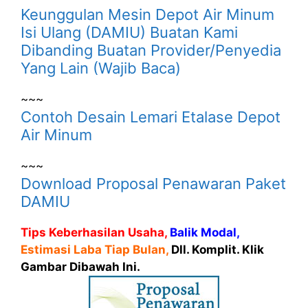
Keunggulan Mesin Depot Air Minum
Isi Ulang (DAMIU) Buatan Kami
Dibanding Buatan Provider/Penyedia
Yang Lain (Wajib Baca)
~~~
Contoh Desain Lemari Etalase Depot
Air Minum
~~~
Download Proposal Penawaran Paket
DAMIU
Tips Keberhasilan Usaha,
Balik Modal,
Estimasi Laba Tiap Bulan,
Dll. Komplit. Klik
Gambar Dibawah Ini.