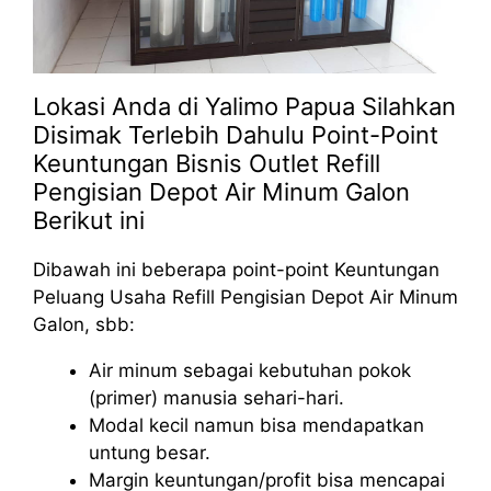
Lokasi Anda di Yalimo Papua Silahkan
Disimak Terlebih Dahulu Point-Point
Keuntungan Bisnis Outlet Refill
Pengisian Depot Air Minum Galon
Berikut ini
Dibawah ini beberapa point-point Keuntungan
Peluang Usaha Refill Pengisian Depot Air Minum
Galon, sbb:
Air minum sebagai kebutuhan pokok
(primer) manusia sehari-hari.
Modal kecil namun bisa mendapatkan
untung besar.
Margin keuntungan/profit bisa mencapai