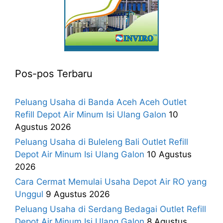
Pos-pos Terbaru
Peluang Usaha di Banda Aceh Aceh Outlet
Refill Depot Air Minum Isi Ulang Galon
10
Agustus 2026
Peluang Usaha di Buleleng Bali Outlet Refill
Depot Air Minum Isi Ulang Galon
10 Agustus
2026
Cara Cermat Memulai Usaha Depot Air RO yang
Unggul
9 Agustus 2026
Peluang Usaha di Serdang Bedagai Outlet Refill
Depot Air Minum Isi Ulang Galon
8 Agustus