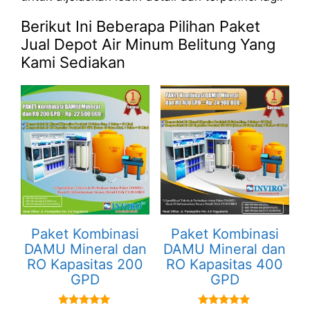
Berikut Ini Beberapa Pilihan Paket
Jual Depot Air Minum Belitung Yang
Kami Sediakan
Paket Kombinasi
Paket Kombinasi
DAMU Mineral dan
DAMU Mineral dan
RO Kapasitas 200
RO Kapasitas 400
GPD
GPD