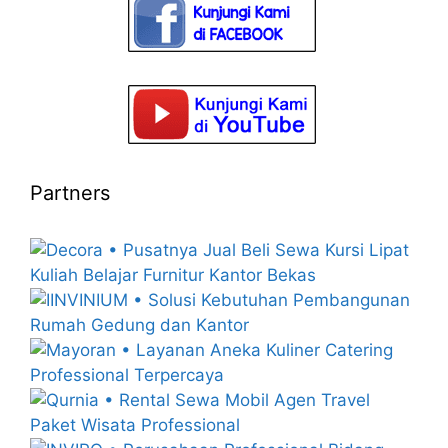
Partners