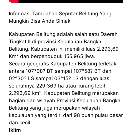
Informasi Tambahan Seputar Belitung Yang
Mungkin Bisa Anda Simak
Kabupaten Belitung adalah salah satu Daerah
Tingkat II di provinsi Kepulauan Bangka
Belitung. Kabupaten ini memiliki luas 2.293,69
Km² dan berpenduduk 155.965 jiwa.
Secara geografis Kabupaten Belitung terletak
antara 107°08? BT sampai 107°58? BT dan
02°30? LS sampai 03°15? LS dengan luas
seluruhnya 229.369 ha atau kurang lebih
2.293,69 km². Kabupaten Belitung merupakan
bagian dari wilayah Provinsi Kepulauan Bangka
Belitung yang juga merupakan wilayah
kepulauan yang terdiri dari 98 buah pulau besar
dan kecil.
Iklim