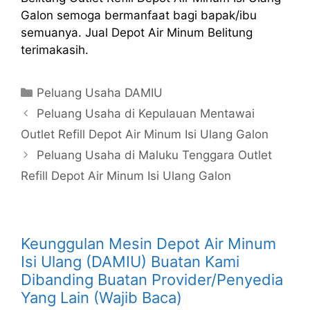
Galon semoga bermanfaat bagi bapak/ibu
semuanya. Jual Depot Air Minum Belitung
terimakasih.
Kategori
Peluang Usaha DAMIU
Peluang Usaha di Kepulauan Mentawai
Outlet Refill Depot Air Minum Isi Ulang Galon
Peluang Usaha di Maluku Tenggara Outlet
Refill Depot Air Minum Isi Ulang Galon
Keunggulan Mesin Depot Air Minum
Isi Ulang (DAMIU) Buatan Kami
Dibanding Buatan Provider/Penyedia
Yang Lain (Wajib Baca)