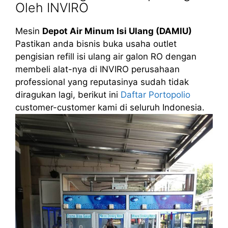
Oleh INVIRO
Mesin
Depot Air Minum Isi Ulang (DAMIU)
Pastikan anda bisnis buka usaha outlet
pengisian refill isi ulang air galon RO dengan
membeli alat-nya di INVIRO perusahaan
professional yang reputasinya sudah tidak
diragukan lagi, berikut ini
Daftar Portopolio
customer-customer kami di seluruh Indonesia.