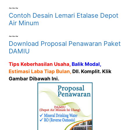
~~~
Contoh Desain Lemari Etalase Depot
Air Minum
~~~
Download Proposal Penawaran Paket
DAMIU
Tips Keberhasilan Usaha,
Balik Modal,
Estimasi Laba Tiap Bulan,
Dll. Komplit. Klik
Gambar Dibawah Ini.