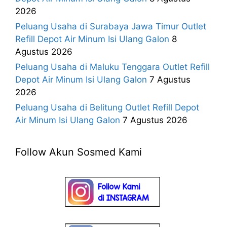
2026
Peluang Usaha di Surabaya Jawa Timur Outlet
Refill Depot Air Minum Isi Ulang Galon
8
Agustus 2026
Peluang Usaha di Maluku Tenggara Outlet Refill
Depot Air Minum Isi Ulang Galon
7 Agustus
2026
Peluang Usaha di Belitung Outlet Refill Depot
Air Minum Isi Ulang Galon
7 Agustus 2026
Follow Akun Sosmed Kami