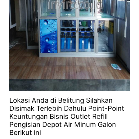
Lokasi Anda di Belitung Silahkan
Disimak Terlebih Dahulu Point-Point
Keuntungan Bisnis Outlet Refill
Pengisian Depot Air Minum Galon
Berikut ini