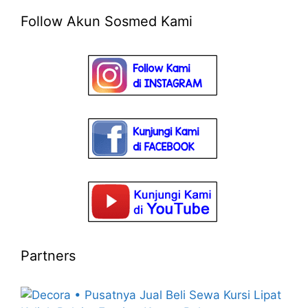
Follow Akun Sosmed Kami
Partners