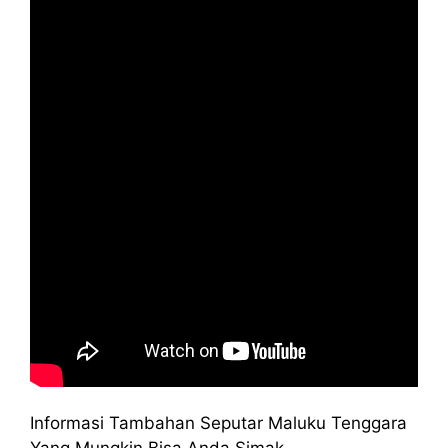
Informasi Tambahan Seputar Maluku Tenggara
Yang Mungkin Bisa Anda Simak