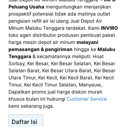
Peluang Usaha
menguntungkan menjanjikan
prospektif potensial tidak ada matinya outlet
pengisian refill air isi ulang Jual Depot Air
Minum Maluku Tenggara terdekat. Kami
INVIRO
toko agen distributor produsen pembuat paket
harga mesin depot air minum
melayani
pemasangan & pengiriman
hingga ke
Maluku
Tenggara
& kecamatannya meliputi: Hoat
Sorbay, Kei Besar, Kei Besar Selatan, Kei Besar
Selatan Barat, Kei Besar Utara Barat, Kei Besar
Utara Timur, Kei Kecil, Kei Kecil Barat, Kei Kecil
Timur, Kei Kecil Timur Selatan, Manyeuw,.
Dapatkan promo jual harga diskon murah
khusus bulan ini hubungi
Customer Service
kami sekarang juga.
Daftar Isi