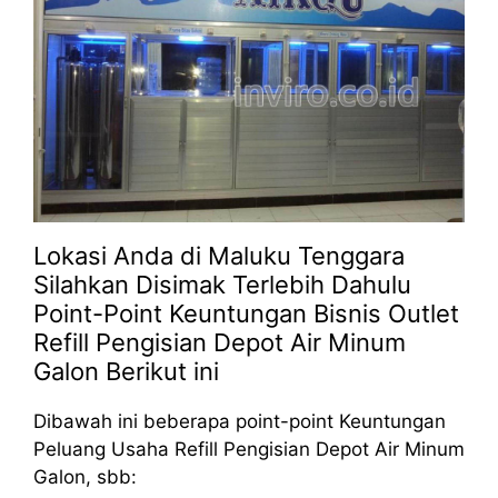
Lokasi Anda di Maluku Tenggara
Silahkan Disimak Terlebih Dahulu
Point-Point Keuntungan Bisnis Outlet
Refill Pengisian Depot Air Minum
Galon Berikut ini
Dibawah ini beberapa point-point Keuntungan
Peluang Usaha Refill Pengisian Depot Air Minum
Galon, sbb: