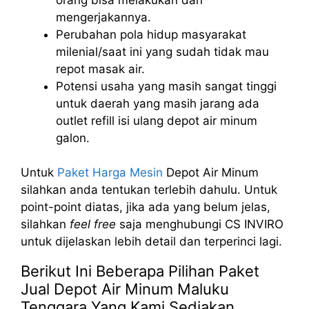
mengerjakannya.
Perubahan pola hidup masyarakat
milenial/saat ini yang sudah tidak mau
repot masak air.
Potensi usaha yang masih sangat tinggi
untuk daerah yang masih jarang ada
outlet refill isi ulang depot air minum
galon.
Untuk
Paket Harga Mesin
Depot Air Minum
silahkan anda tentukan terlebih dahulu. Untuk
point-point diatas, jika ada yang belum jelas,
silahkan
feel free
saja menghubungi CS INVIRO
untuk dijelaskan lebih detail dan terperinci lagi.
Berikut Ini Beberapa Pilihan Paket
Jual Depot Air Minum Maluku
Tenggara Yang Kami Sediakan