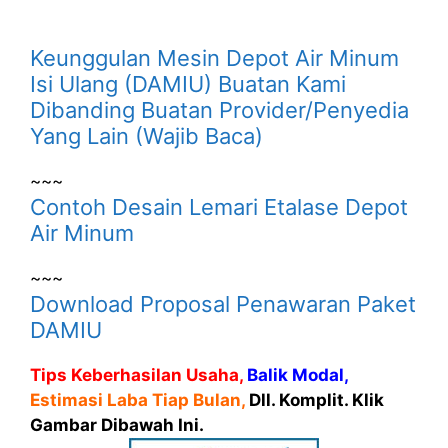
Keunggulan Mesin Depot Air Minum
Isi Ulang (DAMIU) Buatan Kami
Dibanding Buatan Provider/Penyedia
Yang Lain (Wajib Baca)
~~~
Contoh Desain Lemari Etalase Depot
Air Minum
~~~
Download Proposal Penawaran Paket
DAMIU
Tips Keberhasilan Usaha,
Balik Modal,
Estimasi Laba Tiap Bulan,
Dll. Komplit. Klik
Gambar Dibawah Ini.