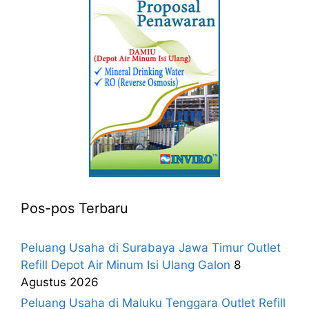
Pos-pos Terbaru
Peluang Usaha di Surabaya Jawa Timur Outlet
Refill Depot Air Minum Isi Ulang Galon
8
Agustus 2026
Peluang Usaha di Maluku Tenggara Outlet Refill