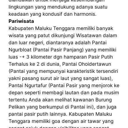
lingkungan yang mendukung adanya suatu
keadaan yang kondusif dan harmonis.
Pariwisata
Kabupaten Maluku Tenggara memiliki banyak
wisata yang patut dikunjungi Wisatawan dalam
dan luar negeri, diantaranya adalah Pantai
Ngurbloat (Pantai Pasir Panjang) yang memiliki
luas -+ 3 kilometer dgn hamparan Pasir Putih
Terhalus ke 2 di dunia, Pantai Ohoidertawun
(Pantai yang mempunyai karakteristik tersendiri
yakni pasang surut air laut yang sangat luas),
Pantai Ngurtafur (Pantai Pasir yang menjorok ke
depan seperti membagi lautan dan pada musim
tertentu Anda akan melihat kawanan Burung
Pelikan yang berkumpul di Pantai ini), dan juga
pantai pasir putih lainnya. Kabupaten Maluku
Tenggara memiliki goa dengan air tawar yang