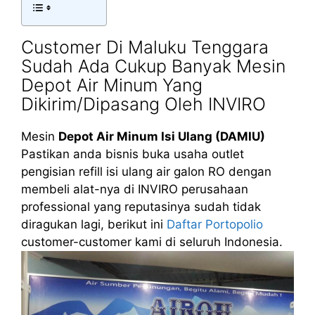
Customer Di Maluku Tenggara
Sudah Ada Cukup Banyak Mesin
Depot Air Minum Yang
Dikirim/Dipasang Oleh INVIRO
Mesin
Depot Air Minum Isi Ulang (DAMIU)
Pastikan anda bisnis buka usaha outlet
pengisian refill isi ulang air galon RO dengan
membeli alat-nya di INVIRO perusahaan
professional yang reputasinya sudah tidak
diragukan lagi, berikut ini
Daftar Portopolio
customer-customer kami di seluruh Indonesia.