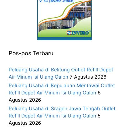
Pos-pos Terbaru
Peluang Usaha di Belitung Outlet Refill Depot
Air Minum Isi Ulang Galon
7 Agustus 2026
Peluang Usaha di Kepulauan Mentawai Outlet
Refill Depot Air Minum Isi Ulang Galon
6
Agustus 2026
Peluang Usaha di Sragen Jawa Tengah Outlet
Refill Depot Air Minum Isi Ulang Galon
5
Agustus 2026