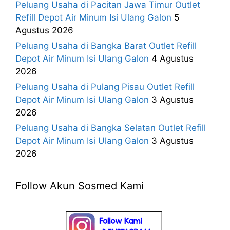
Peluang Usaha di Pacitan Jawa Timur Outlet
Refill Depot Air Minum Isi Ulang Galon
5
Agustus 2026
Peluang Usaha di Bangka Barat Outlet Refill
Depot Air Minum Isi Ulang Galon
4 Agustus
2026
Peluang Usaha di Pulang Pisau Outlet Refill
Depot Air Minum Isi Ulang Galon
3 Agustus
2026
Peluang Usaha di Bangka Selatan Outlet Refill
Depot Air Minum Isi Ulang Galon
3 Agustus
2026
Follow Akun Sosmed Kami