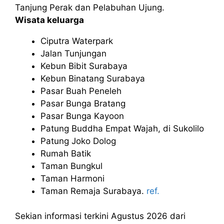
Tanjung Perak dan Pelabuhan Ujung.
Wisata keluarga
Ciputra Waterpark
Jalan Tunjungan
Kebun Bibit Surabaya
Kebun Binatang Surabaya
Pasar Buah Peneleh
Pasar Bunga Bratang
Pasar Bunga Kayoon
Patung Buddha Empat Wajah, di Sukolilo
Patung Joko Dolog
Rumah Batik
Taman Bungkul
Taman Harmoni
Taman Remaja Surabaya.
ref.
Sekian informasi terkini Agustus 2026 dari