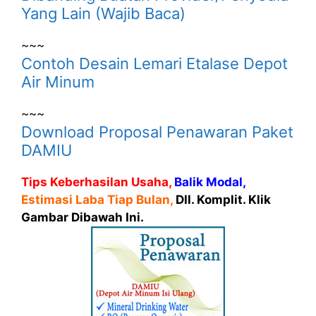
Yang Lain (Wajib Baca)
~~~
Contoh Desain Lemari Etalase Depot
Air Minum
~~~
Download Proposal Penawaran Paket
DAMIU
Tips Keberhasilan Usaha,
Balik Modal,
Estimasi Laba Tiap Bulan,
Dll. Komplit. Klik
Gambar Dibawah Ini.