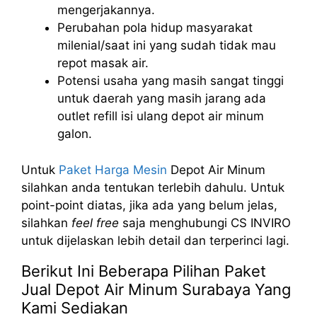
mengerjakannya.
Perubahan pola hidup masyarakat
milenial/saat ini yang sudah tidak mau
repot masak air.
Potensi usaha yang masih sangat tinggi
untuk daerah yang masih jarang ada
outlet refill isi ulang depot air minum
galon.
Untuk
Paket Harga Mesin
Depot Air Minum
silahkan anda tentukan terlebih dahulu. Untuk
point-point diatas, jika ada yang belum jelas,
silahkan
feel free
saja menghubungi CS INVIRO
untuk dijelaskan lebih detail dan terperinci lagi.
Berikut Ini Beberapa Pilihan Paket
Jual Depot Air Minum Surabaya Yang
Kami Sediakan