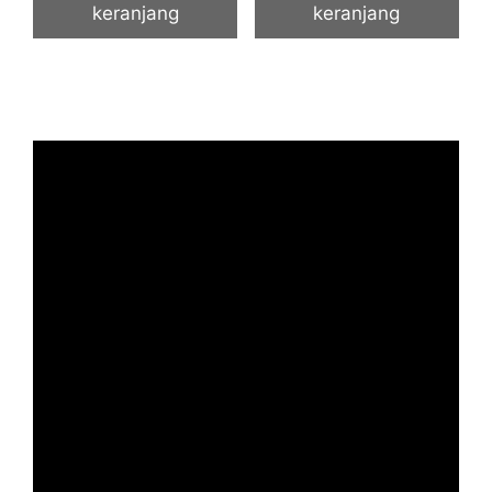
keranjang
keranjang