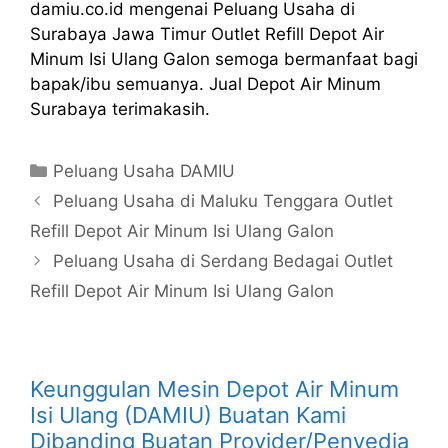
damiu.co.id mengenai Peluang Usaha di
Surabaya Jawa Timur Outlet Refill Depot Air
Minum Isi Ulang Galon semoga bermanfaat bagi
bapak/ibu semuanya. Jual Depot Air Minum
Surabaya terimakasih.
Kategori
Peluang Usaha DAMIU
Peluang Usaha di Maluku Tenggara Outlet
Refill Depot Air Minum Isi Ulang Galon
Peluang Usaha di Serdang Bedagai Outlet
Refill Depot Air Minum Isi Ulang Galon
Keunggulan Mesin Depot Air Minum
Isi Ulang (DAMIU) Buatan Kami
Dibanding Buatan Provider/Penyedia