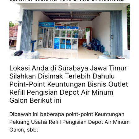
Lokasi Anda di Surabaya Jawa Timur
Silahkan Disimak Terlebih Dahulu
Point-Point Keuntungan Bisnis Outlet
Refill Pengisian Depot Air Minum
Galon Berikut ini
Dibawah ini beberapa point-point Keuntungan
Peluang Usaha Refill Pengisian Depot Air Minum
Galon, sbb: