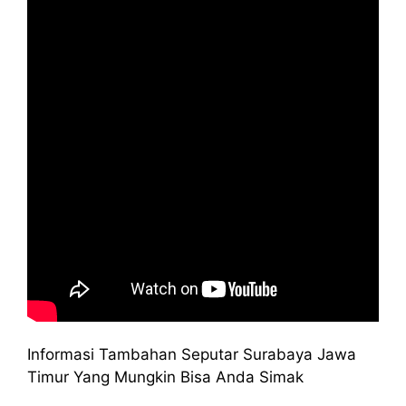
Informasi Tambahan Seputar Surabaya Jawa
Timur Yang Mungkin Bisa Anda Simak