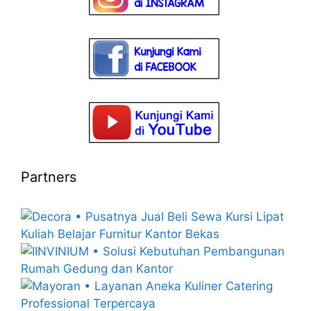
Partners