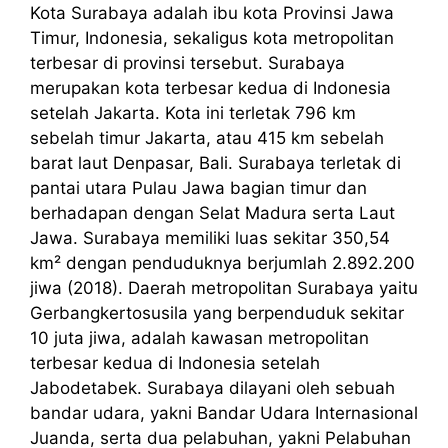
Kota Surabaya adalah ibu kota Provinsi Jawa
Timur, Indonesia, sekaligus kota metropolitan
terbesar di provinsi tersebut. Surabaya
merupakan kota terbesar kedua di Indonesia
setelah Jakarta. Kota ini terletak 796 km
sebelah timur Jakarta, atau 415 km sebelah
barat laut Denpasar, Bali. Surabaya terletak di
pantai utara Pulau Jawa bagian timur dan
berhadapan dengan Selat Madura serta Laut
Jawa. Surabaya memiliki luas sekitar 350,54
km² dengan penduduknya berjumlah 2.892.200
jiwa (2018). Daerah metropolitan Surabaya yaitu
Gerbangkertosusila yang berpenduduk sekitar
10 juta jiwa, adalah kawasan metropolitan
terbesar kedua di Indonesia setelah
Jabodetabek. Surabaya dilayani oleh sebuah
bandar udara, yakni Bandar Udara Internasional
Juanda, serta dua pelabuhan, yakni Pelabuhan