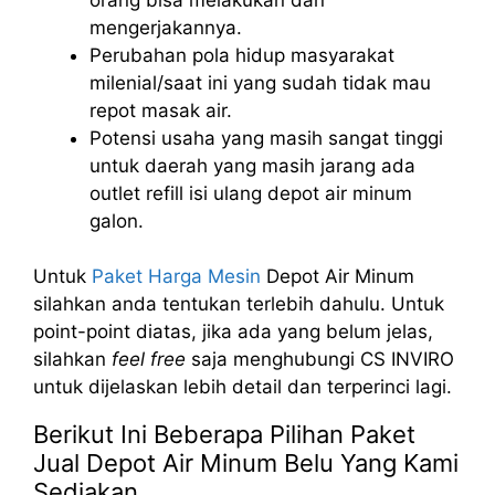
mengerjakannya.
Perubahan pola hidup masyarakat
milenial/saat ini yang sudah tidak mau
repot masak air.
Potensi usaha yang masih sangat tinggi
untuk daerah yang masih jarang ada
outlet refill isi ulang depot air minum
galon.
Untuk
Paket Harga Mesin
Depot Air Minum
silahkan anda tentukan terlebih dahulu. Untuk
point-point diatas, jika ada yang belum jelas,
silahkan
feel free
saja menghubungi CS INVIRO
untuk dijelaskan lebih detail dan terperinci lagi.
Berikut Ini Beberapa Pilihan Paket
Jual Depot Air Minum Belu Yang Kami
Sediakan