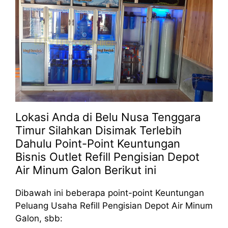
Lokasi Anda di Belu Nusa Tenggara
Timur Silahkan Disimak Terlebih
Dahulu Point-Point Keuntungan
Bisnis Outlet Refill Pengisian Depot
Air Minum Galon Berikut ini
Dibawah ini beberapa point-point Keuntungan
Peluang Usaha Refill Pengisian Depot Air Minum
Galon, sbb: