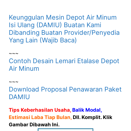
Keunggulan Mesin Depot Air Minum
Isi Ulang (DAMIU) Buatan Kami
Dibanding Buatan Provider/Penyedia
Yang Lain (Wajib Baca)
~~~
Contoh Desain Lemari Etalase Depot
Air Minum
~~~
Download Proposal Penawaran Paket
DAMIU
Tips Keberhasilan Usaha,
Balik Modal,
Estimasi Laba Tiap Bulan,
Dll. Komplit. Klik
Gambar Dibawah Ini.