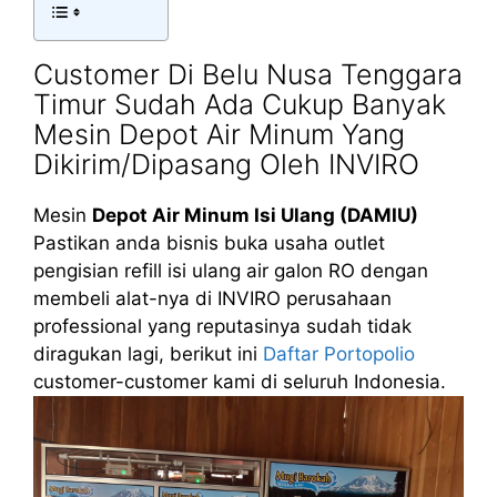
Customer Di Belu Nusa Tenggara
Timur Sudah Ada Cukup Banyak
Mesin Depot Air Minum Yang
Dikirim/Dipasang Oleh INVIRO
Mesin
Depot Air Minum Isi Ulang (DAMIU)
Pastikan anda bisnis buka usaha outlet
pengisian refill isi ulang air galon RO dengan
membeli alat-nya di INVIRO perusahaan
professional yang reputasinya sudah tidak
diragukan lagi, berikut ini
Daftar Portopolio
customer-customer kami di seluruh Indonesia.