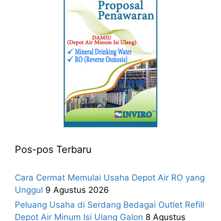
Pos-pos Terbaru
Cara Cermat Memulai Usaha Depot Air RO yang
Unggul
9 Agustus 2026
Peluang Usaha di Serdang Bedagai Outlet Refill
Depot Air Minum Isi Ulang Galon
8 Agustus