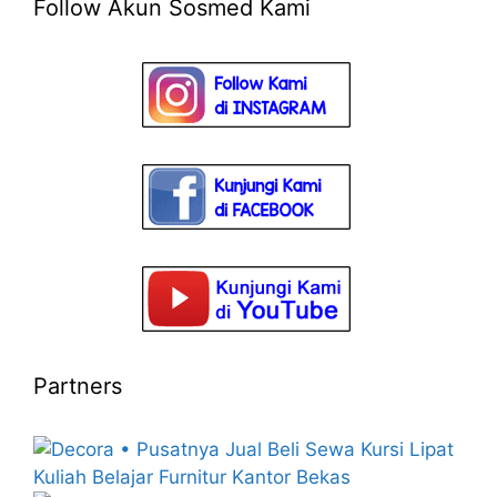
Follow Akun Sosmed Kami
Partners