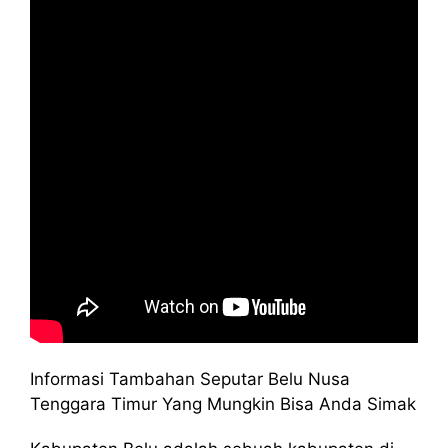
Informasi Tambahan Seputar Belu Nusa
Tenggara Timur Yang Mungkin Bisa Anda Simak