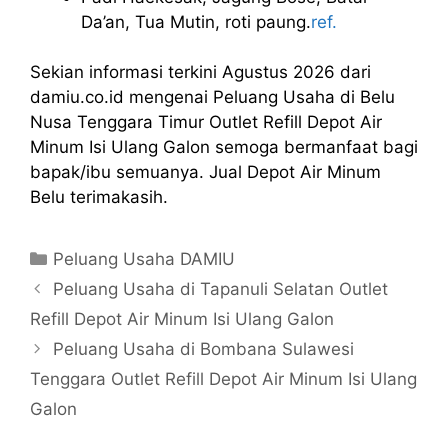
Da’an, Tua Mutin, roti paung.
ref.
Sekian informasi terkini Agustus 2026 dari
damiu.co.id mengenai Peluang Usaha di Belu
Nusa Tenggara Timur Outlet Refill Depot Air
Minum Isi Ulang Galon semoga bermanfaat bagi
bapak/ibu semuanya. Jual Depot Air Minum
Belu terimakasih.
Kategori
Peluang Usaha DAMIU
Peluang Usaha di Tapanuli Selatan Outlet
Refill Depot Air Minum Isi Ulang Galon
Peluang Usaha di Bombana Sulawesi
Tenggara Outlet Refill Depot Air Minum Isi Ulang
Galon