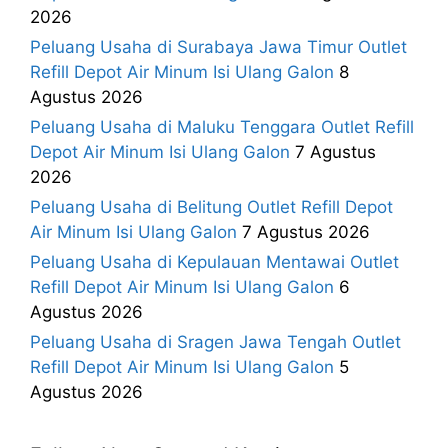
2026
Peluang Usaha di Surabaya Jawa Timur Outlet
Refill Depot Air Minum Isi Ulang Galon
8
Agustus 2026
Peluang Usaha di Maluku Tenggara Outlet Refill
Depot Air Minum Isi Ulang Galon
7 Agustus
2026
Peluang Usaha di Belitung Outlet Refill Depot
Air Minum Isi Ulang Galon
7 Agustus 2026
Peluang Usaha di Kepulauan Mentawai Outlet
Refill Depot Air Minum Isi Ulang Galon
6
Agustus 2026
Peluang Usaha di Sragen Jawa Tengah Outlet
Refill Depot Air Minum Isi Ulang Galon
5
Agustus 2026