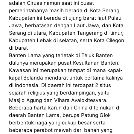
adalah Ciruas namun saat ini pusat
pemerintahanya masih berada di Kota Serang.
Kabupaten ini berada di ujung barat laut Pulau
Jawa, berbatasan dengan Laut Jawa, dan Kota
Serang di utara, Kabupaten Tangerang di timur,
Kabupaten Lebak di selatan, serta Kota Cilegon
di barat
Banten Lama yang terletak di Teluk Banten
dulunya merupakan pusat Kesultanan Banten.
Kawasan ini merupakan tempat di mana kapal-
kapal Belanda mendarat untuk pertama kalinya
di Indonesia. Di daerah ini terdapat 2 situs
sejarah religius yang berdampingan, yaitu
Masjid Agung dan Vihara Avalokitesvara.
Beberapa harta karun dari China ditemukan di
daerah Banten Lama, berupa Patung Giok
berbentuk naga yang cukup besar serta
beberapa perabot mewah dari bahan yang