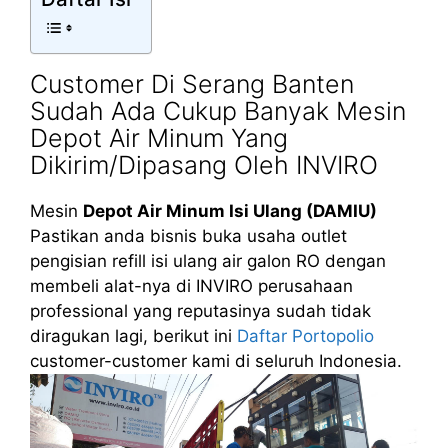
Customer Di Serang Banten
Sudah Ada Cukup Banyak Mesin
Depot Air Minum Yang
Dikirim/Dipasang Oleh INVIRO
Mesin
Depot Air Minum Isi Ulang (DAMIU)
Pastikan anda bisnis buka usaha outlet
pengisian refill isi ulang air galon RO dengan
membeli alat-nya di INVIRO perusahaan
professional yang reputasinya sudah tidak
diragukan lagi, berikut ini
Daftar Portopolio
customer-customer kami di seluruh Indonesia.