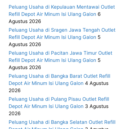
Peluang Usaha di Kepulauan Mentawai Outlet
Refill Depot Air Minum Isi Ulang Galon
6
Agustus 2026
Peluang Usaha di Sragen Jawa Tengah Outlet
Refill Depot Air Minum Isi Ulang Galon
5
Agustus 2026
Peluang Usaha di Pacitan Jawa Timur Outlet
Refill Depot Air Minum Isi Ulang Galon
5
Agustus 2026
Peluang Usaha di Bangka Barat Outlet Refill
Depot Air Minum Isi Ulang Galon
4 Agustus
2026
Peluang Usaha di Pulang Pisau Outlet Refill
Depot Air Minum Isi Ulang Galon
3 Agustus
2026
Peluang Usaha di Bangka Selatan Outlet Refill