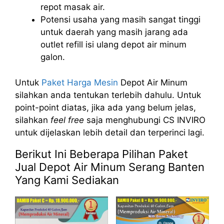
repot masak air.
Potensi usaha yang masih sangat tinggi
untuk daerah yang masih jarang ada
outlet refill isi ulang depot air minum
galon.
Untuk
Paket Harga Mesin
Depot Air Minum
silahkan anda tentukan terlebih dahulu. Untuk
point-point diatas, jika ada yang belum jelas,
silahkan
feel free
saja menghubungi CS INVIRO
untuk dijelaskan lebih detail dan terperinci lagi.
Berikut Ini Beberapa Pilihan Paket
Jual Depot Air Minum Serang Banten
Yang Kami Sediakan