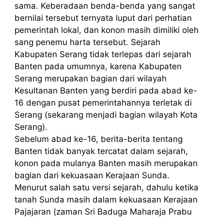
sama. Keberadaan benda-benda yang sangat
bernilai tersebut ternyata luput dari perhatian
pemerintah lokal, dan konon masih dimiliki oleh
sang penemu harta tersebut. Sejarah
Kabupaten Serang tidak terlepas dari sejarah
Banten pada umumnya, karena Kabupaten
Serang merupakan bagian dari wilayah
Kesultanan Banten yang berdiri pada abad ke-
16 dengan pusat pemerintahannya terletak di
Serang (sekarang menjadi bagian wilayah Kota
Serang).
Sebelum abad ke-16, berita-berita tentang
Banten tidak banyak tercatat dalam sejarah,
konon pada mulanya Banten masih merupakan
bagian dari kekuasaan Kerajaan Sunda.
Menurut salah satu versi sejarah, dahulu ketika
tanah Sunda masih dalam kekuasaan Kerajaan
Pajajaran (zaman Sri Baduga Maharaja Prabu