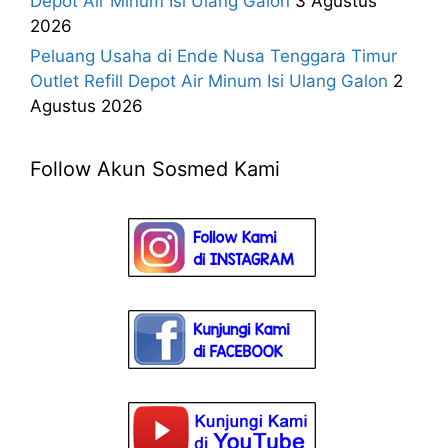
Depot Air Minum Isi Ulang Galon
3 Agustus
2026
Peluang Usaha di Ende Nusa Tenggara Timur
Outlet Refill Depot Air Minum Isi Ulang Galon
2
Agustus 2026
Follow Akun Sosmed Kami