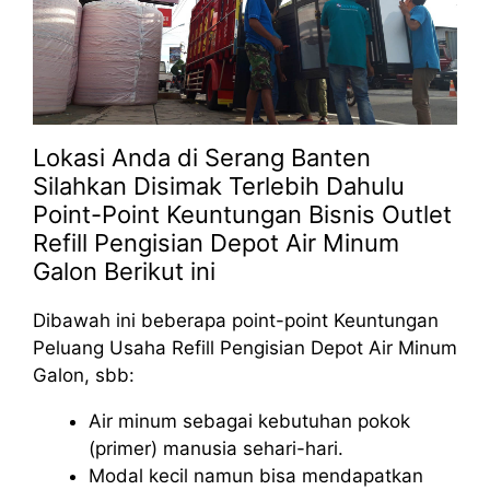
Lokasi Anda di Serang Banten
Silahkan Disimak Terlebih Dahulu
Point-Point Keuntungan Bisnis Outlet
Refill Pengisian Depot Air Minum
Galon Berikut ini
Dibawah ini beberapa point-point Keuntungan
Peluang Usaha Refill Pengisian Depot Air Minum
Galon, sbb:
Air minum sebagai kebutuhan pokok
(primer) manusia sehari-hari.
Modal kecil namun bisa mendapatkan