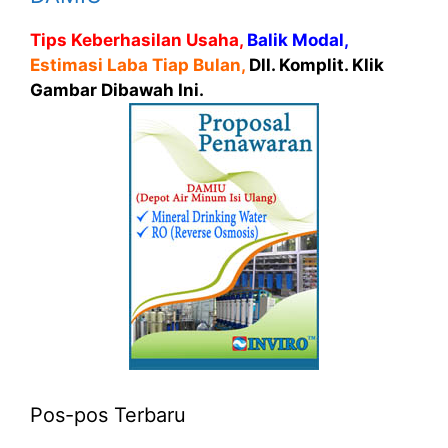
Tips Keberhasilan Usaha,
Balik Modal,
Estimasi Laba Tiap Bulan,
Dll. Komplit. Klik
Gambar Dibawah Ini.
Pos-pos Terbaru