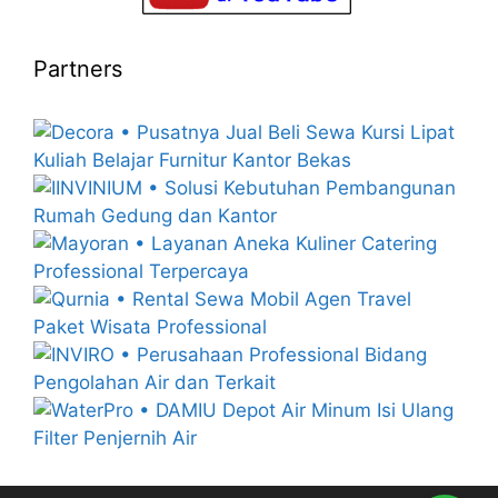
Partners