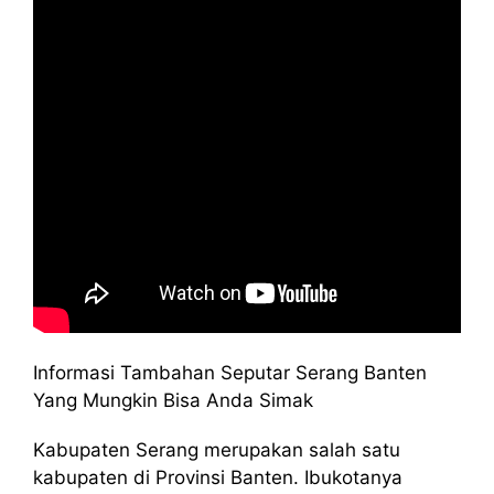
Informasi Tambahan Seputar Serang Banten
Yang Mungkin Bisa Anda Simak
Kabupaten Serang merupakan salah satu
kabupaten di Provinsi Banten. Ibukotanya