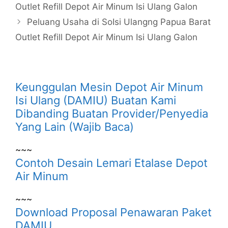
Outlet Refill Depot Air Minum Isi Ulang Galon
Peluang Usaha di SoIsi Ulangng Papua Barat
Outlet Refill Depot Air Minum Isi Ulang Galon
Keunggulan Mesin Depot Air Minum
Isi Ulang (DAMIU) Buatan Kami
Dibanding Buatan Provider/Penyedia
Yang Lain (Wajib Baca)
~~~
Contoh Desain Lemari Etalase Depot
Air Minum
~~~
Download Proposal Penawaran Paket
DAMIU