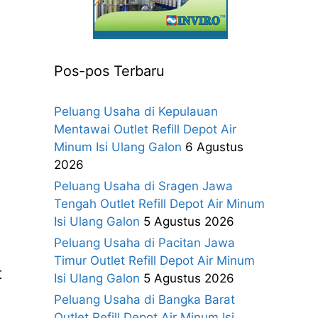
Pos-pos Terbaru
Peluang Usaha di Kepulauan
Mentawai Outlet Refill Depot Air
Minum Isi Ulang Galon
6 Agustus
2026
Peluang Usaha di Sragen Jawa
Tengah Outlet Refill Depot Air Minum
Isi Ulang Galon
5 Agustus 2026
Peluang Usaha di Pacitan Jawa
Timur Outlet Refill Depot Air Minum
t
Isi Ulang Galon
5 Agustus 2026
Peluang Usaha di Bangka Barat
Outlet Refill Depot Air Minum Isi