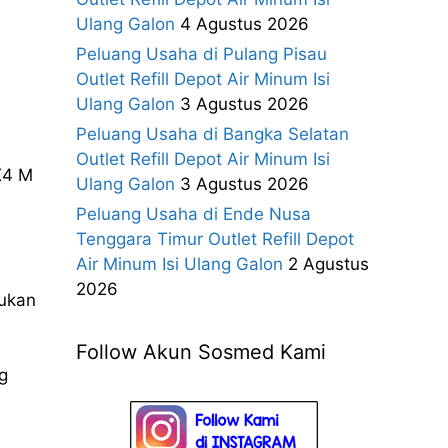
Ulang Galon
4 Agustus 2026
Peluang Usaha di Pulang Pisau
Outlet Refill Depot Air Minum Isi
Ulang Galon
3 Agustus 2026
Peluang Usaha di Bangka Selatan
Outlet Refill Depot Air Minum Isi
X4 M
Ulang Galon
3 Agustus 2026
Peluang Usaha di Ende Nusa
Tenggara Timur Outlet Refill Depot
Air Minum Isi Ulang Galon
2 Agustus
2026
kukan
Follow Akun Sosmed Kami
g