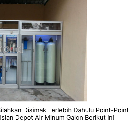
ilahkan Disimak Terlebih Dahulu Point-Poin
isian Depot Air Minum Galon Berikut ini