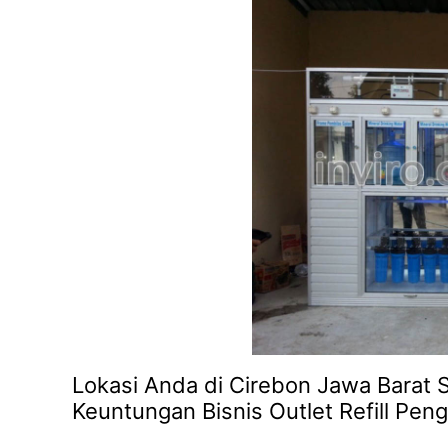
Lokasi Anda di Cirebon Jawa Barat S
Keuntungan Bisnis Outlet Refill Peng