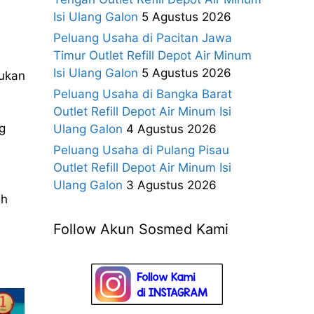
Isi Ulang Galon
5 Agustus 2026
Peluang Usaha di Pacitan Jawa
Timur Outlet Refill Depot Air Minum
Isi Ulang Galon
5 Agustus 2026
kukan
Peluang Usaha di Bangka Barat
Outlet Refill Depot Air Minum Isi
g
Ulang Galon
4 Agustus 2026
Peluang Usaha di Pulang Pisau
Outlet Refill Depot Air Minum Isi
Ulang Galon
3 Agustus 2026
ih
Follow Akun Sosmed Kami