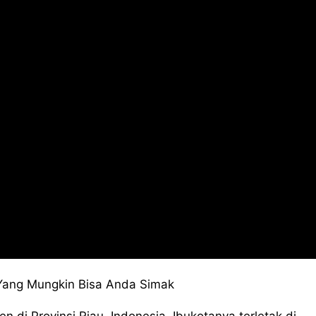
 Yang Mungkin Bisa Anda Simak