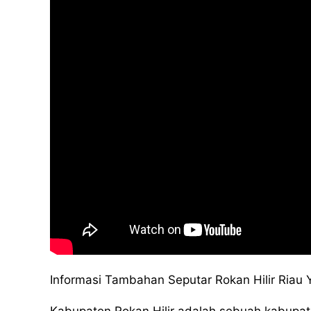
Informasi Tambahan Seputar Rokan Hilir Riau