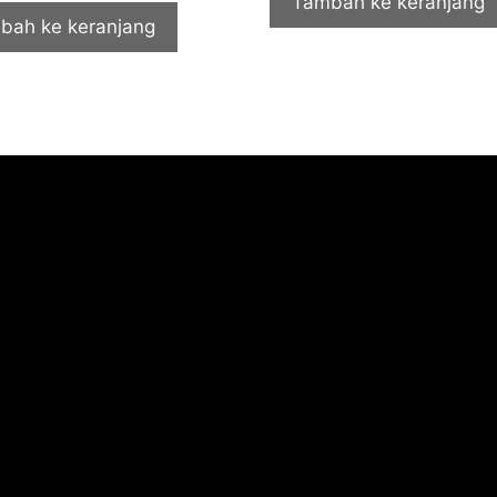
Tambah ke keranjang
bah ke keranjang