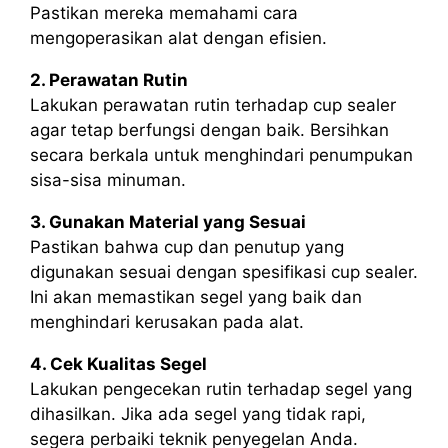
Pastikan mereka memahami cara
mengoperasikan alat dengan efisien.
2. Perawatan Rutin
Lakukan perawatan rutin terhadap cup sealer
agar tetap berfungsi dengan baik. Bersihkan
secara berkala untuk menghindari penumpukan
sisa-sisa minuman.
3. Gunakan Material yang Sesuai
Pastikan bahwa cup dan penutup yang
digunakan sesuai dengan spesifikasi cup sealer.
Ini akan memastikan segel yang baik dan
menghindari kerusakan pada alat.
4. Cek Kualitas Segel
Lakukan pengecekan rutin terhadap segel yang
dihasilkan. Jika ada segel yang tidak rapi,
segera perbaiki teknik penyegelan Anda.