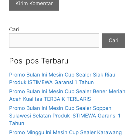
Cari
Cari
Pos-pos Terbaru
Promo Bulan Ini Mesin Cup Sealer Siak Riau
Produk ISTIMEWA Garansi 1 Tahun
Promo Bulan Ini Mesin Cup Sealer Bener Meriah
Aceh Kualitas TERBAIK TERLARIS
Promo Bulan Ini Mesin Cup Sealer Soppen
Sulawesi Selatan Produk ISTIMEWA Garansi 1
Tahun
Promo Minggu Ini Mesin Cup Sealer Karawang