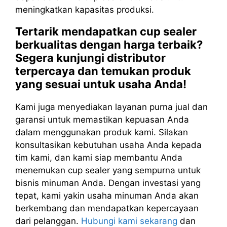
meningkatkan kapasitas produksi.
Tertarik mendapatkan cup sealer
berkualitas dengan harga terbaik?
Segera kunjungi distributor
terpercaya dan temukan produk
yang sesuai untuk usaha Anda!
Kami juga menyediakan layanan purna jual dan
garansi untuk memastikan kepuasan Anda
dalam menggunakan produk kami. Silakan
konsultasikan kebutuhan usaha Anda kepada
tim kami, dan kami siap membantu Anda
menemukan cup sealer yang sempurna untuk
bisnis minuman Anda. Dengan investasi yang
tepat, kami yakin usaha minuman Anda akan
berkembang dan mendapatkan kepercayaan
dari pelanggan.
Hubungi kami sekarang
dan