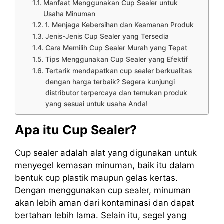
Manfaat Menggunakan Cup Sealer untuk
Usaha Minuman
1. Menjaga Kebersihan dan Keamanan Produk
Jenis-Jenis Cup Sealer yang Tersedia
Cara Memilih Cup Sealer Murah yang Tepat
Tips Menggunakan Cup Sealer yang Efektif
Tertarik mendapatkan cup sealer berkualitas
dengan harga terbaik? Segera kunjungi
distributor terpercaya dan temukan produk
yang sesuai untuk usaha Anda!
Apa itu Cup Sealer?
Cup sealer adalah alat yang digunakan untuk
menyegel kemasan minuman, baik itu dalam
bentuk cup plastik maupun gelas kertas.
Dengan menggunakan cup sealer, minuman
akan lebih aman dari kontaminasi dan dapat
bertahan lebih lama. Selain itu, segel yang