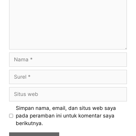
Nama
Surel
Situs
web
Simpan nama, email, dan situs web saya
pada peramban ini untuk komentar saya
berikutnya.