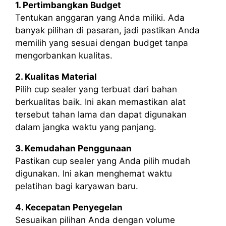
1. Pertimbangkan Budget
Tentukan anggaran yang Anda miliki. Ada
banyak pilihan di pasaran, jadi pastikan Anda
memilih yang sesuai dengan budget tanpa
mengorbankan kualitas.
2. Kualitas Material
Pilih cup sealer yang terbuat dari bahan
berkualitas baik. Ini akan memastikan alat
tersebut tahan lama dan dapat digunakan
dalam jangka waktu yang panjang.
3. Kemudahan Penggunaan
Pastikan cup sealer yang Anda pilih mudah
digunakan. Ini akan menghemat waktu
pelatihan bagi karyawan baru.
4. Kecepatan Penyegelan
Sesuaikan pilihan Anda dengan volume