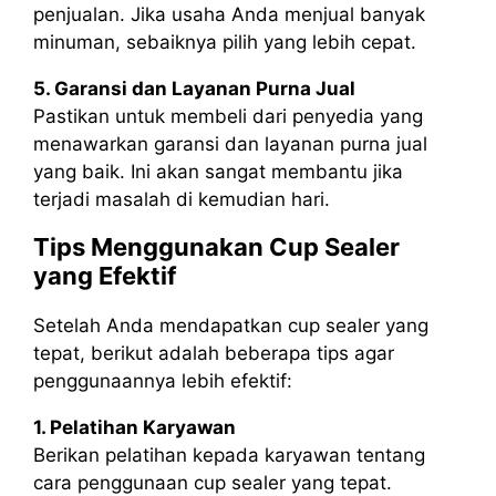
penjualan. Jika usaha Anda menjual banyak
minuman, sebaiknya pilih yang lebih cepat.
5. Garansi dan Layanan Purna Jual
Pastikan untuk membeli dari penyedia yang
menawarkan garansi dan layanan purna jual
yang baik. Ini akan sangat membantu jika
terjadi masalah di kemudian hari.
Tips Menggunakan Cup Sealer
yang Efektif
Setelah Anda mendapatkan cup sealer yang
tepat, berikut adalah beberapa tips agar
penggunaannya lebih efektif:
1. Pelatihan Karyawan
Berikan pelatihan kepada karyawan tentang
cara penggunaan cup sealer yang tepat.