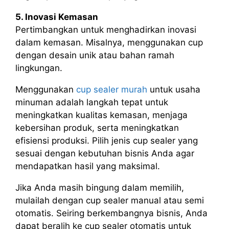
5. Inovasi Kemasan
Pertimbangkan untuk menghadirkan inovasi
dalam kemasan. Misalnya, menggunakan cup
dengan desain unik atau bahan ramah
lingkungan.
Menggunakan
cup sealer murah
untuk usaha
minuman adalah langkah tepat untuk
meningkatkan kualitas kemasan, menjaga
kebersihan produk, serta meningkatkan
efisiensi produksi. Pilih jenis cup sealer yang
sesuai dengan kebutuhan bisnis Anda agar
mendapatkan hasil yang maksimal.
Jika Anda masih bingung dalam memilih,
mulailah dengan cup sealer manual atau semi
otomatis. Seiring berkembangnya bisnis, Anda
dapat beralih ke cup sealer otomatis untuk