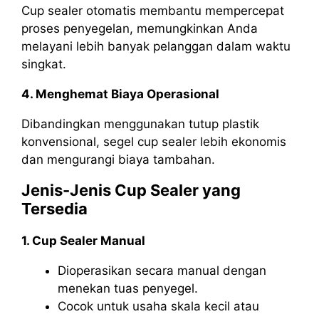
Cup sealer otomatis membantu mempercepat
proses penyegelan, memungkinkan Anda
melayani lebih banyak pelanggan dalam waktu
singkat.
4. Menghemat Biaya Operasional
Dibandingkan menggunakan tutup plastik
konvensional, segel cup sealer lebih ekonomis
dan mengurangi biaya tambahan.
Jenis-Jenis Cup Sealer yang
Tersedia
1. Cup Sealer Manual
Dioperasikan secara manual dengan
menekan tuas penyegel.
Cocok untuk usaha skala kecil atau