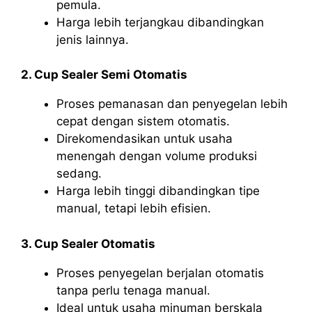
pemula.
Harga lebih terjangkau dibandingkan
jenis lainnya.
2. Cup Sealer Semi Otomatis
Proses pemanasan dan penyegelan lebih
cepat dengan sistem otomatis.
Direkomendasikan untuk usaha
menengah dengan volume produksi
sedang.
Harga lebih tinggi dibandingkan tipe
manual, tetapi lebih efisien.
3. Cup Sealer Otomatis
Proses penyegelan berjalan otomatis
tanpa perlu tenaga manual.
Ideal untuk usaha minuman berskala