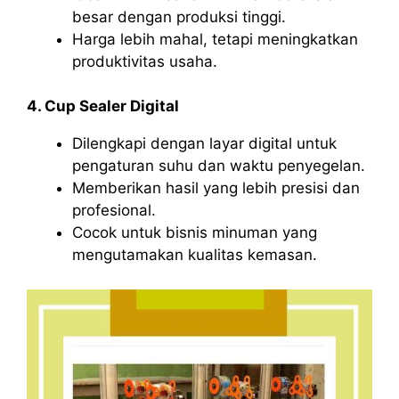
besar dengan produksi tinggi.
Harga lebih mahal, tetapi meningkatkan
produktivitas usaha.
4. Cup Sealer Digital
Dilengkapi dengan layar digital untuk
pengaturan suhu dan waktu penyegelan.
Memberikan hasil yang lebih presisi dan
profesional.
Cocok untuk bisnis minuman yang
mengutamakan kualitas kemasan.