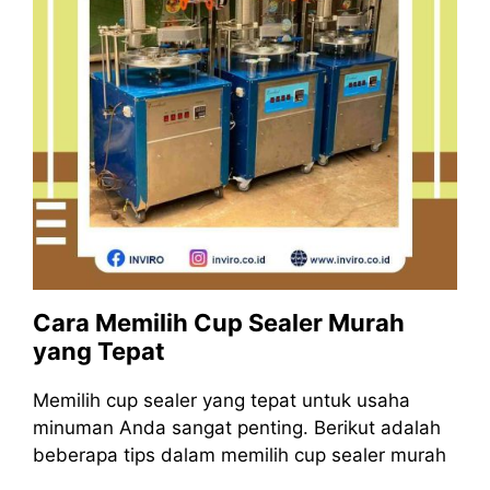
Cara Memilih Cup Sealer Murah
yang Tepat
Memilih cup sealer yang tepat untuk usaha
minuman Anda sangat penting. Berikut adalah
beberapa tips dalam memilih cup sealer murah