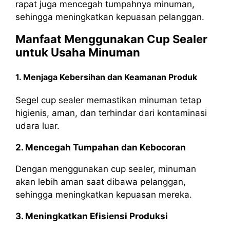
rapat juga mencegah tumpahnya minuman,
sehingga meningkatkan kepuasan pelanggan.
Manfaat Menggunakan Cup Sealer
untuk Usaha Minuman
1. Menjaga Kebersihan dan Keamanan Produk
Segel cup sealer memastikan minuman tetap
higienis, aman, dan terhindar dari kontaminasi
udara luar.
2. Mencegah Tumpahan dan Kebocoran
Dengan menggunakan cup sealer, minuman
akan lebih aman saat dibawa pelanggan,
sehingga meningkatkan kepuasan mereka.
3. Meningkatkan Efisiensi Produksi