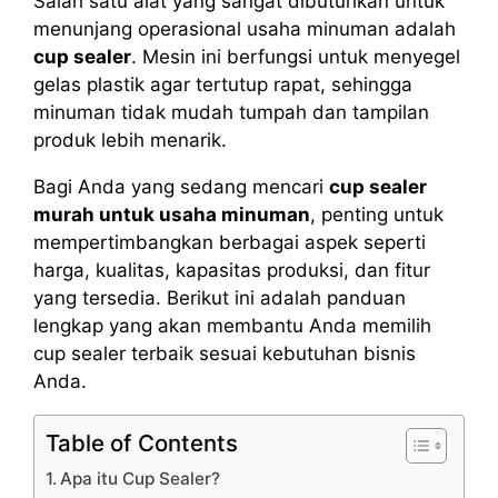
Salah satu alat yang sangat dibutuhkan untuk
menunjang operasional usaha minuman adalah
cup sealer
. Mesin ini berfungsi untuk menyegel
gelas plastik agar tertutup rapat, sehingga
minuman tidak mudah tumpah dan tampilan
produk lebih menarik.
Bagi Anda yang sedang mencari
cup sealer
murah untuk usaha minuman
, penting untuk
mempertimbangkan berbagai aspek seperti
harga, kualitas, kapasitas produksi, dan fitur
yang tersedia. Berikut ini adalah panduan
lengkap yang akan membantu Anda memilih
cup sealer terbaik sesuai kebutuhan bisnis
Anda.
Table of Contents
Apa itu Cup Sealer?