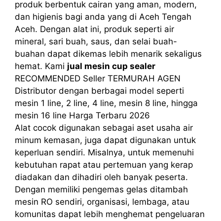
produk berbentuk cairan yang aman, modern,
dan higienis bagi anda yang di Aceh Tengah
Aceh. Dengan alat ini, produk seperti air
mineral, sari buah, saus, dan selai buah-
buahan dapat dikemas lebih menarik sekaligus
hemat. Kami
jual mesin cup sealer
RECOMMENDED Seller TERMURAH AGEN
Distributor dengan berbagai model seperti
mesin 1 line, 2 line, 4 line, mesin 8 line, hingga
mesin 16 line Harga Terbaru 2026
Alat cocok digunakan sebagai aset usaha air
minum kemasan, juga dapat digunakan untuk
keperluan sendiri. Misalnya, untuk memenuhi
kebutuhan rapat atau pertemuan yang kerap
diadakan dan dihadiri oleh banyak peserta.
Dengan memiliki pengemas gelas ditambah
mesin RO sendiri, organisasi, lembaga, atau
komunitas dapat lebih menghemat pengeluaran