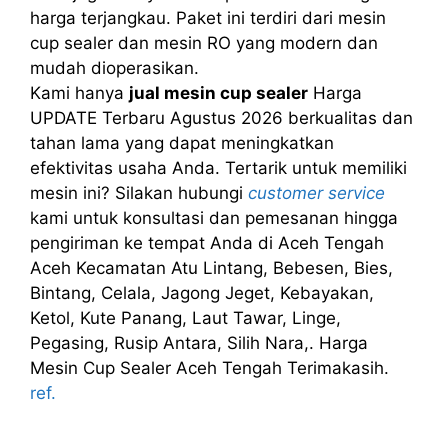
harga terjangkau. Paket ini terdiri dari mesin
cup sealer dan mesin RO yang modern dan
mudah dioperasikan.
Kami hanya
jual mesin cup sealer
Harga
UPDATE Terbaru Agustus 2026 berkualitas dan
tahan lama yang dapat meningkatkan
efektivitas usaha Anda. Tertarik untuk memiliki
mesin ini? Silakan hubungi
customer service
kami untuk konsultasi dan pemesanan hingga
pengiriman ke tempat Anda di Aceh Tengah
Aceh Kecamatan Atu Lintang, Bebesen, Bies,
Bintang, Celala, Jagong Jeget, Kebayakan,
Ketol, Kute Panang, Laut Tawar, Linge,
Pegasing, Rusip Antara, Silih Nara,. Harga
Mesin Cup Sealer Aceh Tengah Terimakasih.
ref.