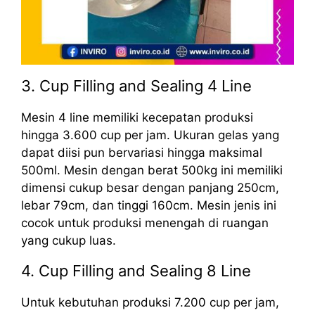
3. Cup Filling and Sealing 4 Line
Mesin 4 line memiliki kecepatan produksi
hingga 3.600 cup per jam. Ukuran gelas yang
dapat diisi pun bervariasi hingga maksimal
500ml. Mesin dengan berat 500kg ini memiliki
dimensi cukup besar dengan panjang 250cm,
lebar 79cm, dan tinggi 160cm. Mesin jenis ini
cocok untuk produksi menengah di ruangan
yang cukup luas.
4. Cup Filling and Sealing 8 Line
Untuk kebutuhan produksi 7.200 cup per jam,