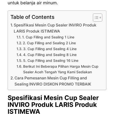
untuk belanja air minum.
Table of Contents
Spesifikasi Mesin Cup Sealer INVIRO Produk
LARIS Produk ISTIMEWA
1. Cup Filling and Sealing 1 Line
2. Cup Filling and Sealing 2 Line
3. Cup Filling and Sealing 4 Line
4. Cup Filling and Sealing 8 Line
5. Cup Filling and Sealing 16 Line
Berikut Ini Beberapa Pilihan Harga Mesin Cup
Sealer Aceh Tengah Yang Kami Sediakan
Cara Pemesanan Mesin Cup Filling and
Sealing INVIRO DISKON PROMO TERBAIK
Spesifikasi Mesin Cup Sealer
INVIRO Produk LARIS Produk
ISTIMEWA