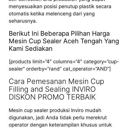
menyesuaikan posisi penutup plastik secara
otomatis ketika melenceng dari yang
seharusnya.
Berikut Ini Beberapa Pilihan Harga
Mesin Cup Sealer Aceh Tengah Yang
Kami Sediakan
[products limit=”4″ columns=”4″ category=”cup-
sealer” orderby=”rand” cat_operator=”AND”]
Cara Pemesanan Mesin Cup
Filling and Sealing INVIRO
DISKON PROMO TERBAIK
Mesin cup sealer produksi Inviro mudah
digunakan, jadi Anda tidak perlu merekrut
operator dengan keterampilan khusus untuk