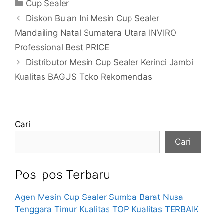
Kategori
Cup Sealer
Diskon Bulan Ini Mesin Cup Sealer
Mandailing Natal Sumatera Utara INVIRO
Professional Best PRICE
Distributor Mesin Cup Sealer Kerinci Jambi
Kualitas BAGUS Toko Rekomendasi
Cari
Cari
Pos-pos Terbaru
Agen Mesin Cup Sealer Sumba Barat Nusa
Tenggara Timur Kualitas TOP Kualitas TERBAIK