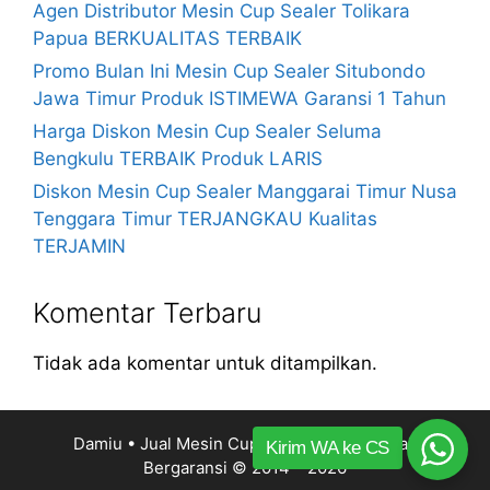
Agen Distributor Mesin Cup Sealer Tolikara
Papua BERKUALITAS TERBAIK
Promo Bulan Ini Mesin Cup Sealer Situbondo
Jawa Timur Produk ISTIMEWA Garansi 1 Tahun
Harga Diskon Mesin Cup Sealer Seluma
Bengkulu TERBAIK Produk LARIS
Diskon Mesin Cup Sealer Manggarai Timur Nusa
Tenggara Timur TERJANGKAU Kualitas
TERJAMIN
Komentar Terbaru
Tidak ada komentar untuk ditampilkan.
Damiu • Jual Mesin Cup Sealer Harga Murah
Kirim WA ke CS
Bergaransi
© 2014 – 2026