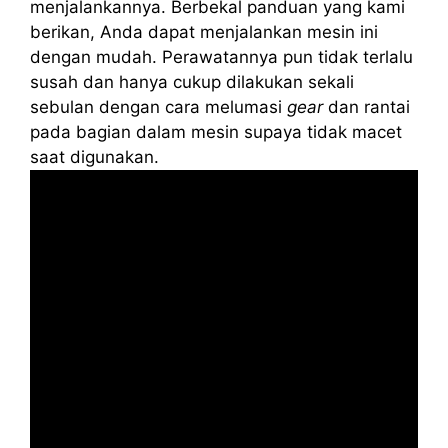
menjalankannya. Berbekal panduan yang kami
berikan, Anda dapat menjalankan mesin ini
dengan mudah. Perawatannya pun tidak terlalu
susah dan hanya cukup dilakukan sekali
sebulan dengan cara melumasi
gear
dan rantai
pada bagian dalam mesin supaya tidak macet
saat digunakan.