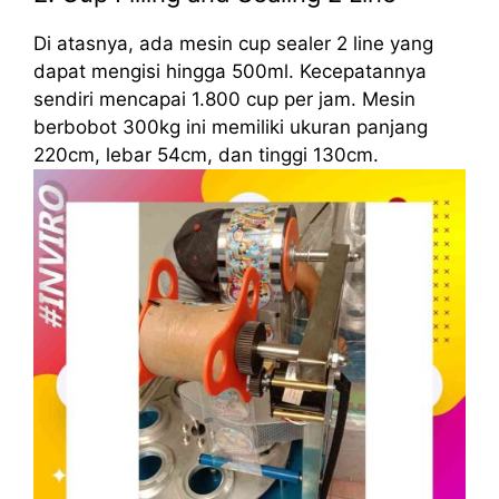
Di atasnya, ada mesin cup sealer 2 line yang
dapat mengisi hingga 500ml. Kecepatannya
sendiri mencapai 1.800 cup per jam. Mesin
berbobot 300kg ini memiliki ukuran panjang
220cm, lebar 54cm, dan tinggi 130cm.